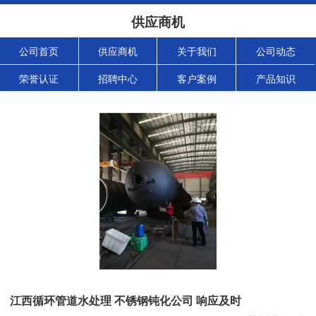
供应商机
公司首页
供应商机
关于我们
公司动态
荣誉认证
招聘中心
客户案例
产品知识
江西循环管道水处理 不锈钢钝化公司 响应及时