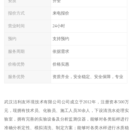
资质
齐全
报价方式
来电报价
营业时间
24小时
预约
支持预约
服务周期
依据需求
价格优势
价格实惠
服务优势
资质齐全，安全稳定、安全保障，专业
武汉洁利友环境技术有限公司公司成立于2012年，注册资本500万
元，现拥有技术员、化验员、施工人员30余人，下设清洗水处理实
验室，拥有完善的实验设备及分析监测仪器，能够对各类垢样进行
准确分析定性、模拟清洗、制定方案；能够对各类水样进行水质稳