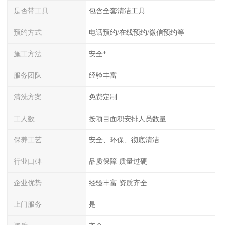
是否带工具
包含全套清洁工具
预约方式
电话预约/在线预约/微信预约等
施工方法
安全*
服务团队
经验丰富
清洗方案
免费定制
工人数
按项目面积安排人员数量
保养工艺
安全、环保、彻底清洁
行业口碑
品质保障 质量过硬
企业优势
经验丰富 资质齐全
上门服务
是