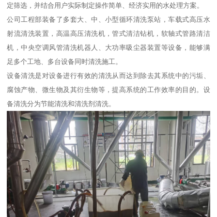
定筛选，并结合用户实际制定操作简单、经济实用的水处理方案。
公司工程部装备了多套大、中、小型循环清洗泵站，车载式高压水
射流清洗装置，高温高压清洗机，管式清洁钻机，软轴式管路清洁
机，中央空调风管清洗机器人、大功率吸尘器装置等设备，能够满
足多个工地、多台设备同时清洗施工。
设备清洗是对设备进行有效的清洗从而达到除去其系统中的污垢、
腐蚀产物、微生物及其衍生物等，提高系统的工作效率的目的。设
备清洗分为节能清洗和清洗剂清洗。