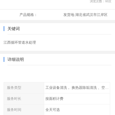
浏览次数：
60
次
产品规格：
发货地:
湖北省武汉市江岸区
关键词
江西循环管道水处理
详细说明
服务类型
工业设备清洗， 换热器除垢清洗 、空调清洗等
服务时长
按面积计费
服务时间
全天可选