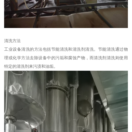
清洗方法
工业设备清洗的方法包括节能清洗和清洗剂清洗。节能清洗通过物
理或化学方法去除设备中的污垢和腐蚀产物，而清洗剂清洗则使用
特定的清洗剂来污渍和油垢。