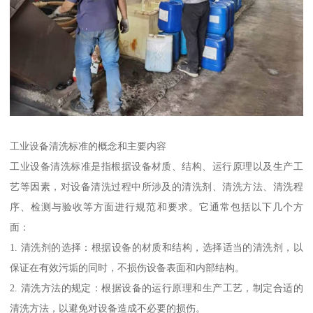
工业设备清洗标准的概念和主要内容
工业设备清洗标准是指根据设备材质、结构、运行原理以及生产工
艺等因素，对设备清洗过程中所涉及的清洗剂、清洗方法、清洗程
序、检测与验收等方面进行规范和要求。它通常包括以下几个方
面：
1. 清洗剂的选择：根据设备的材质和结构，选择适当的清洗剂，以
保证在有效污垢的同时，不损伤设备表面和内部结构。
2. 清洗方法的规定：根据设备的运行原理和生产工艺，制定合适的
清洗方法，以避免对设备造成不必要的损伤。