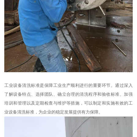
工业设备清洗标准是保障工业生产顺利进行的重要环节。通过深入
了解设备特点、选择团队、确立合理的清洗程序和验收标准、加强
培训和管理以及定期检查与维护等措施，可以制定和实施有效的工
业设备清洗标准，为企业的稳定发展提供有力保障。