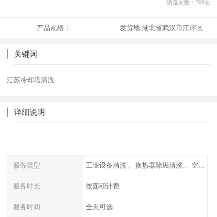
浏览次数：
706
次
产品规格：
发货地:
湖北省武汉市江岸区
关键词
江苏冷却塔清洗
详细说明
服务类型
工业设备清洗， 换热器除垢清洗 、空调清洗等
服务时长
按面积计费
服务时间
全天可选