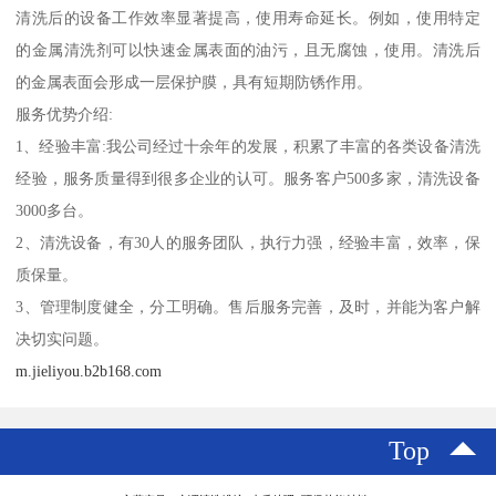
清洗后的设备工作效率显著提高，使用寿命延长。例如，使用特定
的金属清洗剂可以快速金属表面的油污，且无腐蚀，使用。清洗后
的金属表面会形成一层保护膜，具有短期防锈作用。
服务优势介绍:
1、经验丰富:我公司经过十余年的发展，积累了丰富的各类设备清洗
经验，服务质量得到很多企业的认可。服务客户500多家，清洗设备
3000多台。
2、清洗设备，有30人的服务团队，执行力强，经验丰富，效率，保
质保量。
3、管理制度健全，分工明确。售后服务完善，及时，并能为客户解
决切实问题。
m.jieliyou.b2b168.com
Top