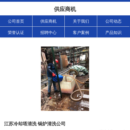
供应商机
公司首页
供应商机
关于我们
公司动态
荣誉认证
招聘中心
客户案例
产品知识
江苏冷却塔清洗 锅炉清洗公司