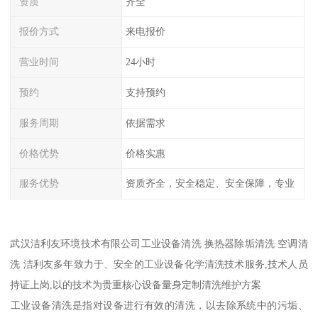
资质
齐全
报价方式
来电报价
营业时间
24小时
预约
支持预约
服务周期
依据需求
价格优势
价格实惠
服务优势
资质齐全，安全稳定、安全保障，专业
武汉洁利友环境技术有限公司工业设备清洗 换热器除垢清洗 空调清
洗 洁利友多年致力于、安全的工业设备化学清洗技术服务,技术人员
持证上岗,以的技术为贵重核心设备量身定制清洗维护方案
‌工业设备清洗‌是指对设备进行有效的清洗，以去除系统中的污垢、