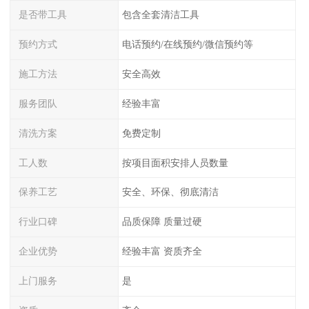
是否带工具
包含全套清洁工具
预约方式
电话预约/在线预约/微信预约等
施工方法
安全高效
服务团队
经验丰富
清洗方案
免费定制
工人数
按项目面积安排人员数量
保养工艺
安全、环保、彻底清洁
行业口碑
品质保障 质量过硬
企业优势
经验丰富 资质齐全
上门服务
是