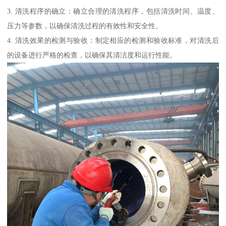
3. 清洗程序的确立：确立合理的清洗程序，包括清洗时间、温度、
压力等参数，以确保清洗过程的有效性和安全性。
4. 清洗效果的检测与验收：制定相应的检测和验收标准，对清洗后
的设备进行严格的检查，以确保其清洁度和运行性能。