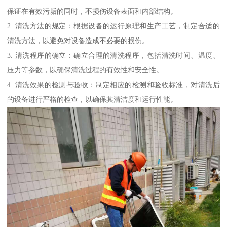
保证在有效污垢的同时，不损伤设备表面和内部结构。
2. 清洗方法的规定：根据设备的运行原理和生产工艺，制定合适的
清洗方法，以避免对设备造成不必要的损伤。
3. 清洗程序的确立：确立合理的清洗程序，包括清洗时间、温度、
压力等参数，以确保清洗过程的有效性和安全性。
4. 清洗效果的检测与验收：制定相应的检测和验收标准，对清洗后
的设备进行严格的检查，以确保其清洁度和运行性能。