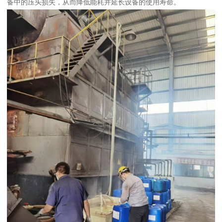
备中的压头损失，从而降低能耗并延长设备的使用寿命。