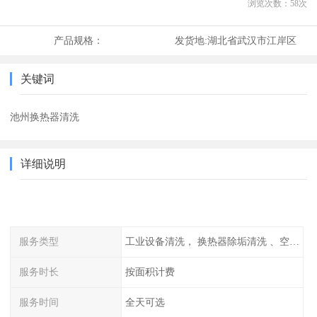
浏览次数：
58
次
产品规格：
发货地:
湖北省武汉市江岸区
关键词
池州换热器清洗
详细说明
服务类型
工业设备清洗， 换热器除垢清洗 、空调清洗等
服务时长
按面积计费
服务时间
全天可选