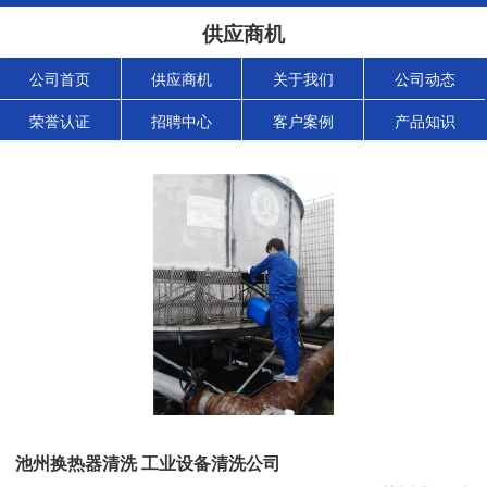
供应商机
公司首页
供应商机
关于我们
公司动态
荣誉认证
招聘中心
客户案例
产品知识
池州换热器清洗 工业设备清洗公司