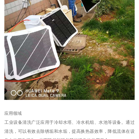
应用领域
工业设备清洗广泛应用于冷却水塔、冷水机组、水池等设备。通过
清洗，可以有效去除锈垢和水垢，提高换热器效率，降低流体在设