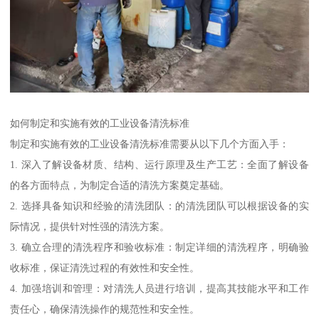
如何制定和实施有效的工业设备清洗标准
制定和实施有效的工业设备清洗标准需要从以下几个方面入手：
1. 深入了解设备材质、结构、运行原理及生产工艺：全面了解设备
的各方面特点，为制定合适的清洗方案奠定基础。
2. 选择具备知识和经验的清洗团队：的清洗团队可以根据设备的实
际情况，提供针对性强的清洗方案。
3. 确立合理的清洗程序和验收标准：制定详细的清洗程序，明确验
收标准，保证清洗过程的有效性和安全性。
4. 加强培训和管理：对清洗人员进行培训，提高其技能水平和工作
责任心，确保清洗操作的规范性和安全性。