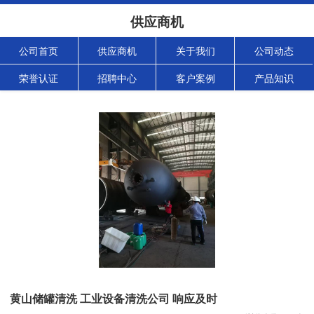
供应商机
公司首页
供应商机
关于我们
公司动态
荣誉认证
招聘中心
客户案例
产品知识
黄山储罐清洗 工业设备清洗公司 响应及时