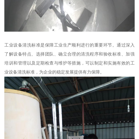
工业设备清洗标准是保障工业生产顺利进行的重要环节。通过深入
了解设备特点、选择团队、确立合理的清洗程序和验收标准、加强
培训和管理以及定期检查与维护等措施，可以制定和实施有效的工
业设备清洗标准，为企业的稳定发展提供有力保障。