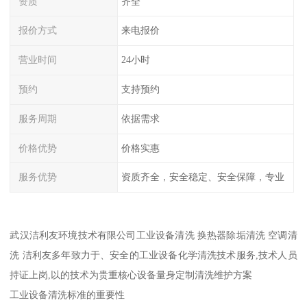
资质
齐全
报价方式
来电报价
营业时间
24小时
预约
支持预约
服务周期
依据需求
价格优势
价格实惠
服务优势
资质齐全，安全稳定、安全保障，专业
武汉洁利友环境技术有限公司工业设备清洗 换热器除垢清洗 空调清
洗 洁利友多年致力于、安全的工业设备化学清洗技术服务,技术人员
持证上岗,以的技术为贵重核心设备量身定制清洗维护方案
工业设备清洗标准的重要性