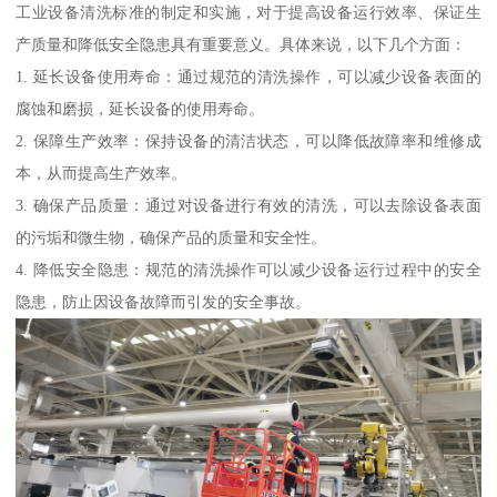
工业设备清洗标准的制定和实施，对于提高设备运行效率、保证生
产质量和降低安全隐患具有重要意义。具体来说，以下几个方面：
1. 延长设备使用寿命：通过规范的清洗操作，可以减少设备表面的
腐蚀和磨损，延长设备的使用寿命。
2. 保障生产效率：保持设备的清洁状态，可以降低故障率和维修成
本，从而提高生产效率。
3. 确保产品质量：通过对设备进行有效的清洗，可以去除设备表面
的污垢和微生物，确保产品的质量和安全性。
4. 降低安全隐患：规范的清洗操作可以减少设备运行过程中的安全
隐患，防止因设备故障而引发的安全事故。