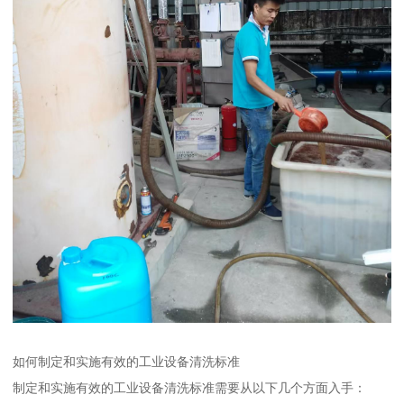
如何制定和实施有效的工业设备清洗标准
制定和实施有效的工业设备清洗标准需要从以下几个方面入手：