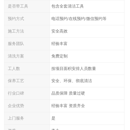
是否带工具
包含全套清洁工具
预约方式
电话预约/在线预约/微信预约等
施工方法
安全高效
服务团队
经验丰富
清洗方案
免费定制
工人数
按项目面积安排人员数量
保养工艺
安全、环保、彻底清洁
行业口碑
品质保障 质量过硬
企业优势
经验丰富 资质齐全
上门服务
是