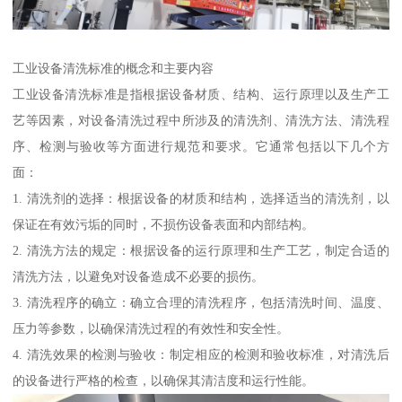
工业设备清洗标准的概念和主要内容
工业设备清洗标准是指根据设备材质、结构、运行原理以及生产工
艺等因素，对设备清洗过程中所涉及的清洗剂、清洗方法、清洗程
序、检测与验收等方面进行规范和要求。它通常包括以下几个方
面：
1. 清洗剂的选择：根据设备的材质和结构，选择适当的清洗剂，以
保证在有效污垢的同时，不损伤设备表面和内部结构。
2. 清洗方法的规定：根据设备的运行原理和生产工艺，制定合适的
清洗方法，以避免对设备造成不必要的损伤。
3. 清洗程序的确立：确立合理的清洗程序，包括清洗时间、温度、
压力等参数，以确保清洗过程的有效性和安全性。
4. 清洗效果的检测与验收：制定相应的检测和验收标准，对清洗后
的设备进行严格的检查，以确保其清洁度和运行性能。