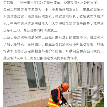
定筛选，并结合用户实际制定操作简单、经济实用的水处理方案。
公司工程部装备了多套大、中、小型循环清洗泵站，车载式高压水
射流清洗装置，高温高压清洗机，管式清洁钻机，软轴式管路清洁
机，中央空调风管清洗机器人、大功率吸尘器装置等设备，能够满
足多个工地、多台设备同时清洗施工。
工业设备清洗标准是保障工业生产顺利进行的重要环节。通过深入
了解设备特点、选择团队、确立合理的清洗程序和验收标准、加强
培训和管理以及定期检查与维护等措施，可以制定和实施有效的工
业设备清洗标准，为企业的稳定发展提供有力保障。