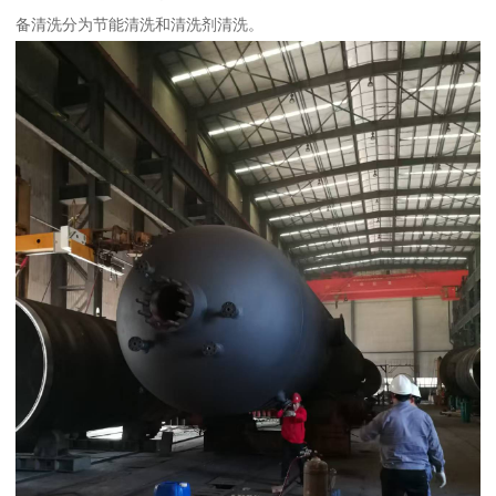
备清洗分为节能清洗和清洗剂清洗。