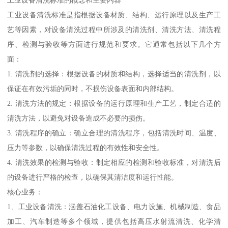
工业设备清洗标准是指根据设备材质、结构、运行原理以及生产工
艺等因素，对设备清洗过程中所涉及的清洗剂、清洗方法、清洗程
序、检测与验收等方面进行规范和要求。它通常包括以下几个方
面：
1. 清洗剂的选择：根据设备的材质和结构，选择适当的清洗剂，以
保证在有效污垢的同时，不损伤设备表面和内部结构。
2. 清洗方法的规定：根据设备的运行原理和生产工艺，制定合适的
清洗方法，以避免对设备造成不必要的损伤。
3. 清洗程序的确立：确立合理的清洗程序，包括清洗时间、温度、
压力等参数，以确保清洗过程的有效性和安全性。
4. 清洗效果的检测与验收：制定相应的检测和验收标准，对清洗后
的设备进行严格的检查，以确保其清洁度和运行性能。
核心业务：
1、工业设备清洗：涵盖石油化工设备、电力设施、机械制造、食品
加工、汽车制造等多个领域，提供包括高压水射流清洗、化学清