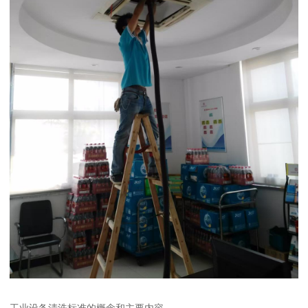
工业设备清洗标准的概念和主要内容