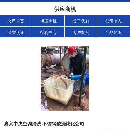
供应商机
公司首页
供应商机
关于我们
公司动态
荣誉认证
招聘中心
客户案例
产品知识
嘉兴中央空调清洗 不锈钢酸洗钝化公司