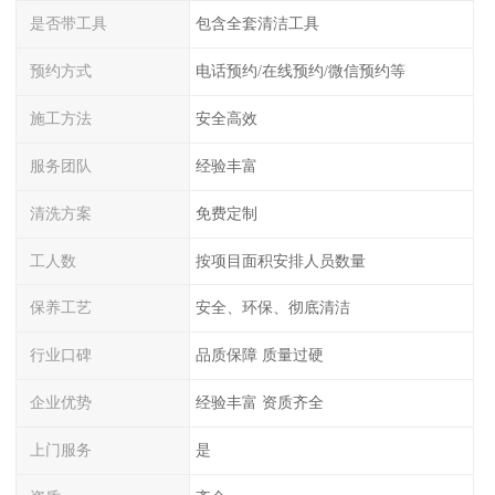
是否带工具
包含全套清洁工具
预约方式
电话预约/在线预约/微信预约等
施工方法
安全高效
服务团队
经验丰富
清洗方案
免费定制
工人数
按项目面积安排人员数量
保养工艺
安全、环保、彻底清洁
行业口碑
品质保障 质量过硬
企业优势
经验丰富 资质齐全
上门服务
是