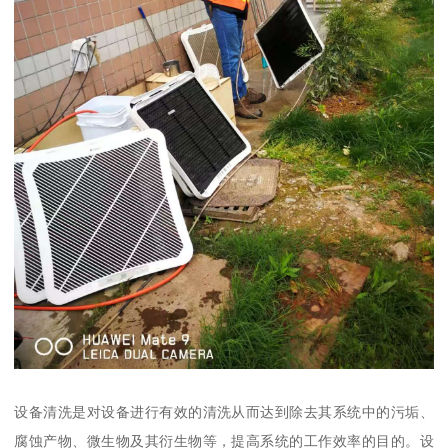
设备清洗是对设备进行有效的清洗从而达到除去其系统中的污垢、
腐蚀产物、微生物及其衍生物等，提高系统的工作效率的目的。设