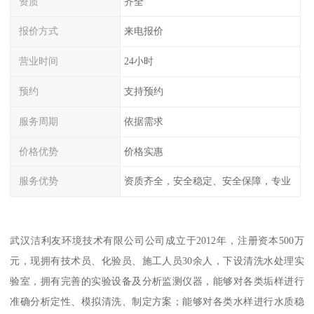
资质
齐全
报价方式
来电报价
营业时间
24小时
预约
支持预约
服务周期
依据需求
价格优势
价格实惠
服务优势
资质齐全，安全稳定、安全保障，专业
武汉洁利友环境技术有限公司公司成立于2012年，注册资本500万
元，现拥有技术员、化验员、施工人员30余人，下设清洗水处理实
验室，拥有完善的实验设备及分析监测仪器，能够对各类垢样进行
准确分析定性、模拟清洗、制定方案；能够对各类水样进行水质稳