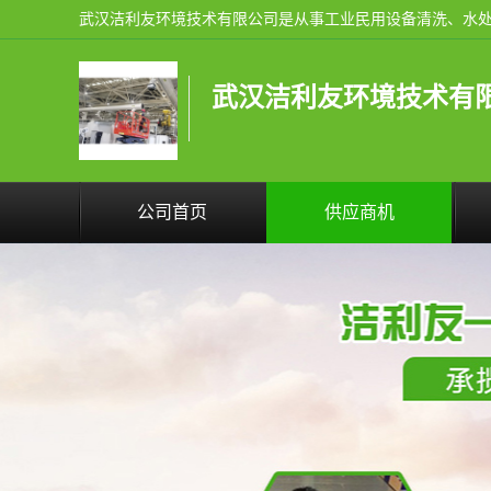
武汉洁利友环境技术有
公司首页
供应商机