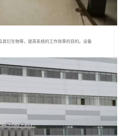
及其衍生物等，提高系统的工作效率的目的。设备