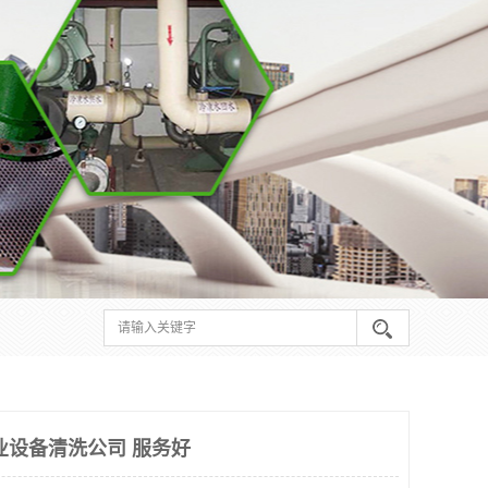
业设备清洗公司 服务好