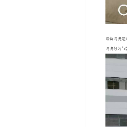
设备清洗是
清洗分为节