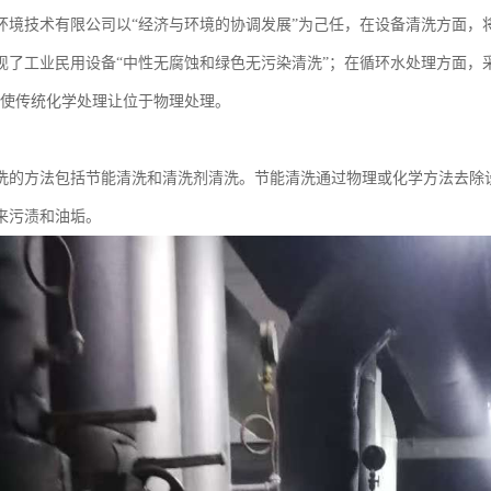
环境技术有限公司以“经济与环境的协调发展”为己任，在设备清洗方面，
现了工业民用设备“中性无腐蚀和绿色无污染清洗”；在循环水处理方面，采
能使传统化学处理让位于物理处理。
洗的方法包括节能清洗和清洗剂清洗。节能清洗通过物理或化学方法去除
来污渍和油垢。