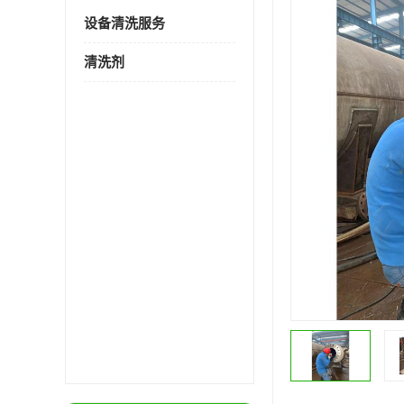
设备清洗服务
清洗剂