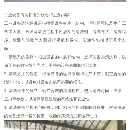
工业设备清洗标准的概念和主要内容
工业设备清洗标准是指根据设备材质、结构、运行原理以及生产工
艺等因素，对设备清洗过程中所涉及的清洗剂、清洗方法、清洗程
序、检测与验收等方面进行规范和要求。它通常包括以下几个方
面：
1. 清洗剂的选择：根据设备的材质和结构，选择适当的清洗剂，以
保证在有效污垢的同时，不损伤设备表面和内部结构。
2. 清洗方法的规定：根据设备的运行原理和生产工艺，制定合适的
清洗方法，以避免对设备造成不必要的损伤。
3. 清洗程序的确立：确立合理的清洗程序，包括清洗时间、温度、
压力等参数，以确保清洗过程的有效性和安全性。
4. 清洗效果的检测与验收：制定相应的检测和验收标准，对清洗后
的设备进行严格的检查，以确保其清洁度和运行性能。