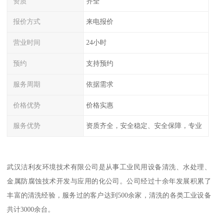
资质
齐全
报价方式
来电报价
营业时间
24小时
预约
支持预约
服务周期
依据需求
价格优势
价格实惠
服务优势
资质齐全，安全稳定、安全保障，专业
武汉洁利友环境技术有限公司是从事工业民用设备清洗、水处理、
金属防腐蚀技术开发与应用的化公司。公司经过十余年发展积累了
丰富的清洗经验，服务过的客户达到500余家，清洗的各类工业设备
共计3000余台。