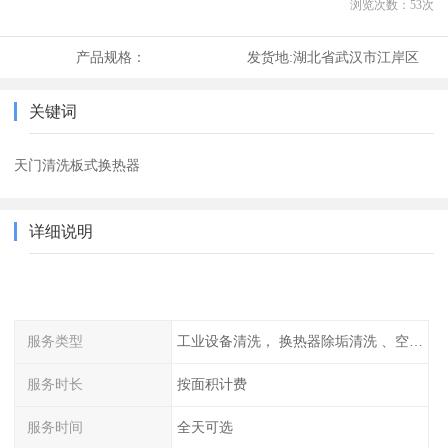
浏览次数：
53
次
产品规格：
发货地:
湖北省武汉市江岸区
关键词
天门清洗板式换热器
详细说明
服务类型
工业设备清洗， 换热器除垢清洗 、空调清洗等
服务时长
按面积计费
服务时间
全天可选