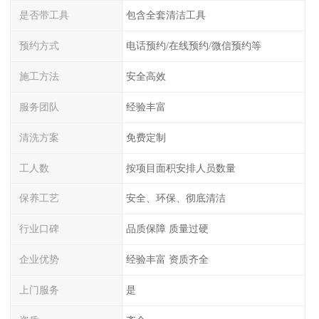
是否带工具
包含全套清洁工具
预约方式
电话预约/在线预约/微信预约等
施工方法
安全高效
服务团队
经验丰富
清洗方案
免费定制
工人数
按项目面积安排人员数量
保养工艺
安全、环保、彻底清洁
行业口碑
品质保障 质量过硬
企业优势
经验丰富 资质齐全
上门服务
是