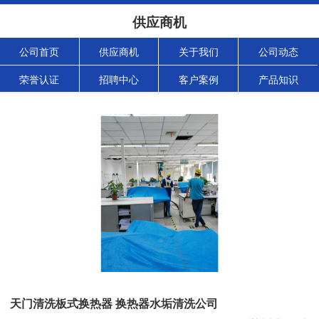
供应商机
公司首页
供应商机
关于我们
公司动态
荣誉认证
招聘中心
客户案例
产品知识
天门清洗板式换热器 换热器水垢清洗公司