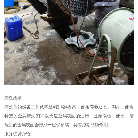
清洗效果
清洗后的设备工作效率显#着,曦#提高，使用寿命延长。例如，使用
特定的金属清洗剂可以快速金属表面的油污，且无腐蚀，使用。清
洗后的金属表面会形成一层保护膜，具有短期防锈作用。
服务优势介绍: