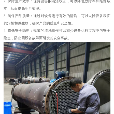
2. 保障生产效率：保持设备的清洁状态，可以降低故障率和维修成
本，从而提高生产效率。
3. 确保产品质量：通过对设备进行有效的清洗，可以去除设备表面
的污垢和微生物，确保产品的质量和安全性。
4. 降低安全隐患：规范的清洗操作可以减少设备运行过程中的安全
隐患，防止因设备故障而引发的安全事故。