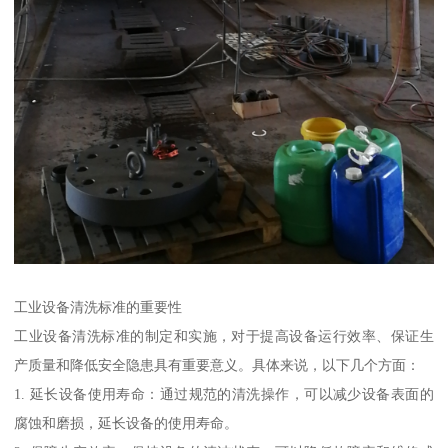
工业设备清洗标准的重要性
工业设备清洗标准的制定和实施，对于提高设备运行效率、保证生
产质量和降低安全隐患具有重要意义。具体来说，以下几个方面：
1. 延长设备使用寿命：通过规范的清洗操作，可以减少设备表面的
腐蚀和磨损，延长设备的使用寿命。