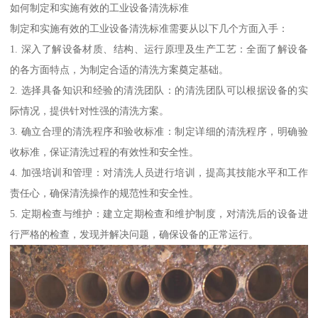
如何制定和实施有效的工业设备清洗标准
制定和实施有效的工业设备清洗标准需要从以下几个方面入手：
1. 深入了解设备材质、结构、运行原理及生产工艺：全面了解设备
的各方面特点，为制定合适的清洗方案奠定基础。
2. 选择具备知识和经验的清洗团队：的清洗团队可以根据设备的实
际情况，提供针对性强的清洗方案。
3. 确立合理的清洗程序和验收标准：制定详细的清洗程序，明确验
收标准，保证清洗过程的有效性和安全性。
4. 加强培训和管理：对清洗人员进行培训，提高其技能水平和工作
责任心，确保清洗操作的规范性和安全性。
5. 定期检查与维护：建立定期检查和维护制度，对清洗后的设备进
行严格的检查，发现并解决问题，确保设备的正常运行。