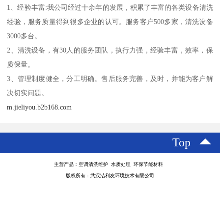
1、经验丰富:我公司经过十余年的发展，积累了丰富的各类设备清洗
经验，服务质量得到很多企业的认可。服务客户500多家，清洗设备
3000多台。
2、清洗设备，有30人的服务团队，执行力强，经验丰富，效率，保
质保量。
3、管理制度健全，分工明确。售后服务完善，及时，并能为客户解
决切实问题。
m.jieliyou.b2b168.com
Top
主营产品：空调清洗维护 水质处理 环保节能材料
版权所有：武汉洁利友环境技术有限公司