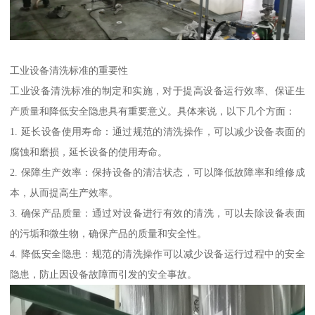
工业设备清洗标准的重要性
工业设备清洗标准的制定和实施，对于提高设备运行效率、保证生
产质量和降低安全隐患具有重要意义。具体来说，以下几个方面：
1. 延长设备使用寿命：通过规范的清洗操作，可以减少设备表面的
腐蚀和磨损，延长设备的使用寿命。
2. 保障生产效率：保持设备的清洁状态，可以降低故障率和维修成
本，从而提高生产效率。
3. 确保产品质量：通过对设备进行有效的清洗，可以去除设备表面
的污垢和微生物，确保产品的质量和安全性。
4. 降低安全隐患：规范的清洗操作可以减少设备运行过程中的安全
隐患，防止因设备故障而引发的安全事故。