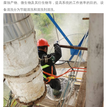
腐蚀产物、微生物及其衍生物等，提高系统的工作效率的目的。设
备清洗分为节能清洗和清洗剂清洗。