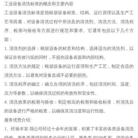
工业设备清洗标准的概念和主要内容
工业设备清洗标准是指根据设备材质、结构、运行原理以及生产工
艺等因素，对设备清洗过程中所涉及的清洗剂、清洗方法、清洗程
序、检测与验收等方面进行规范和要求。它通常包括以下几个方
面：
1. 清洗剂的选择：根据设备的材质和结构，选择适当的清洗剂，以
保证在有效污垢的同时，不损伤设备表面和内部结构。
2. 清洗方法的规定：根据设备的运行原理和生产工艺，制定合适的
清洗方法，以避免对设备造成不必要的损伤。
3. 清洗程序的确立：确立合理的清洗程序，包括清洗时间、温度、
压力等参数，以确保清洗过程的有效性和安全性。
4. 清洗效果的检测与验收：制定相应的检测和验收标准，对清洗后
的设备进行严格的检查，以确保其清洁度和运行性能。
服务优势介绍:
1、经验丰富:我公司经过十余年的发展，积累了丰富的各类设备清洗
经验，服务质量得到很多企业的认可。服务客户500多家，清洗设备