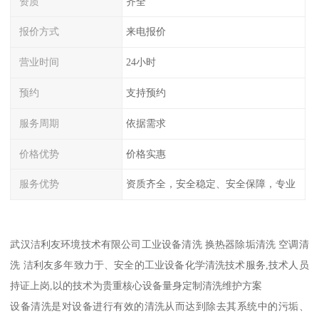
资质
齐全
报价方式
来电报价
营业时间
24小时
预约
支持预约
服务周期
依据需求
价格优势
价格实惠
服务优势
资质齐全，安全稳定、安全保障，专业
武汉洁利友环境技术有限公司工业设备清洗 换热器除垢清洗 空调清
洗 洁利友多年致力于、安全的工业设备化学清洗技术服务,技术人员
持证上岗,以的技术为贵重核心设备量身定制清洗维护方案
设备清洗是对设备进行有效的清洗从而达到除去其系统中的污垢、