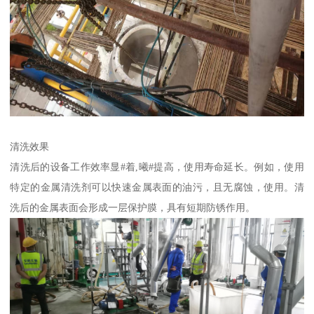
清洗效果
清洗后的设备工作效率显#着,曦#提高，使用寿命延长。例如，使用
特定的金属清洗剂可以快速金属表面的油污，且无腐蚀，使用。清
洗后的金属表面会形成一层保护膜，具有短期防锈作用。