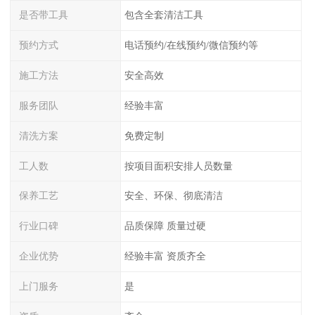
是否带工具
包含全套清洁工具
预约方式
电话预约/在线预约/微信预约等
施工方法
安全高效
服务团队
经验丰富
清洗方案
免费定制
工人数
按项目面积安排人员数量
保养工艺
安全、环保、彻底清洁
行业口碑
品质保障 质量过硬
企业优势
经验丰富 资质齐全
上门服务
是