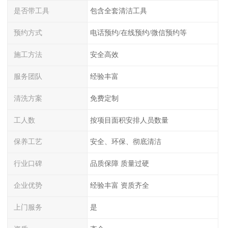
是否带工具
包含全套清洁工具
预约方式
电话预约/在线预约/微信预约等
施工方法
安全高效
服务团队
经验丰富
清洗方案
免费定制
工人数
按项目面积安排人员数量
保养工艺
安全、环保、彻底清洁
行业口碑
品质保障 质量过硬
企业优势
经验丰富 资质齐全
上门服务
是