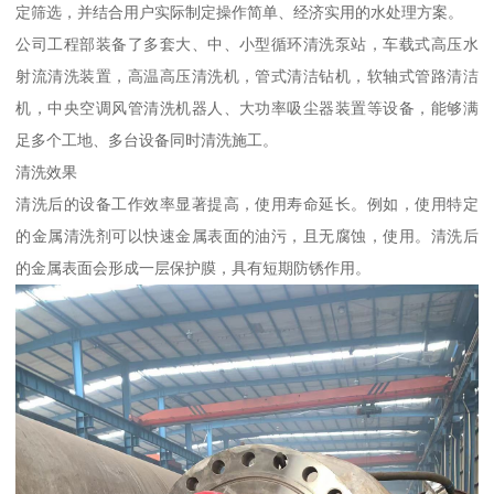
定筛选，并结合用户实际制定操作简单、经济实用的水处理方案。
公司工程部装备了多套大、中、小型循环清洗泵站，车载式高压水
射流清洗装置，高温高压清洗机，管式清洁钻机，软轴式管路清洁
机，中央空调风管清洗机器人、大功率吸尘器装置等设备，能够满
足多个工地、多台设备同时清洗施工。
清洗效果
清洗后的设备工作效率显著提高，使用寿命延长。例如，使用特定
的金属清洗剂可以快速金属表面的油污，且无腐蚀，使用。清洗后
的金属表面会形成一层保护膜，具有短期防锈作用。