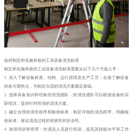
如何制定和实施有效的工业设备清洗标准
制定和实施有效的工业设备清洗标准需要从以下几个方面入手：
1. 深入了解设备材质、结构、运行原理及生产工艺：全面了解设备
的各方面特点，为制定合适的清洗方案奠定基础。
2. 选择具备知识和经验的清洗团队：的清洗团队可以根据设备的实
际情况，提供针对性强的清洗方案。
3. 确立合理的清洗程序和验收标准：制定详细的清洗程序，明确验
收标准，保证清洗过程的有效性和安全性。
4. 加强培训和管理：对清洗人员进行培训，提高其技能水平和工作