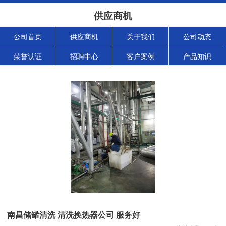
供应商机
公司首页
供应商机
关于我们
公司动态
荣誉认证
招聘中心
客户案例
产品知识
南昌储罐清洗 清洗换热器公司 服务好