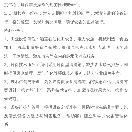
责任心，确保清洗操作的规范性和安全性。
5. 定期检查与维护：建立定期检查和维护制度，对清洗后的设备进
行严格的检查，发现并解决问题，确保设备的正常运行。
核心业务：
1、工业设备清洗：涵盖石油化工设备、电力设施、机械制造、食品
加工、汽车制造等多个领域，提供包括高压水射流清洗、化学清
洗、干冰清洗、激光清洗等在内的多元化清洗服务。
2、环保技术服务：我们采用环保型清洗剂，减少废水废气排放，同
时提供废水处理、废气净化等环保技术服务，助力企业绿色生产。
3、技术咨询与培训：为客户提供设备清洗前后的状态评估、清洗方
案设计、操作培训等一系列技术支持，确保清洗效果大化，操作安
全规范。
4、设备维护与管理：提供设备定期维护、预防性清洗保养方案，以
及清洗设备的租赁与销售服务，帮助客户建立科学的设备管理体
系。