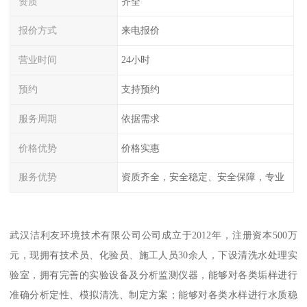
资质
齐全
报价方式
来电报价
营业时间
24小时
预约
支持预约
服务周期
依据需求
价格优势
价格实惠
服务优势
资质齐全，安全稳定、安全保障，专业
武汉洁利友环境技术有限公司公司成立于2012年，注册资本500万
元，现拥有技术员、化验员、施工人员30余人，下设清洗水处理实
验室，拥有完善的实验设备及分析监测仪器，能够对各类垢样进行
准确分析定性、模拟清洗、制定方案；能够对各类水样进行水质稳