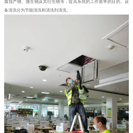
腐蚀产物、微生物及其衍生物等，提高系统的工作效率的目的。设
备清洗分为节能清洗和清洗剂清洗。