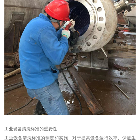
工业设备清洗标准的重要性
工业设备清洗标准的制定和实施，对于提高设备运行效率、保证生