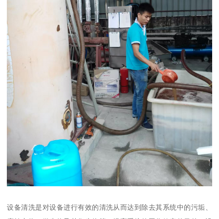
设备清洗是对设备进行有效的清洗从而达到除去其系统中的污垢、