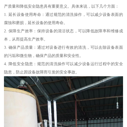
产质量和降低安全隐患具有重要意义。具体来说，以下几个方面：
1. 延长设备使用寿命：通过规范的清洗操作，可以减少设备表面的
腐蚀和磨损，延长设备的使用寿命。
2. 保障生产效率：保持设备的清洁状态，可以降低故障率和维修成
本，从而提高生产效率。
3. 确保产品质量：通过对设备进行有效的清洗，可以去除设备表面
的污垢和微生物，确保产品的质量和安全性。
4. 降低安全隐患：规范的清洗操作可以减少设备运行过程中的安全
隐患，防止因设备故障而引发的安全事故。