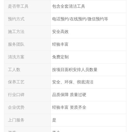
是否带工具
包含全套清洁工具
预约方式
电话预约/在线预约/微信预约等
施工方法
安全高效
服务团队
经验丰富
清洗方案
免费定制
工人数
按项目面积安排人员数量
保养工艺
安全、环保、彻底清洁
行业口碑
品质保障 质量过硬
企业优势
经验丰富 资质齐全
上门服务
是