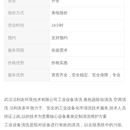
资质
齐全
报价方式
来电报价
营业时间
24小时
预约
支持预约
服务周期
依据需求
价格优势
价格实惠
服务优势
资质齐全，安全稳定、安全保障，专业
武汉洁利友环境技术有限公司工业设备清洗 换热器除垢清洗 空调清
洗 洁利友多年致力于、安全的工业设备化学清洗技术服务,技术人员
持证上岗,以的技术为贵重核心设备量身定制清洗维护方案
‌工业设备清洗‌是指对设备进行有效的清洗，以去除系统中的污垢、