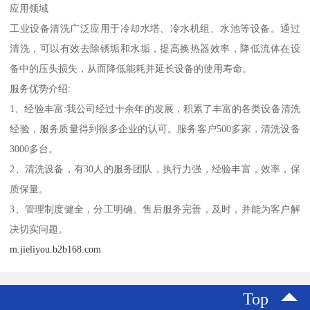
应用领域
工业设备清洗广泛应用于冷却水塔、冷水机组、水池等设备。通过
清洗，可以有效去除锈垢和水垢，提高换热器效率，降低流体在设
备中的压头损失，从而降低能耗并延长设备的使用寿命。
服务优势介绍:
1、经验丰富:我公司经过十余年的发展，积累了丰富的各类设备清洗
经验，服务质量得到很多企业的认可。服务客户500多家，清洗设备
3000多台。
2、清洗设备，有30人的服务团队，执行力强，经验丰富，效率，保
质保量。
3、管理制度健全，分工明确。售后服务完善，及时，并能为客户解
决切实问题。
m.jieliyou.b2b168.com
Top