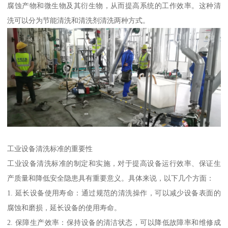
腐蚀产物和微生物及其衍生物，从而提高系统的工作效率。这种清
洗可以分为节能清洗和清洗剂清洗两种方式。‌
工业设备清洗标准的重要性
工业设备清洗标准的制定和实施，对于提高设备运行效率、保证生
产质量和降低安全隐患具有重要意义。具体来说，以下几个方面：
1. 延长设备使用寿命：通过规范的清洗操作，可以减少设备表面的
腐蚀和磨损，延长设备的使用寿命。
2. 保障生产效率：保持设备的清洁状态，可以降低故障率和维修成