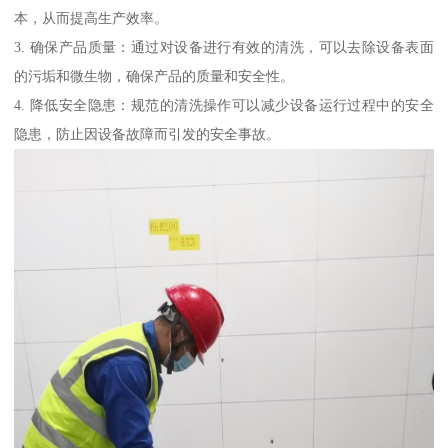
本，从而提高生产效率。
3. 确保产品质量：通过对设备进行有效的清洗，可以去除设备表面
的污垢和微生物，确保产品的质量和安全性。
4. 降低安全隐患：规范的清洗操作可以减少设备运行过程中的安全
隐患，防止因设备故障而引发的安全事故。