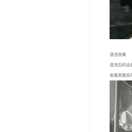
清洗效果
清洗后的设
金属表面会