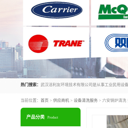
热门搜索：
当前位置：
首页
>
供应商机
>
设备清洗服务
> 六安锅炉清洗
产品分类
Product