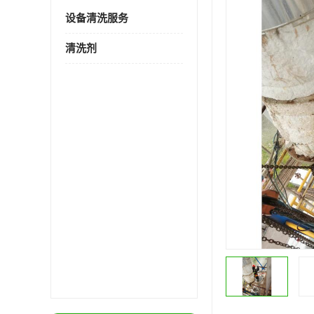
设备清洗服务
清洗剂