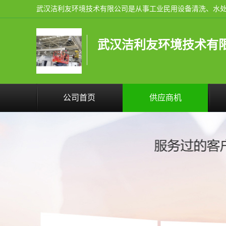
武汉洁利友环境技术有
公司首页
供应商机