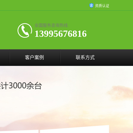
资质认证
全国服务咨询热线:
13995676816
客户案例
联系方式