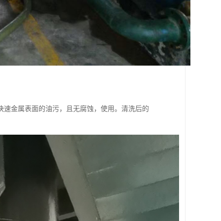
快速金属表面的油污，且无腐蚀，使用。清洗后的