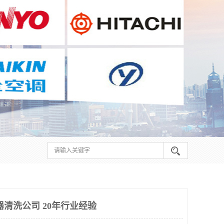
器清洗公司 20年行业经验