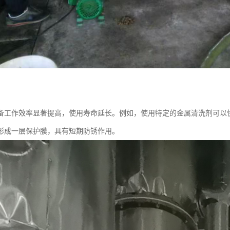
备工作效率显著提高，使用寿命延长。例如，使用特定的金属清洗剂可以
形成一层保护膜，具有短期防锈作用。