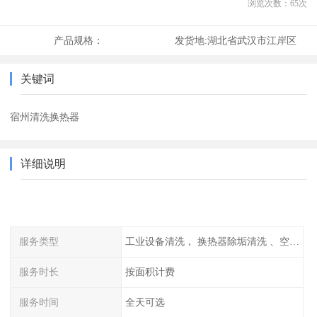
浏览次数：
65
次
产品规格：
发货地:
湖北省武汉市江岸区
关键词
宿州清洗换热器
详细说明
服务类型
工业设备清洗， 换热器除垢清洗 、空调清洗等
服务时长
按面积计费
服务时间
全天可选