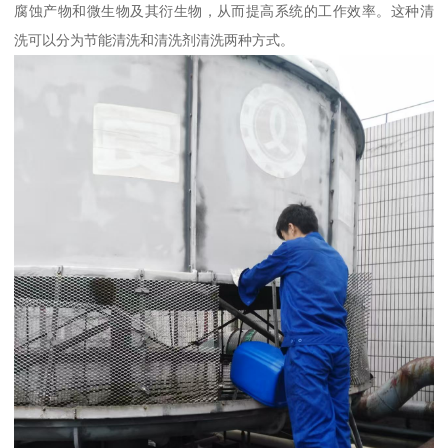
腐蚀产物和微生物及其衍生物，从而提高系统的工作效率。这种清
洗可以分为节能清洗和清洗剂清洗两种方式。‌