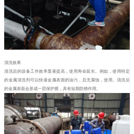
清洗效果
清洗后的设备工作效率显著提高，使用寿命延长。例如，使用特定
的金属清洗剂可以快速金属表面的油污，且无腐蚀，使用。清洗后
的金属表面会形成一层保护膜，具有短期防锈作用。