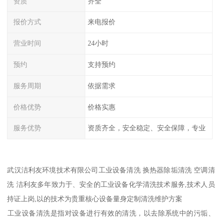
资质
齐全
报价方式
来电报价
营业时间
24小时
预约
支持预约
服务周期
依据需求
价格优势
价格实惠
服务优势
资质齐全，安全稳定、安全保障，专业
武汉洁利友环境技术有限公司工业设备清洗 换热器除垢清洗 空调清
洗 洁利友多年致力于、安全的工业设备化学清洗技术服务,技术人员
持证上岗,以的技术为贵重核心设备量身定制清洗维护方案
‌工业设备清洗‌是指对设备进行有效的清洗，以去除系统中的污垢、