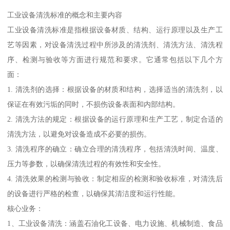
工业设备清洗标准的概念和主要内容
工业设备清洗标准是指根据设备材质、结构、运行原理以及生产工
艺等因素，对设备清洗过程中所涉及的清洗剂、清洗方法、清洗程
序、检测与验收等方面进行规范和要求。它通常包括以下几个方
面：
1. 清洗剂的选择：根据设备的材质和结构，选择适当的清洗剂，以
保证在有效污垢的同时，不损伤设备表面和内部结构。
2. 清洗方法的规定：根据设备的运行原理和生产工艺，制定合适的
清洗方法，以避免对设备造成不必要的损伤。
3. 清洗程序的确立：确立合理的清洗程序，包括清洗时间、温度、
压力等参数，以确保清洗过程的有效性和安全性。
4. 清洗效果的检测与验收：制定相应的检测和验收标准，对清洗后
的设备进行严格的检查，以确保其清洁度和运行性能。
核心业务：
1、工业设备清洗：涵盖石油化工设备、电力设施、机械制造、食品