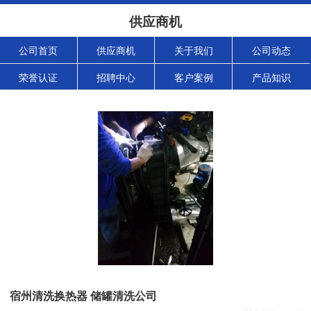
供应商机
公司首页
供应商机
关于我们
公司动态
荣誉认证
招聘中心
客户案例
产品知识
宿州清洗换热器 储罐清洗公司