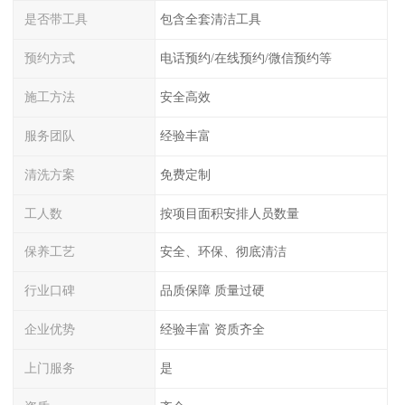
是否带工具
包含全套清洁工具
预约方式
电话预约/在线预约/微信预约等
施工方法
安全高效
服务团队
经验丰富
清洗方案
免费定制
工人数
按项目面积安排人员数量
保养工艺
安全、环保、彻底清洁
行业口碑
品质保障 质量过硬
企业优势
经验丰富 资质齐全
上门服务
是