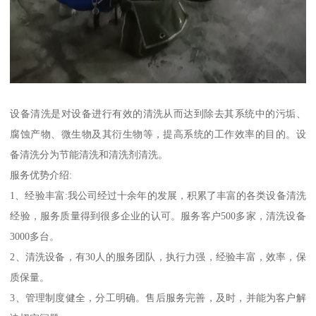
设备清洗是对设备进行有效的清洗从而达到除去其系统中的污垢、
腐蚀产物、微生物及其衍生物等，提高系统的工作效率的目的。设
备清洗分为节能清洗和清洗剂清洗。
服务优势介绍:
1、经验丰富:我公司经过十余年的发展，积累了丰富的各类设备清洗
经验，服务质量得到很多企业的认可。服务客户500多家，清洗设备
3000多台。
2、清洗设备，有30人的服务团队，执行力强，经验丰富，效率，保
质保量。
3、管理制度健全，分工明确。售后服务完善，及时，并能为客户解