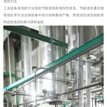
清洗方法
工业设备清洗的方法包括节能清洗和清洗剂清洗。节能清洗通过物
理或化学方法去除设备中的污垢和腐蚀产物，而清洗剂清洗则使用
特定的清洗剂来污渍和油垢。