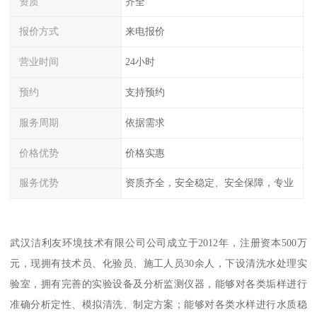
资质
齐全
报价方式
来电报价
营业时间
24小时
预约
支持预约
服务周期
依据需求
价格优势
价格实惠
服务优势
资质齐全，安全稳定、安全保障，专业
武汉洁利友环境技术有限公司公司成立于2012年，注册资本500万
元，现拥有技术员、化验员、施工人员30余人，下设清洗水处理实
验室，拥有完善的实验设备及分析监测仪器，能够对各类垢样进行
准确分析定性、模拟清洗、制定方案；能够对各类水样进行水质稳