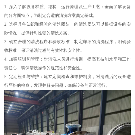
1. 深入了解设备材质、结构、运行原理及生产工艺：全面了解设备
的各方面特点，为制定合适的清洗方案奠定基础。
2. 选择具备知识和经验的清洗团队：的清洗团队可以根据设备的实
际情况，提供针对性强的清洗方案。
3. 确立合理的清洗程序和验收标准：制定详细的清洗程序，明确验
收标准，保证清洗过程的有效性和安全性。
4. 加强培训和管理：对清洗人员进行培训，提高其技能水平和工作
责任心，确保清洗操作的规范性和安全性。
5. 定期检查与维护：建立定期检查和维护制度，对清洗后的设备进
行严格的检查，发现并解决问题，确保设备的正常运行。