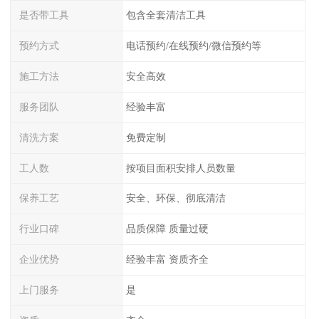
是否带工具
包含全套清洁工具
预约方式
电话预约/在线预约/微信预约等
施工方法
安全高效
服务团队
经验丰富
清洗方案
免费定制
工人数
按项目面积安排人员数量
保养工艺
安全、环保、彻底清洁
行业口碑
品质保障 质量过硬
企业优势
经验丰富 资质齐全
上门服务
是