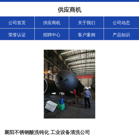
供应商机
公司首页
供应商机
关于我们
公司动态
荣誉认证
招聘中心
客户案例
产品知识
襄阳不锈钢酸洗钝化 工业设备清洗公司