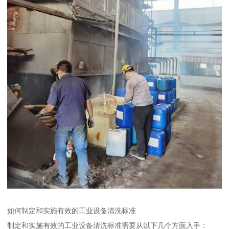
如何制定和实施有效的工业设备清洗标准
制定和实施有效的工业设备清洗标准需要从以下几个方面入手：