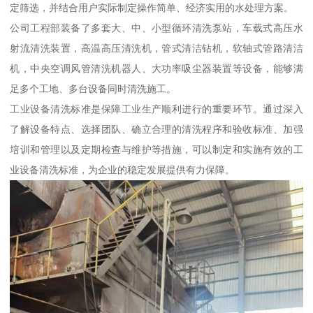
定筛选，并结合用户实际制定操作简单、经济实用的水处理方案。
公司工程部装备了多套大、中、小型循环清洗泵站，车载式高压水
射流清洗装置，高温高压清洗机，管式清洁钻机，软轴式管路清洁
机，中央空调风管清洗机器人、大功率吸尘器装置等设备，能够满
足多个工地、多台设备同时清洗施工。
工业设备清洗标准是保障工业生产顺利进行的重要环节。通过深入
了解设备特点、选择团队、确立合理的清洗程序和验收标准、加强
培训和管理以及定期检查与维护等措施，可以制定和实施有效的工
业设备清洗标准，为企业的稳定发展提供有力保障。