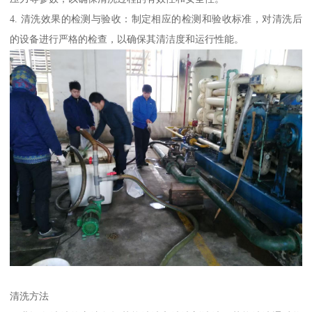
4. 清洗效果的检测与验收：制定相应的检测和验收标准，对清洗后
的设备进行严格的检查，以确保其清洁度和运行性能。
清洗方法