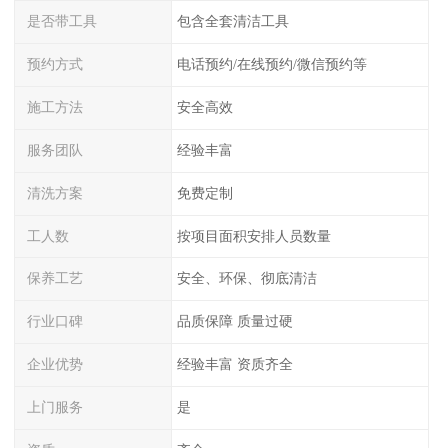
是否带工具
包含全套清洁工具
预约方式
电话预约/在线预约/微信预约等
施工方法
安全高效
服务团队
经验丰富
清洗方案
免费定制
工人数
按项目面积安排人员数量
保养工艺
安全、环保、彻底清洁
行业口碑
品质保障 质量过硬
企业优势
经验丰富 资质齐全
上门服务
是