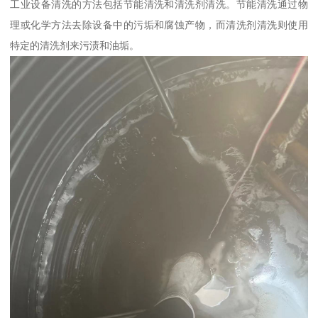
工业设备清洗的方法包括节能清洗和清洗剂清洗。节能清洗通过物
理或化学方法去除设备中的污垢和腐蚀产物，而清洗剂清洗则使用
特定的清洗剂来污渍和油垢。