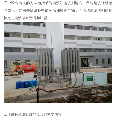
工业设备清洗的方法包括节能清洗和清洗剂清洗。节能清洗通过物
理或化学方法去除设备中的污垢和腐蚀产物，而清洗剂清洗则使用
特定的清洗剂来污渍和油垢。
工业设备清洗标准的概念和主要内容