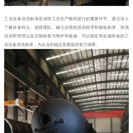
工业设备清洗标准是保障工业生产顺利进行的重要环节。通过深入
了解设备特点、选择团队、确立合理的清洗程序和验收标准、加强
培训和管理以及定期检查与维护等措施，可以制定和实施有效的工
业设备清洗标准，为企业的稳定发展提供有力保障。