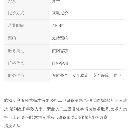
资质
齐全
报价方式
来电报价
营业时间
24小时
预约
支持预约
服务周期
依据需求
价格优势
价格实惠
服务优势
资质齐全，安全稳定、安全保障，专业
武汉洁利友环境技术有限公司工业设备清洗 换热器除垢清洗 空调清
洗 洁利友多年致力于、安全的工业设备化学清洗技术服务,技术人员
持证上岗,以的技术为贵重核心设备量身定制清洗维护方案
清洗方法