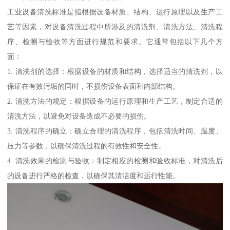
工业设备清洗标准是指根据设备材质、结构、运行原理以及生产工
艺等因素，对设备清洗过程中所涉及的清洗剂、清洗方法、清洗程
序、检测与验收等方面进行规范和要求。它通常包括以下几个方
面：
1. 清洗剂的选择：根据设备的材质和结构，选择适当的清洗剂，以
保证在有效污垢的同时，不损伤设备表面和内部结构。
2. 清洗方法的规定：根据设备的运行原理和生产工艺，制定合适的
清洗方法，以避免对设备造成不必要的损伤。
3. 清洗程序的确立：确立合理的清洗程序，包括清洗时间、温度、
压力等参数，以确保清洗过程的有效性和安全性。
4. 清洗效果的检测与验收：制定相应的检测和验收标准，对清洗后
的设备进行严格的检查，以确保其清洁度和运行性能。