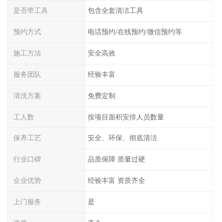
是否带工具
包含全套清洁工具
预约方式
电话预约/在线预约/微信预约等
施工方法
安全高效
服务团队
经验丰富
清洗方案
免费定制
工人数
按项目面积安排人员数量
保养工艺
安全、环保、彻底清洁
行业口碑
品质保障 质量过硬
企业优势
经验丰富 资质齐全
上门服务
是