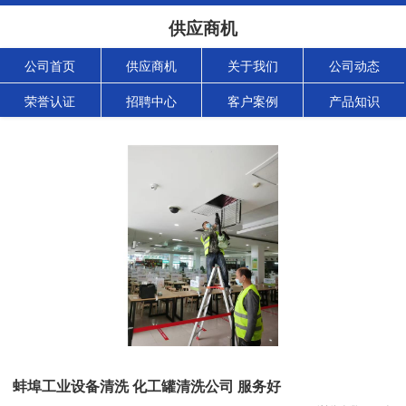
供应商机
公司首页
供应商机
关于我们
公司动态
荣誉认证
招聘中心
客户案例
产品知识
蚌埠工业设备清洗 化工罐清洗公司 服务好