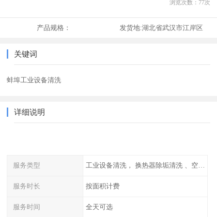
浏览次数：
77
次
产品规格：
发货地:
湖北省武汉市江岸区
关键词
蚌埠工业设备清洗
详细说明
服务类型
工业设备清洗， 换热器除垢清洗 、空调清洗等
服务时长
按面积计费
服务时间
全天可选