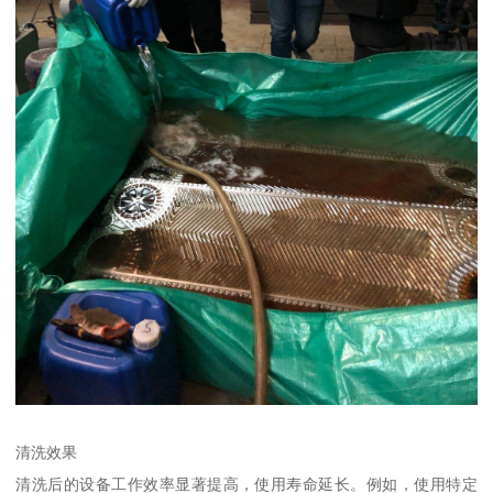
清洗效果
清洗后的设备工作效率显著提高，使用寿命延长。例如，使用特定