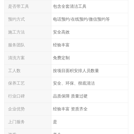
是否带工具
包含全套清洁工具
预约方式
电话预约/在线预约/微信预约等
施工方法
安全高效
服务团队
经验丰富
清洗方案
免费定制
工人数
按项目面积安排人员数量
保养工艺
安全、环保、彻底清洁
行业口碑
品质保障 质量过硬
企业优势
经验丰富 资质齐全
上门服务
是