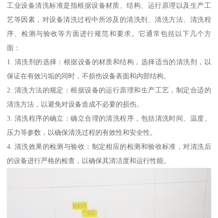
工业设备清洗标准是指根据设备材质、结构、运行原理以及生产工
艺等因素，对设备清洗过程中所涉及的清洗剂、清洗方法、清洗程
序、检测与验收等方面进行规范和要求。它通常包括以下几个方
面：
1. 清洗剂的选择：根据设备的材质和结构，选择适当的清洗剂，以
保证在有效污垢的同时，不损伤设备表面和内部结构。
2. 清洗方法的规定：根据设备的运行原理和生产工艺，制定合适的
清洗方法，以避免对设备造成不必要的损伤。
3. 清洗程序的确立：确立合理的清洗程序，包括清洗时间、温度、
压力等参数，以确保清洗过程的有效性和安全性。
4. 清洗效果的检测与验收：制定相应的检测和验收标准，对清洗后
的设备进行严格的检查，以确保其清洁度和运行性能。