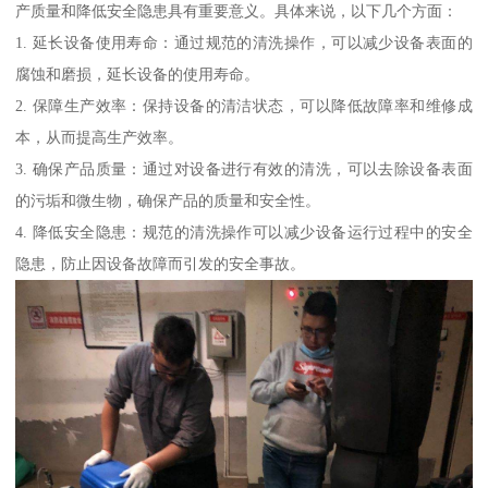
产质量和降低安全隐患具有重要意义。具体来说，以下几个方面：
1. 延长设备使用寿命：通过规范的清洗操作，可以减少设备表面的
腐蚀和磨损，延长设备的使用寿命。
2. 保障生产效率：保持设备的清洁状态，可以降低故障率和维修成
本，从而提高生产效率。
3. 确保产品质量：通过对设备进行有效的清洗，可以去除设备表面
的污垢和微生物，确保产品的质量和安全性。
4. 降低安全隐患：规范的清洗操作可以减少设备运行过程中的安全
隐患，防止因设备故障而引发的安全事故。