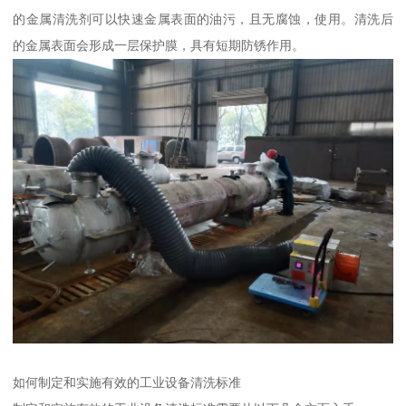
的金属清洗剂可以快速金属表面的油污，且无腐蚀，使用。清洗后
的金属表面会形成一层保护膜，具有短期防锈作用。
如何制定和实施有效的工业设备清洗标准