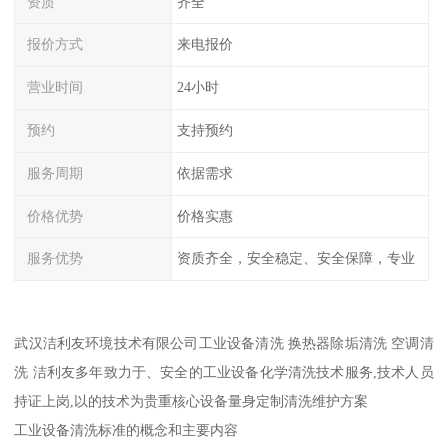
资质
齐全
报价方式
来电报价
营业时间
24小时
预约
支持预约
服务周期
依据需求
价格优势
价格实惠
服务优势
资质齐全，安全稳定、安全保障，专业
武汉洁利友环境技术有限公司工业设备清洗 换热器除垢清洗 空调清
洗 洁利友多年致力于、安全的工业设备化学清洗技术服务,技术人员
持证上岗,以的技术为贵重核心设备量身定制清洗维护方案
工业设备清洗标准的概念和主要内容