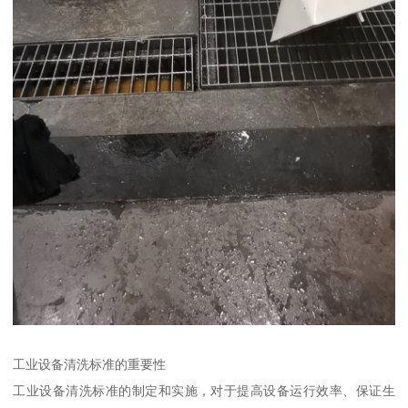
工业设备清洗标准的重要性
工业设备清洗标准的制定和实施，对于提高设备运行效率、保证生