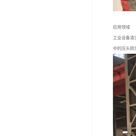
应用领域
工业设备清
中的压头损