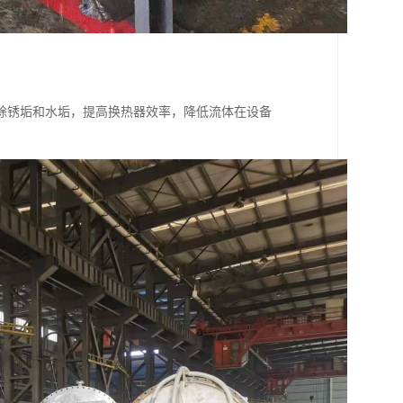
除锈垢和水垢，提高换热器效率，降低流体在设备