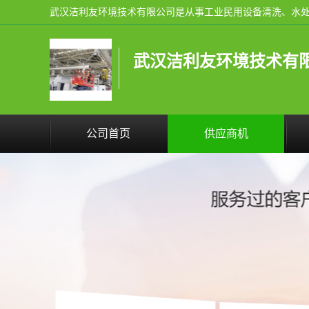
武汉洁利友环境技术有
公司首页
供应商机