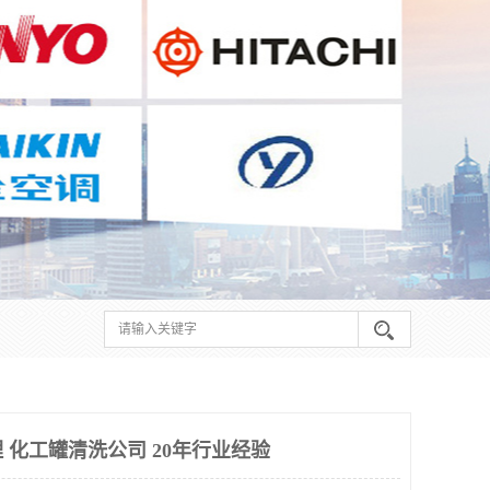
 化工罐清洗公司 20年行业经验