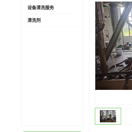
设备清洗服务
清洗剂