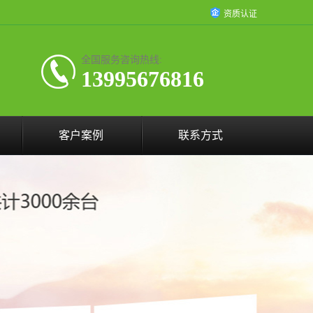
资质认证
全国服务咨询热线:
13995676816
客户案例
联系方式