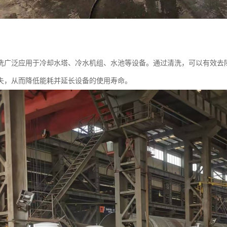
洗广泛应用于冷却水塔、冷水机组、水池等设备。通过清洗，可以有效去
失，从而降低能耗并延长设备的使用寿命。