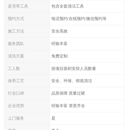
是否带工具
包含全套清洁工具
预约方式
电话预约/在线预约/微信预约等
施工方法
安全高效
服务团队
经验丰富
清洗方案
免费定制
工人数
按项目面积安排人员数量
保养工艺
安全、环保、彻底清洁
行业口碑
品质保障 质量过硬
企业优势
经验丰富 资质齐全
上门服务
是