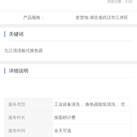
浏览次数：
61
次
产品规格：
发货地:
湖北省武汉市江岸区
关键词
九江清洗板式换热器
详细说明
服务类型
工业设备清洗， 换热器除垢清洗 、空调清洗等
服务时长
按面积计费
服务时间
全天可选