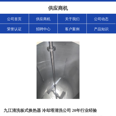
供应商机
公司首页
供应商机
关于我们
公司动态
荣誉认证
招聘中心
客户案例
产品知识
九江清洗板式换热器 冷却塔清洗公司 20年行业经验