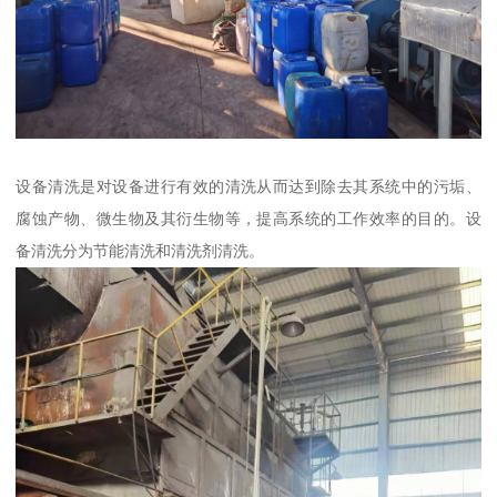
设备清洗是对设备进行有效的清洗从而达到除去其系统中的污垢、
腐蚀产物、微生物及其衍生物等，提高系统的工作效率的目的。设
备清洗分为节能清洗和清洗剂清洗。