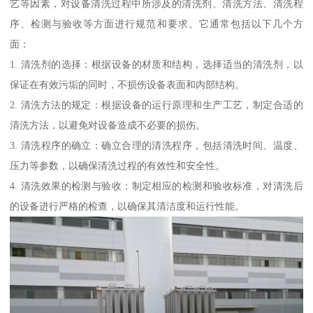
艺等因素，对设备清洗过程中所涉及的清洗剂、清洗方法、清洗程
序、检测与验收等方面进行规范和要求。它通常包括以下几个方
面：
1. 清洗剂的选择：根据设备的材质和结构，选择适当的清洗剂，以
保证在有效污垢的同时，不损伤设备表面和内部结构。
2. 清洗方法的规定：根据设备的运行原理和生产工艺，制定合适的
清洗方法，以避免对设备造成不必要的损伤。
3. 清洗程序的确立：确立合理的清洗程序，包括清洗时间、温度、
压力等参数，以确保清洗过程的有效性和安全性。
4. 清洗效果的检测与验收：制定相应的检测和验收标准，对清洗后
的设备进行严格的检查，以确保其清洁度和运行性能。