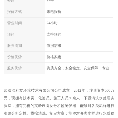
资质
齐全
报价方式
来电报价
营业时间
24小时
预约
支持预约
服务周期
依据需求
价格优势
价格实惠
服务优势
资质齐全，安全稳定、安全保障，专业
武汉洁利友环境技术有限公司公司成立于2012年，注册资本500万
元，现拥有技术员、化验员、施工人员30余人，下设清洗水处理实
验室，拥有完善的实验设备及分析监测仪器，能够对各类垢样进行
准确分析定性、模拟清洗、制定方案；能够对各类水样进行水质稳