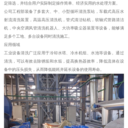
定筛选，并结合用户实际制定操作简单、经济实用的水处理方案。
公司工程部装备了多套大、中、小型循环清洗泵站，车载式高压水
射流清洗装置，高温高压清洗机，管式清洁钻机，软轴式管路清洁
机，中央空调风管清洗机器人、大功率吸尘器装置等设备，能够满
足多个工地、多台设备同时清洗施工。
应用领域
工业设备清洗广泛应用于冷却水塔、冷水机组、水池等设备。通过
清洗，可以有效去除锈垢和水垢，提高换热器效率，降低流体在设
备中的压头损失，从而降低能耗并延长设备的使用寿命。