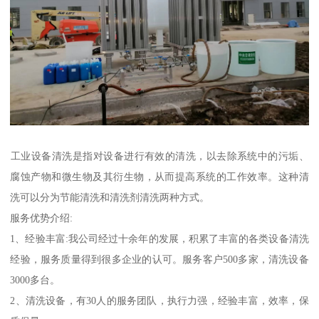
‌工业设备清洗‌是指对设备进行有效的清洗，以去除系统中的污垢、
腐蚀产物和微生物及其衍生物，从而提高系统的工作效率。这种清
洗可以分为节能清洗和清洗剂清洗两种方式。‌
服务优势介绍:
1、经验丰富:我公司经过十余年的发展，积累了丰富的各类设备清洗
经验，服务质量得到很多企业的认可。服务客户500多家，清洗设备
3000多台。
2、清洗设备，有30人的服务团队，执行力强，经验丰富，效率，保