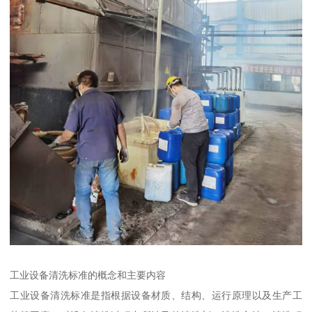
工业设备清洗标准的概念和主要内容
工业设备清洗标准是指根据设备材质、结构、运行原理以及生产工