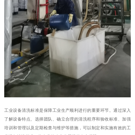
工业设备清洗标准是保障工业生产顺利进行的重要环节。通过深入
了解设备特点、选择团队、确立合理的清洗程序和验收标准、加强
培训和管理以及定期检查与维护等措施，可以制定和实施有效的工