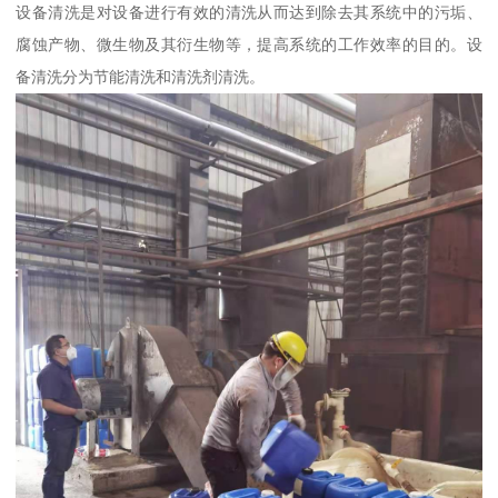
设备清洗是对设备进行有效的清洗从而达到除去其系统中的污垢、
腐蚀产物、微生物及其衍生物等，提高系统的工作效率的目的。设
备清洗分为节能清洗和清洗剂清洗。