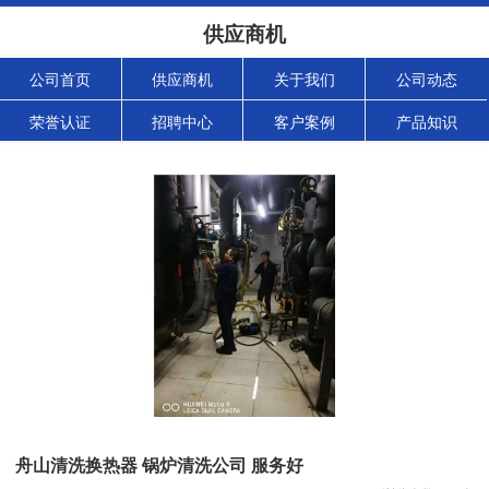
供应商机
公司首页
供应商机
关于我们
公司动态
荣誉认证
招聘中心
客户案例
产品知识
舟山清洗换热器 锅炉清洗公司 服务好