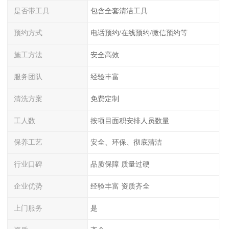
是否带工具
包含全套清洁工具
预约方式
电话预约/在线预约/微信预约等
施工方法
安全高效
服务团队
经验丰富
清洗方案
免费定制
工人数
按项目面积安排人员数量
保养工艺
安全、环保、彻底清洁
行业口碑
品质保障 质量过硬
企业优势
经验丰富 资质齐全
上门服务
是