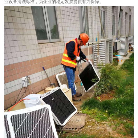
业设备清洗标准，为企业的稳定发展提供有力保障。