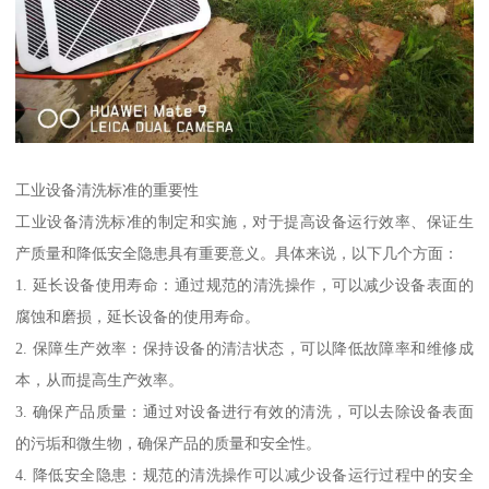
工业设备清洗标准的重要性
工业设备清洗标准的制定和实施，对于提高设备运行效率、保证生
产质量和降低安全隐患具有重要意义。具体来说，以下几个方面：
1. 延长设备使用寿命：通过规范的清洗操作，可以减少设备表面的
腐蚀和磨损，延长设备的使用寿命。
2. 保障生产效率：保持设备的清洁状态，可以降低故障率和维修成
本，从而提高生产效率。
3. 确保产品质量：通过对设备进行有效的清洗，可以去除设备表面
的污垢和微生物，确保产品的质量和安全性。
4. 降低安全隐患：规范的清洗操作可以减少设备运行过程中的安全