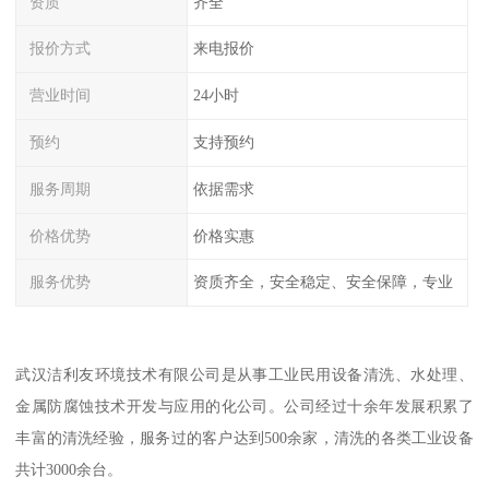
资质
齐全
报价方式
来电报价
营业时间
24小时
预约
支持预约
服务周期
依据需求
价格优势
价格实惠
服务优势
资质齐全，安全稳定、安全保障，专业
武汉洁利友环境技术有限公司是从事工业民用设备清洗、水处理、
金属防腐蚀技术开发与应用的化公司。公司经过十余年发展积累了
丰富的清洗经验，服务过的客户达到500余家，清洗的各类工业设备
共计3000余台。