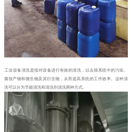
‌工业设备清洗‌是指对设备进行有效的清洗，以去除系统中的污垢、
腐蚀产物和微生物及其衍生物，从而提高系统的工作效率。这种清
洗可以分为节能清洗和清洗剂清洗两种方式。‌