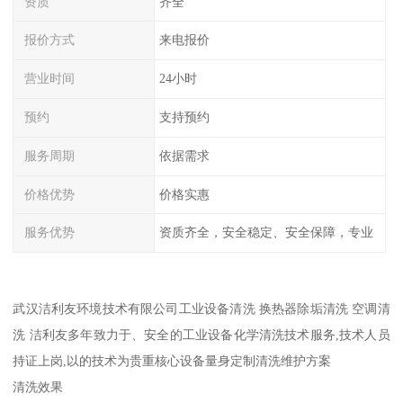
资质
齐全
报价方式
来电报价
营业时间
24小时
预约
支持预约
服务周期
依据需求
价格优势
价格实惠
服务优势
资质齐全，安全稳定、安全保障，专业
武汉洁利友环境技术有限公司工业设备清洗 换热器除垢清洗 空调清
洗 洁利友多年致力于、安全的工业设备化学清洗技术服务,技术人员
持证上岗,以的技术为贵重核心设备量身定制清洗维护方案
清洗效果