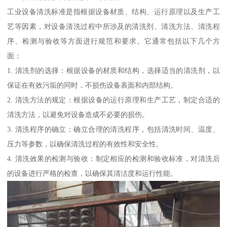
工业设备清洗标准是指根据设备材质、结构、运行原理以及生产工
艺等因素，对设备清洗过程中所涉及的清洗剂、清洗方法、清洗程
序、检测与验收等方面进行规范和要求。它通常包括以下几个方
面：
1. 清洗剂的选择：根据设备的材质和结构，选择适当的清洗剂，以
保证在有效污垢的同时，不损伤设备表面和内部结构。
2. 清洗方法的规定：根据设备的运行原理和生产工艺，制定合适的
清洗方法，以避免对设备造成不必要的损伤。
3. 清洗程序的确立：确立合理的清洗程序，包括清洗时间、温度、
压力等参数，以确保清洗过程的有效性和安全性。
4. 清洗效果的检测与验收：制定相应的检测和验收标准，对清洗后
的设备进行严格的检查，以确保其清洁度和运行性能。