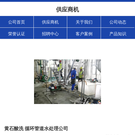
供应商机
公司首页
供应商机
关于我们
公司动态
荣誉认证
招聘中心
客户案例
产品知识
黄石酸洗 循环管道水处理公司