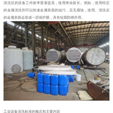
清洗后的设备工作效率显著提高，使用寿命延长。例如，使用特定
的金属清洗剂可以快速金属表面的油污，且无腐蚀，使用。清洗后
的金属表面会形成一层保护膜，具有短期防锈作用。
工业设备清洗标准的概念和主要内容