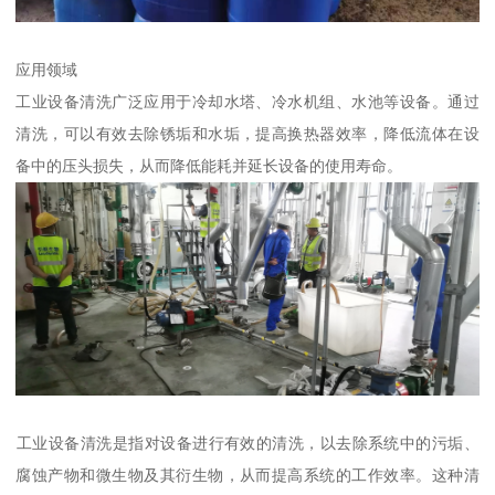
应用领域
工业设备清洗广泛应用于冷却水塔、冷水机组、水池等设备。通过
清洗，可以有效去除锈垢和水垢，提高换热器效率，降低流体在设
备中的压头损失，从而降低能耗并延长设备的使用寿命。
‌工业设备清洗‌是指对设备进行有效的清洗，以去除系统中的污垢、
腐蚀产物和微生物及其衍生物，从而提高系统的工作效率。这种清