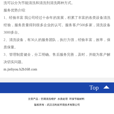
洗可以分为节能清洗和清洗剂清洗两种方式。‌
服务优势介绍:
1、经验丰富:我公司经过十余年的发展，积累了丰富的各类设备清洗
经验，服务质量得到很多企业的认可。服务客户500多家，清洗设备
3000多台。
2、清洗设备，有30人的服务团队，执行力强，经验丰富，效率，保
质保量。
3、管理制度健全，分工明确。售后服务完善，及时，并能为客户解
决切实问题。
m.jieliyou.b2b168.com
Top
主营产品：空调清洗维护 水质处理 环保节能材料
版权所有：武汉洁利友环境技术有限公司