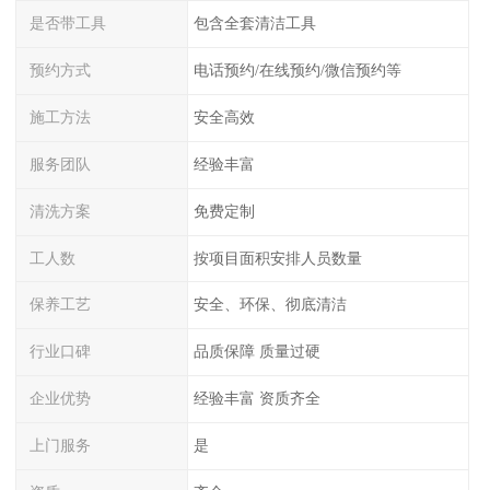
是否带工具
包含全套清洁工具
预约方式
电话预约/在线预约/微信预约等
施工方法
安全高效
服务团队
经验丰富
清洗方案
免费定制
工人数
按项目面积安排人员数量
保养工艺
安全、环保、彻底清洁
行业口碑
品质保障 质量过硬
企业优势
经验丰富 资质齐全
上门服务
是