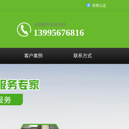
资质认证
全国服务咨询热线:
13995676816
客户案例
联系方式