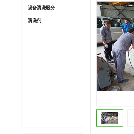
设备清洗服务
清洗剂