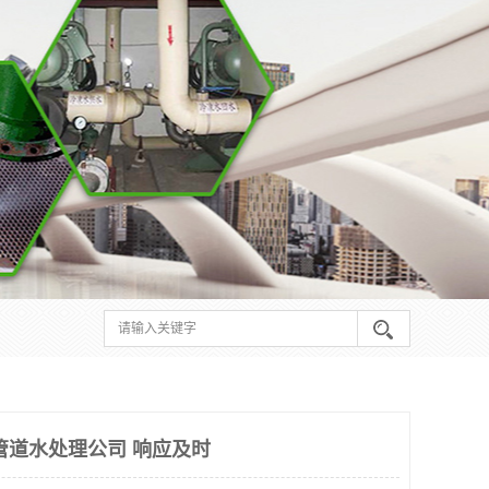
管道水处理公司 响应及时