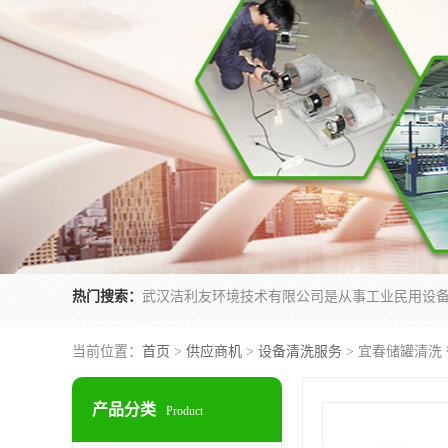
热门搜索：
当前位置：
首页
>
供应商机
>
设备清洗服务
> 宜春储罐清洗
产品分类
Product