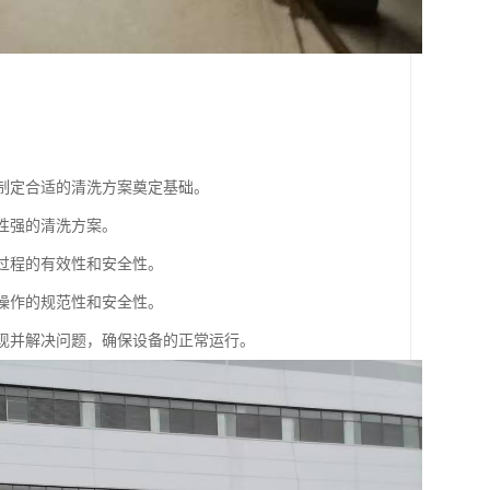
为制定合适的清洗方案奠定基础。
性强的清洗方案。
洗过程的有效性和安全性。
洗操作的规范性和安全性。
发现并解决问题，确保设备的正常运行。