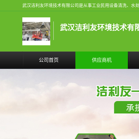
武汉洁利友环境技术有
公司首页
供应商机