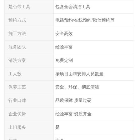
是否带工具
包含全套清洁工具
预约方式
电话预约/在线预约/微信预约等
施工方法
安全高效
服务团队
经验丰富
清洗方案
免费定制
工人数
按项目面积安排人员数量
保养工艺
安全、环保、彻底清洁
行业口碑
品质保障 质量过硬
企业优势
经验丰富 资质齐全
上门服务
是