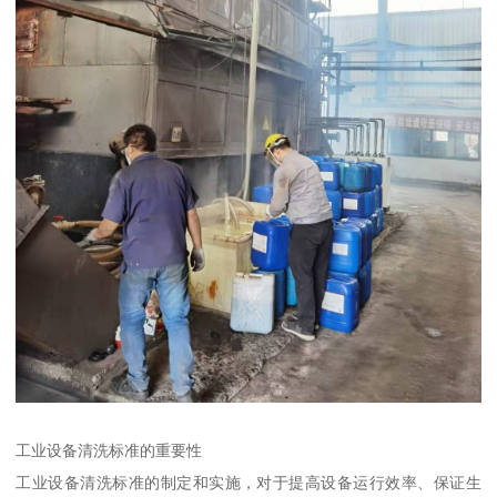
工业设备清洗标准的重要性
工业设备清洗标准的制定和实施，对于提高设备运行效率、保证生