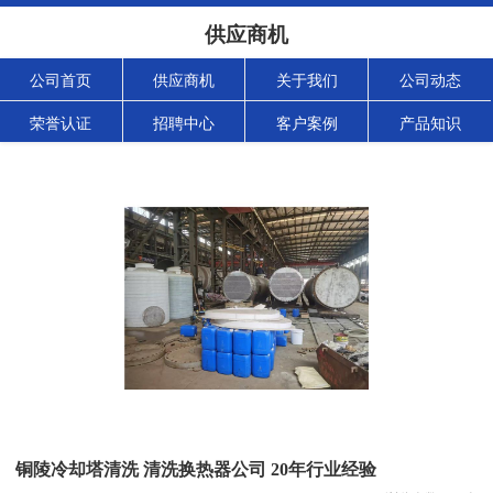
供应商机
公司首页
供应商机
关于我们
公司动态
荣誉认证
招聘中心
客户案例
产品知识
铜陵冷却塔清洗 清洗换热器公司 20年行业经验