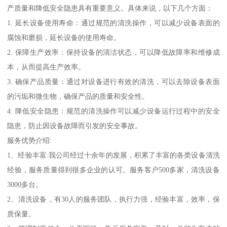
产质量和降低安全隐患具有重要意义。具体来说，以下几个方面：
1. 延长设备使用寿命：通过规范的清洗操作，可以减少设备表面的
腐蚀和磨损，延长设备的使用寿命。
2. 保障生产效率：保持设备的清洁状态，可以降低故障率和维修成
本，从而提高生产效率。
3. 确保产品质量：通过对设备进行有效的清洗，可以去除设备表面
的污垢和微生物，确保产品的质量和安全性。
4. 降低安全隐患：规范的清洗操作可以减少设备运行过程中的安全
隐患，防止因设备故障而引发的安全事故。
服务优势介绍:
1、经验丰富:我公司经过十余年的发展，积累了丰富的各类设备清洗
经验，服务质量得到很多企业的认可。服务客户500多家，清洗设备
3000多台。
2、清洗设备，有30人的服务团队，执行力强，经验丰富，效率，保
质保量。