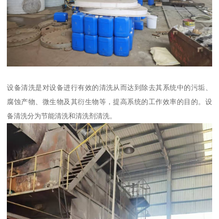
设备清洗是对设备进行有效的清洗从而达到除去其系统中的污垢、
腐蚀产物、微生物及其衍生物等，提高系统的工作效率的目的。设
备清洗分为节能清洗和清洗剂清洗。