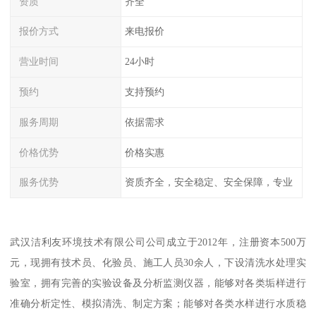
资质
齐全
报价方式
来电报价
营业时间
24小时
预约
支持预约
服务周期
依据需求
价格优势
价格实惠
服务优势
资质齐全，安全稳定、安全保障，专业
武汉洁利友环境技术有限公司公司成立于2012年，注册资本500万
元，现拥有技术员、化验员、施工人员30余人，下设清洗水处理实
验室，拥有完善的实验设备及分析监测仪器，能够对各类垢样进行
准确分析定性、模拟清洗、制定方案；能够对各类水样进行水质稳