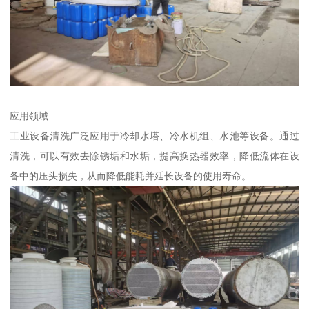
应用领域
工业设备清洗广泛应用于冷却水塔、冷水机组、水池等设备。通过
清洗，可以有效去除锈垢和水垢，提高换热器效率，降低流体在设
备中的压头损失，从而降低能耗并延长设备的使用寿命。