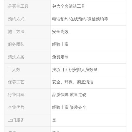
是否带工具
包含全套清洁工具
预约方式
电话预约/在线预约/微信预约等
施工方法
安全高效
服务团队
经验丰富
清洗方案
免费定制
工人数
按项目面积安排人员数量
保养工艺
安全、环保、彻底清洁
行业口碑
品质保障 质量过硬
企业优势
经验丰富 资质齐全
上门服务
是