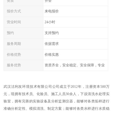
资质
齐全
报价方式
来电报价
营业时间
24小时
预约
支持预约
服务周期
依据需求
价格优势
价格实惠
服务优势
资质齐全，安全稳定、安全保障，专业
武汉洁利友环境技术有限公司公司成立于2012年，注册资本500万
元，现拥有技术员、化验员、施工人员30余人，下设清洗水处理实
验室，拥有完善的实验设备及分析监测仪器，能够对各类垢样进行
准确分析定性、模拟清洗、制定方案；能够对各类水样进行水质稳