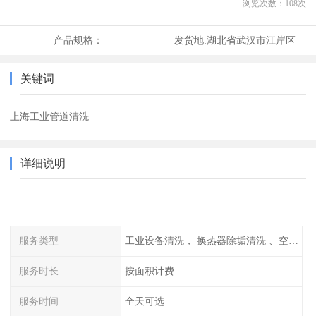
浏览次数：
108
次
产品规格：
发货地:
湖北省武汉市江岸区
关键词
上海工业管道清洗
详细说明
服务类型
工业设备清洗， 换热器除垢清洗 、空调清洗等
服务时长
按面积计费
服务时间
全天可选