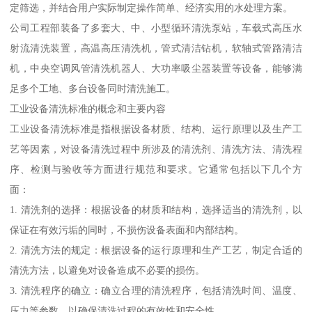
定筛选，并结合用户实际制定操作简单、经济实用的水处理方案。
公司工程部装备了多套大、中、小型循环清洗泵站，车载式高压水
射流清洗装置，高温高压清洗机，管式清洁钻机，软轴式管路清洁
机，中央空调风管清洗机器人、大功率吸尘器装置等设备，能够满
足多个工地、多台设备同时清洗施工。
工业设备清洗标准的概念和主要内容
工业设备清洗标准是指根据设备材质、结构、运行原理以及生产工
艺等因素，对设备清洗过程中所涉及的清洗剂、清洗方法、清洗程
序、检测与验收等方面进行规范和要求。它通常包括以下几个方
面：
1. 清洗剂的选择：根据设备的材质和结构，选择适当的清洗剂，以
保证在有效污垢的同时，不损伤设备表面和内部结构。
2. 清洗方法的规定：根据设备的运行原理和生产工艺，制定合适的
清洗方法，以避免对设备造成不必要的损伤。
3. 清洗程序的确立：确立合理的清洗程序，包括清洗时间、温度、
压力等参数，以确保清洗过程的有效性和安全性。