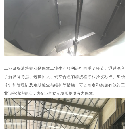
工业设备清洗标准是保障工业生产顺利进行的重要环节。通过深入
了解设备特点、选择团队、确立合理的清洗程序和验收标准、加强
培训和管理以及定期检查与维护等措施，可以制定和实施有效的工
业设备清洗标准，为企业的稳定发展提供有力保障。