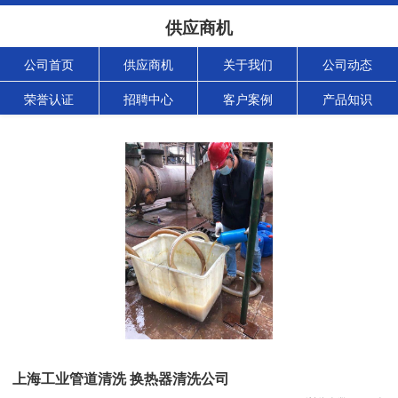
供应商机
公司首页
供应商机
关于我们
公司动态
荣誉认证
招聘中心
客户案例
产品知识
上海工业管道清洗 换热器清洗公司