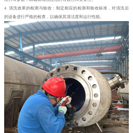
4. 清洗效果的检测与验收：制定相应的检测和验收标准，对清洗后
的设备进行严格的检查，以确保其清洁度和运行性能。