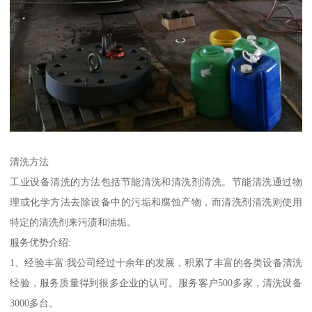
清洗方法
工业设备清洗的方法包括节能清洗和清洗剂清洗。节能清洗通过物
理或化学方法去除设备中的污垢和腐蚀产物，而清洗剂清洗则使用
特定的清洗剂来污渍和油垢。
服务优势介绍:
1、经验丰富:我公司经过十余年的发展，积累了丰富的各类设备清洗
经验，服务质量得到很多企业的认可。服务客户500多家，清洗设备
3000多台。