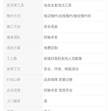
是否带工具
包含全套清洁工具
预约方式
电话预约/在线预约/微信预约等
施工方法
安全高效
服务团队
经验丰富
清洗方案
免费定制
工人数
按项目面积安排人员数量
保养工艺
安全、环保、彻底清洁
行业口碑
品质保障 质量过硬
企业优势
经验丰富 资质齐全
上门服务
是