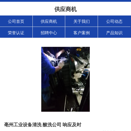
供应商机
公司首页
供应商机
关于我们
公司动态
荣誉认证
招聘中心
客户案例
产品知识
亳州工业设备清洗 酸洗公司 响应及时