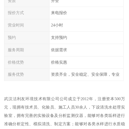
资质
齐全
报价方式
来电报价
营业时间
24小时
预约
支持预约
服务周期
依据需求
价格优势
价格实惠
服务优势
资质齐全，安全稳定、安全保障，专业
武汉洁利友环境技术有限公司公司成立于2012年，注册资本500万
元，现拥有技术员、化验员、施工人员30余人，下设清洗水处理实
验室，拥有完善的实验设备及分析监测仪器，能够对各类垢样进行
准确分析定性、模拟清洗、制定方案；能够对各类水样进行水质稳