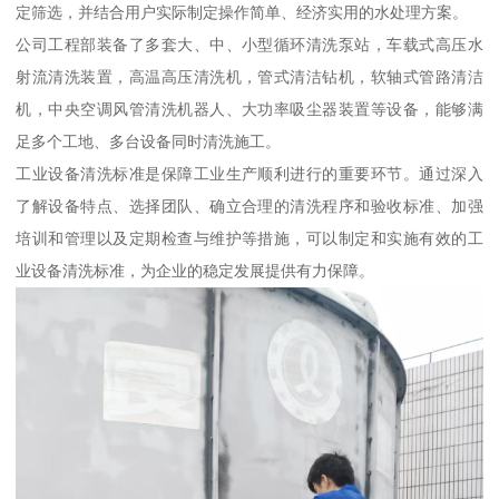
定筛选，并结合用户实际制定操作简单、经济实用的水处理方案。
公司工程部装备了多套大、中、小型循环清洗泵站，车载式高压水
射流清洗装置，高温高压清洗机，管式清洁钻机，软轴式管路清洁
机，中央空调风管清洗机器人、大功率吸尘器装置等设备，能够满
足多个工地、多台设备同时清洗施工。
工业设备清洗标准是保障工业生产顺利进行的重要环节。通过深入
了解设备特点、选择团队、确立合理的清洗程序和验收标准、加强
培训和管理以及定期检查与维护等措施，可以制定和实施有效的工
业设备清洗标准，为企业的稳定发展提供有力保障。