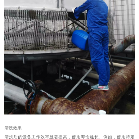
清洗效果
清洗后的设备工作效率显著提高，使用寿命延长。例如，使用特定