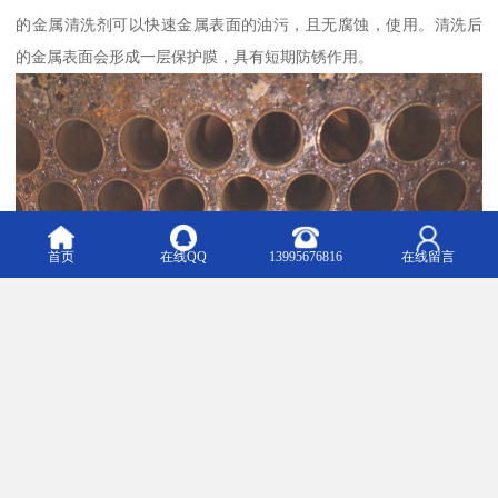
的金属清洗剂可以快速金属表面的油污，且无腐蚀，使用。清洗后
的金属表面会形成一层保护膜，具有短期防锈作用。
首页
在线QQ
13995676816
在线留言