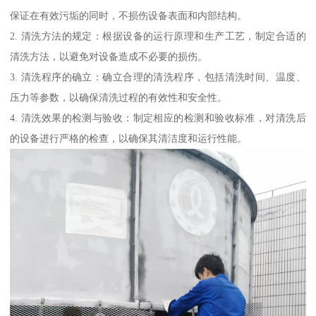
保证在有效污垢的同时，不损伤设备表面和内部结构。
2. 清洗方法的规定：根据设备的运行原理和生产工艺，制定合适的
清洗方法，以避免对设备造成不必要的损伤。
3. 清洗程序的确立：确立合理的清洗程序，包括清洗时间、温度、
压力等参数，以确保清洗过程的有效性和安全性。
4. 清洗效果的检测与验收：制定相应的检测和验收标准，对清洗后
的设备进行严格的检查，以确保其清洁度和运行性能。