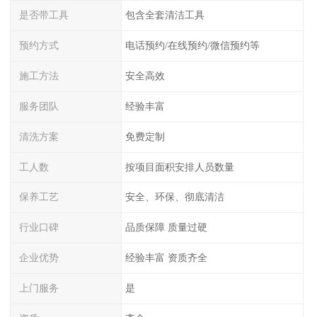
是否带工具
包含全套清洁工具
预约方式
电话预约/在线预约/微信预约等
施工方法
安全高效
服务团队
经验丰富
清洗方案
免费定制
工人数
按项目面积安排人员数量
保养工艺
安全、环保、彻底清洁
行业口碑
品质保障 质量过硬
企业优势
经验丰富 资质齐全
上门服务
是