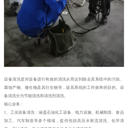
设备清洗是对设备进行有效的清洗从而达到除去其系统中的污垢、
腐蚀产物、微生物及其衍生物等，提高系统的工作效率的目的。设
备清洗分为节能清洗和清洗剂清洗。
核心业务：
1、工业设备清洗：涵盖石油化工设备、电力设施、机械制造、食品
加工、汽车制造等多个领域，提供包括高压水射流清洗、化学清