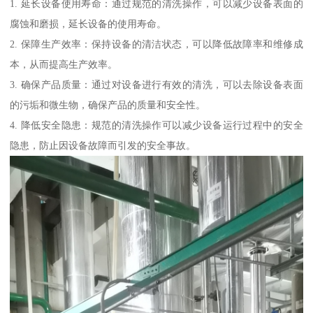
1. 延长设备使用寿命：通过规范的清洗操作，可以减少设备表面的
腐蚀和磨损，延长设备的使用寿命。
2. 保障生产效率：保持设备的清洁状态，可以降低故障率和维修成
本，从而提高生产效率。
3. 确保产品质量：通过对设备进行有效的清洗，可以去除设备表面
的污垢和微生物，确保产品的质量和安全性。
4. 降低安全隐患：规范的清洗操作可以减少设备运行过程中的安全
隐患，防止因设备故障而引发的安全事故。