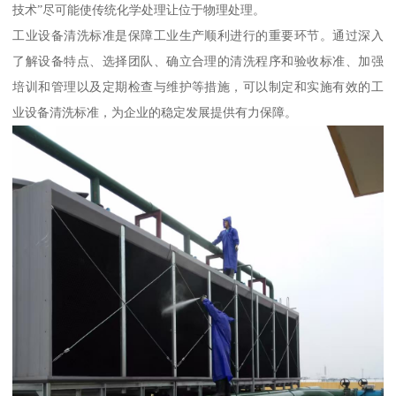
技术”尽可能使传统化学处理让位于物理处理。
工业设备清洗标准是保障工业生产顺利进行的重要环节。通过深入
了解设备特点、选择团队、确立合理的清洗程序和验收标准、加强
培训和管理以及定期检查与维护等措施，可以制定和实施有效的工
业设备清洗标准，为企业的稳定发展提供有力保障。