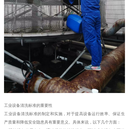
工业设备清洗标准的重要性
工业设备清洗标准的制定和实施，对于提高设备运行效率、保证生
产质量和降低安全隐患具有重要意义。具体来说，以下几个方面：