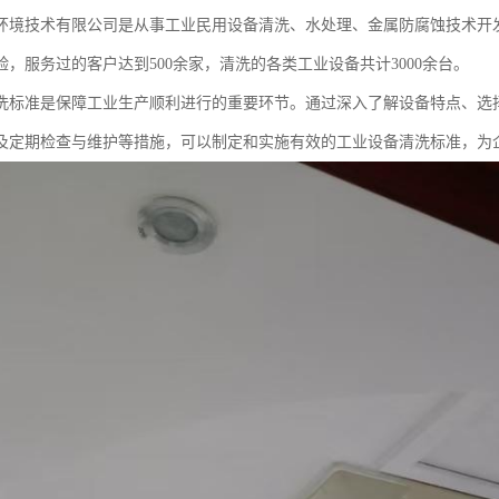
环境技术有限公司是从事工业民用设备清洗、水处理、金属防腐蚀技术开
验，服务过的客户达到500余家，清洗的各类工业设备共计3000余台。
洗标准是保障工业生产顺利进行的重要环节。通过深入了解设备特点、选
及定期检查与维护等措施，可以制定和实施有效的工业设备清洗标准，为