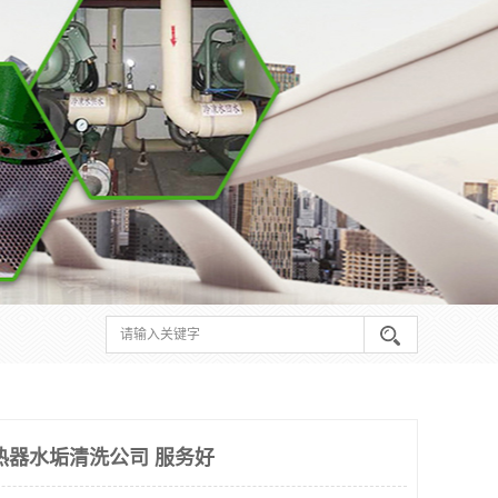
热器水垢清洗公司 服务好