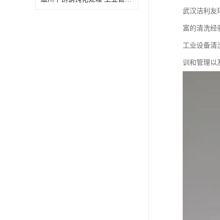
武汉洁利友
富的清洗经
工业设备清
训和管理以