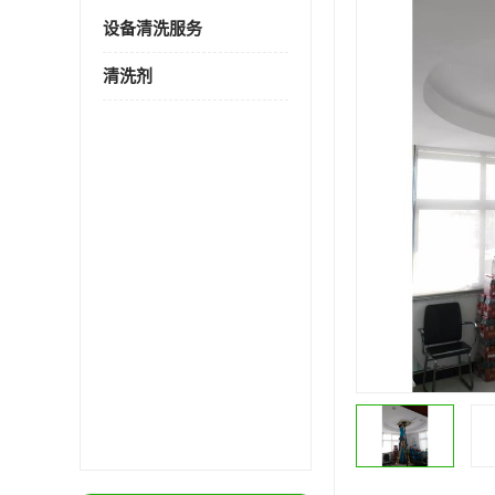
设备清洗服务
清洗剂