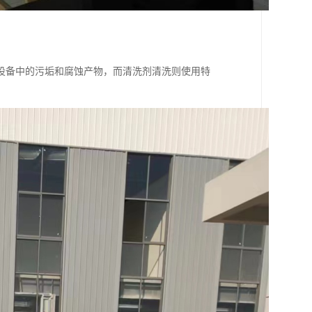
设备中的污垢和腐蚀产物，而清洗剂清洗则使用特