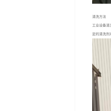
清洗方法
工业设备清
定的清洗剂