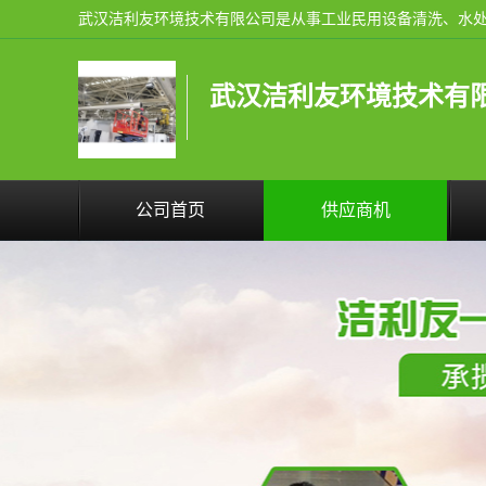
武汉洁利友环境技术有
公司首页
供应商机