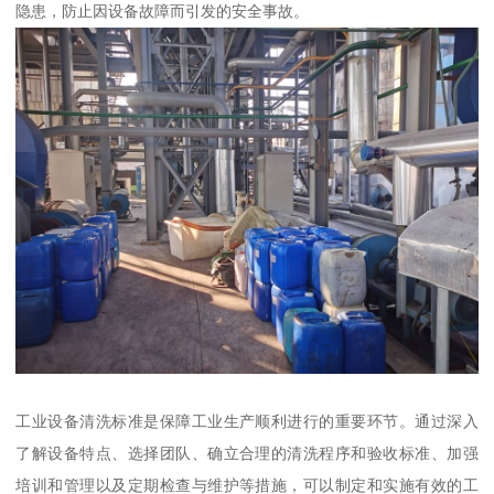
隐患，防止因设备故障而引发的安全事故。
工业设备清洗标准是保障工业生产顺利进行的重要环节。通过深入
了解设备特点、选择团队、确立合理的清洗程序和验收标准、加强
培训和管理以及定期检查与维护等措施，可以制定和实施有效的工