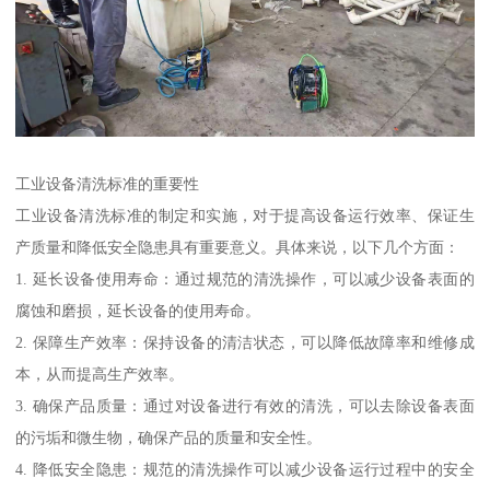
工业设备清洗标准的重要性
工业设备清洗标准的制定和实施，对于提高设备运行效率、保证生
产质量和降低安全隐患具有重要意义。具体来说，以下几个方面：
1. 延长设备使用寿命：通过规范的清洗操作，可以减少设备表面的
腐蚀和磨损，延长设备的使用寿命。
2. 保障生产效率：保持设备的清洁状态，可以降低故障率和维修成
本，从而提高生产效率。
3. 确保产品质量：通过对设备进行有效的清洗，可以去除设备表面
的污垢和微生物，确保产品的质量和安全性。
4. 降低安全隐患：规范的清洗操作可以减少设备运行过程中的安全