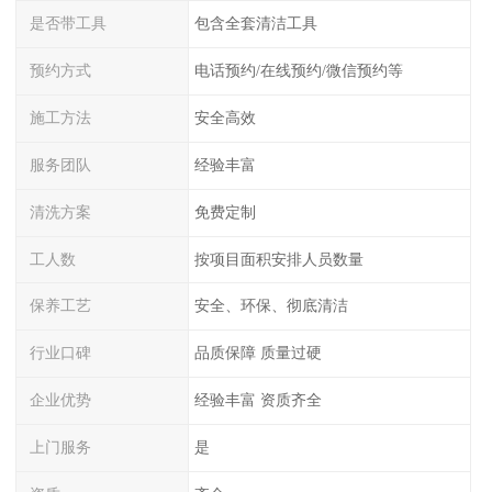
是否带工具
包含全套清洁工具
预约方式
电话预约/在线预约/微信预约等
施工方法
安全高效
服务团队
经验丰富
清洗方案
免费定制
工人数
按项目面积安排人员数量
保养工艺
安全、环保、彻底清洁
行业口碑
品质保障 质量过硬
企业优势
经验丰富 资质齐全
上门服务
是