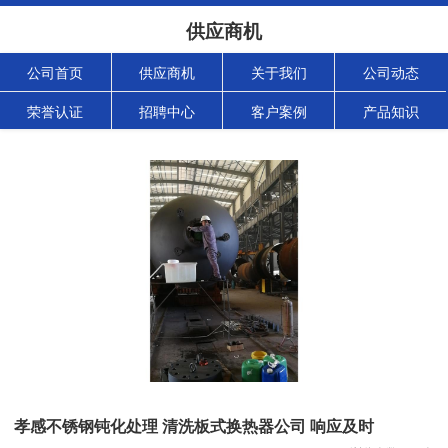
供应商机
公司首页
供应商机
关于我们
公司动态
荣誉认证
招聘中心
客户案例
产品知识
孝感不锈钢钝化处理 清洗板式换热器公司 响应及时