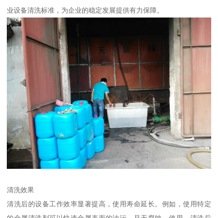
业设备清洗标准，为企业的稳定发展提供有力保障。
清洗效果
清洗后的设备工作效率显著提高，使用寿命延长。例如，使用特定