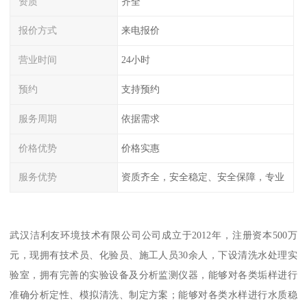
资质
齐全
报价方式
来电报价
营业时间
24小时
预约
支持预约
服务周期
依据需求
价格优势
价格实惠
服务优势
资质齐全，安全稳定、安全保障，专业
武汉洁利友环境技术有限公司公司成立于2012年，注册资本500万
元，现拥有技术员、化验员、施工人员30余人，下设清洗水处理实
验室，拥有完善的实验设备及分析监测仪器，能够对各类垢样进行
准确分析定性、模拟清洗、制定方案；能够对各类水样进行水质稳