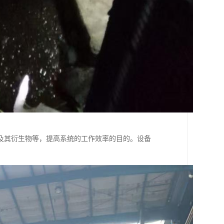
及其衍生物等，提高系统的工作效率的目的。设备