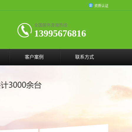
资质认证
全国服务咨询热线:
13995676816
客户案例
联系方式