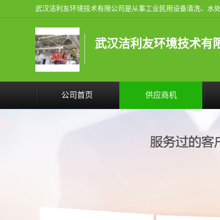
武汉洁利友环境技术有
公司首页
供应商机