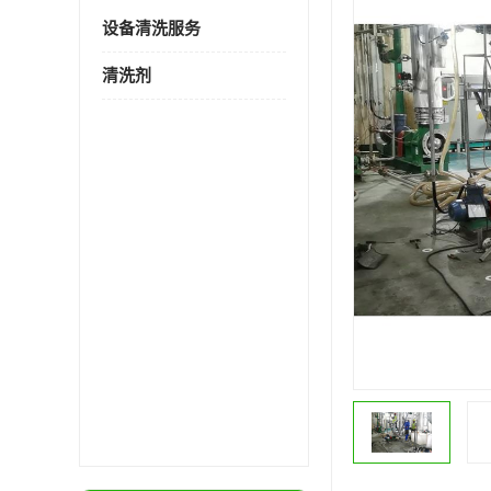
设备清洗服务
清洗剂