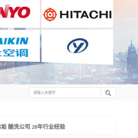
垢 酸洗公司 20年行业经验