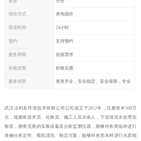
资质
齐全
报价方式
来电报价
营业时间
24小时
预约
支持预约
服务周期
依据需求
价格优势
价格实惠
服务优势
资质齐全，安全稳定、安全保障，专业
武汉洁利友环境技术有限公司公司成立于2012年，注册资本500万
元，现拥有技术员、化验员、施工人员30余人，下设清洗水处理实
验室，拥有完善的实验设备及分析监测仪器，能够对各类垢样进行
准确分析定性、模拟清洗、制定方案；能够对各类水样进行水质稳