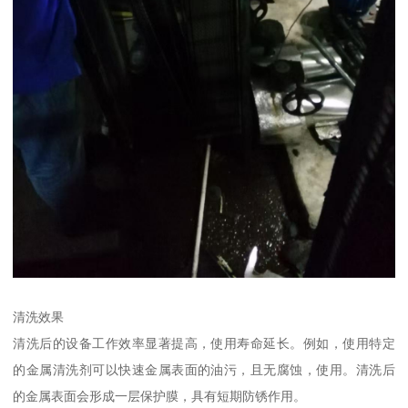
清洗效果
清洗后的设备工作效率显著提高，使用寿命延长。例如，使用特定
的金属清洗剂可以快速金属表面的油污，且无腐蚀，使用。清洗后
的金属表面会形成一层保护膜，具有短期防锈作用。