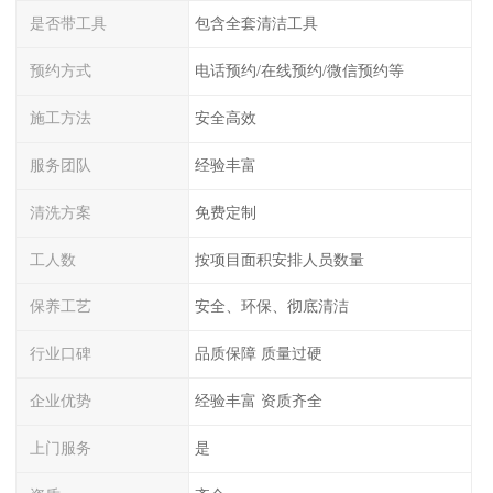
是否带工具
包含全套清洁工具
预约方式
电话预约/在线预约/微信预约等
施工方法
安全高效
服务团队
经验丰富
清洗方案
免费定制
工人数
按项目面积安排人员数量
保养工艺
安全、环保、彻底清洁
行业口碑
品质保障 质量过硬
企业优势
经验丰富 资质齐全
上门服务
是