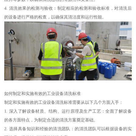
4. 清洗效果的检测与验收：制定相应的检测和验收标准，对清洗后
的设备进行严格的检查，以确保其清洁度和运行性能。
如何制定和实施有效的工业设备清洗标准
制定和实施有效的工业设备清洗标准需要从以下几个方面入手：
1. 深入了解设备材质、结构、运行原理及生产工艺：全面了解设备
的各方面特点，为制定合适的清洗方案奠定基础。
2. 选择具备知识和经验的清洗团队：的清洗团队可以根据设备的实