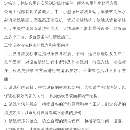
定筛选，并结合用户实际制定操作简单、经济实用的水处理方案。
公司工程部装备了多套大、中、小型循环清洗泵站，车载式高压水
射流清洗装置，高温高压清洗机，管式清洁钻机，软轴式管路清洁
机，中央空调风管清洗机器人、大功率吸尘器装置等设备，能够满
足多个工地、多台设备同时清洗施工。
工业设备清洗标准的概念和主要内容
工业设备清洗标准是指根据设备材质、结构、运行原理以及生产工
艺等因素，对设备清洗过程中所涉及的清洗剂、清洗方法、清洗程
序、检测与验收等方面进行规范和要求。它通常包括以下几个方
面：
1. 清洗剂的选择：根据设备的材质和结构，选择适当的清洗剂，以
保证在有效污垢的同时，不损伤设备表面和内部结构。
2. 清洗方法的规定：根据设备的运行原理和生产工艺，制定合适的
清洗方法，以避免对设备造成不必要的损伤。
3. 清洗程序的确立：确立合理的清洗程序，包括清洗时间、温度、
压力等参数，以确保清洗过程的有效性和安全性。