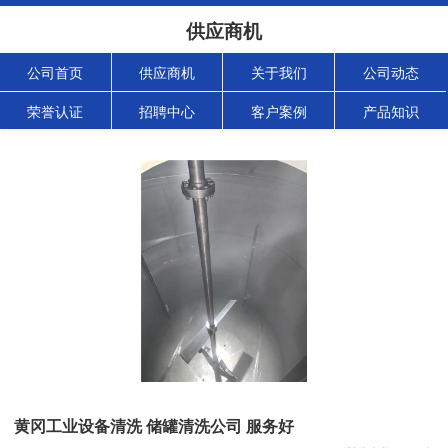
供应商机
公司首页
供应商机
关于我们
公司动态
荣誉认证
招聘中心
客户案例
产品知识
黄冈工业设备清洗 储罐清洗公司 服务好