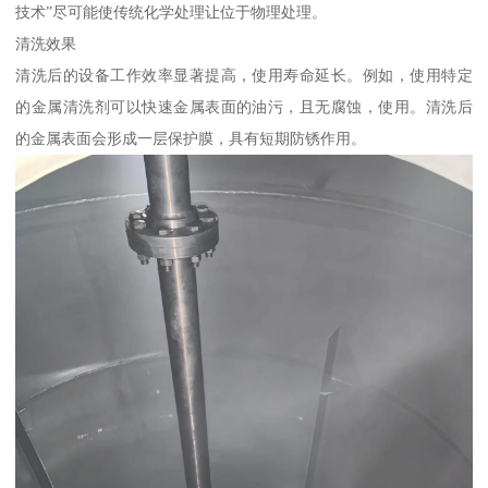
技术”尽可能使传统化学处理让位于物理处理。
清洗效果
清洗后的设备工作效率显著提高，使用寿命延长。例如，使用特定
的金属清洗剂可以快速金属表面的油污，且无腐蚀，使用。清洗后
的金属表面会形成一层保护膜，具有短期防锈作用。