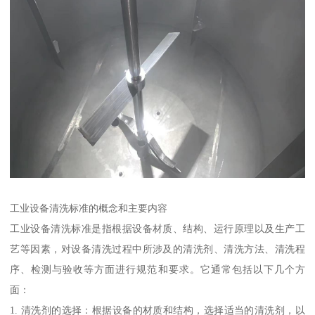
工业设备清洗标准的概念和主要内容
工业设备清洗标准是指根据设备材质、结构、运行原理以及生产工
艺等因素，对设备清洗过程中所涉及的清洗剂、清洗方法、清洗程
序、检测与验收等方面进行规范和要求。它通常包括以下几个方
面：
1. 清洗剂的选择：根据设备的材质和结构，选择适当的清洗剂，以