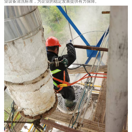
业设备清洗标准，为企业的稳定发展提供有力保障。