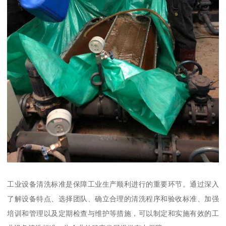
工业设备清洗标准是保障工业生产顺利进行的重要环节。通过深入
了解设备特点、选择团队、确立合理的清洗程序和验收标准、加强
培训和管理以及定期检查与维护等措施，可以制定和实施有效的工