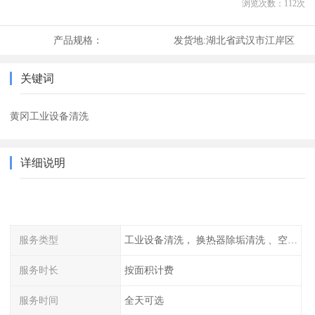
浏览次数：
112
次
产品规格：
发货地:
湖北省武汉市江岸区
关键词
黄冈工业设备清洗
详细说明
服务类型
工业设备清洗， 换热器除垢清洗 、空调清洗等
服务时长
按面积计费
服务时间
全天可选