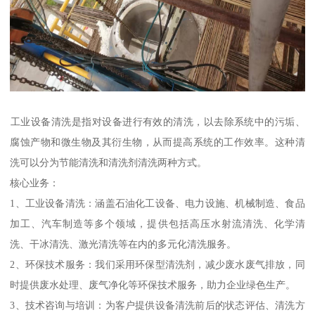
‌工业设备清洗‌是指对设备进行有效的清洗，以去除系统中的污垢、
腐蚀产物和微生物及其衍生物，从而提高系统的工作效率。这种清
洗可以分为节能清洗和清洗剂清洗两种方式。‌
核心业务：
1、工业设备清洗：涵盖石油化工设备、电力设施、机械制造、食品
加工、汽车制造等多个领域，提供包括高压水射流清洗、化学清
洗、干冰清洗、激光清洗等在内的多元化清洗服务。
2、环保技术服务：我们采用环保型清洗剂，减少废水废气排放，同
时提供废水处理、废气净化等环保技术服务，助力企业绿色生产。
3、技术咨询与培训：为客户提供设备清洗前后的状态评估、清洗方