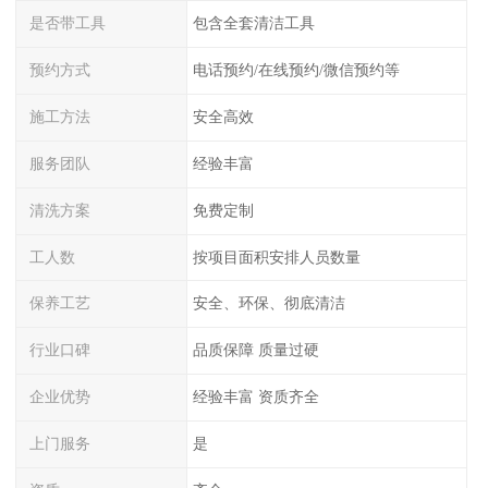
是否带工具
包含全套清洁工具
预约方式
电话预约/在线预约/微信预约等
施工方法
安全高效
服务团队
经验丰富
清洗方案
免费定制
工人数
按项目面积安排人员数量
保养工艺
安全、环保、彻底清洁
行业口碑
品质保障 质量过硬
企业优势
经验丰富 资质齐全
上门服务
是