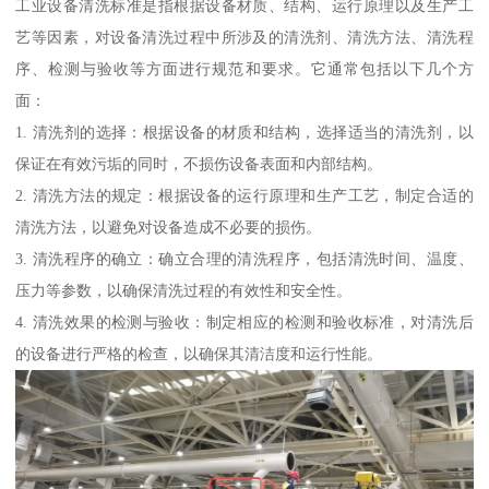
工业设备清洗标准是指根据设备材质、结构、运行原理以及生产工
艺等因素，对设备清洗过程中所涉及的清洗剂、清洗方法、清洗程
序、检测与验收等方面进行规范和要求。它通常包括以下几个方
面：
1. 清洗剂的选择：根据设备的材质和结构，选择适当的清洗剂，以
保证在有效污垢的同时，不损伤设备表面和内部结构。
2. 清洗方法的规定：根据设备的运行原理和生产工艺，制定合适的
清洗方法，以避免对设备造成不必要的损伤。
3. 清洗程序的确立：确立合理的清洗程序，包括清洗时间、温度、
压力等参数，以确保清洗过程的有效性和安全性。
4. 清洗效果的检测与验收：制定相应的检测和验收标准，对清洗后
的设备进行严格的检查，以确保其清洁度和运行性能。