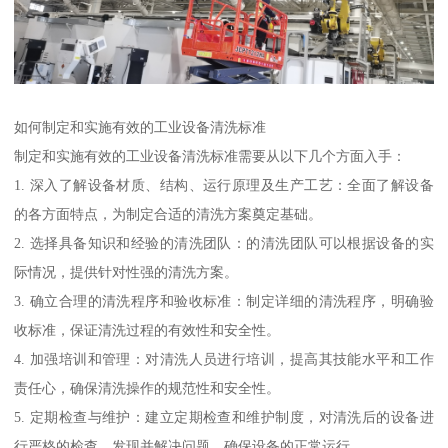
如何制定和实施有效的工业设备清洗标准
制定和实施有效的工业设备清洗标准需要从以下几个方面入手：
1. 深入了解设备材质、结构、运行原理及生产工艺：全面了解设备
的各方面特点，为制定合适的清洗方案奠定基础。
2. 选择具备知识和经验的清洗团队：的清洗团队可以根据设备的实
际情况，提供针对性强的清洗方案。
3. 确立合理的清洗程序和验收标准：制定详细的清洗程序，明确验
收标准，保证清洗过程的有效性和安全性。
4. 加强培训和管理：对清洗人员进行培训，提高其技能水平和工作
责任心，确保清洗操作的规范性和安全性。
5. 定期检查与维护：建立定期检查和维护制度，对清洗后的设备进
行严格的检查，发现并解决问题，确保设备的正常运行。