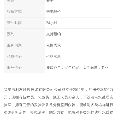
资质
齐全
报价方式
来电报价
营业时间
24小时
预约
支持预约
服务周期
依据需求
价格优势
价格实惠
服务优势
资质齐全，安全稳定、安全保障，专业
武汉洁利友环境技术有限公司公司成立于2012年，注册资本500万
元，现拥有技术员、化验员、施工人员30余人，下设清洗水处理实
验室，拥有完善的实验设备及分析监测仪器，能够对各类垢样进行
准确分析定性、模拟清洗、制定方案；能够对各类水样进行水质稳