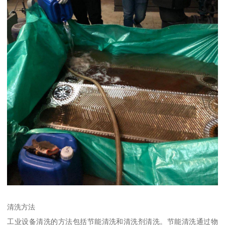
清洗方法
工业设备清洗的方法包括节能清洗和清洗剂清洗。节能清洗通过物