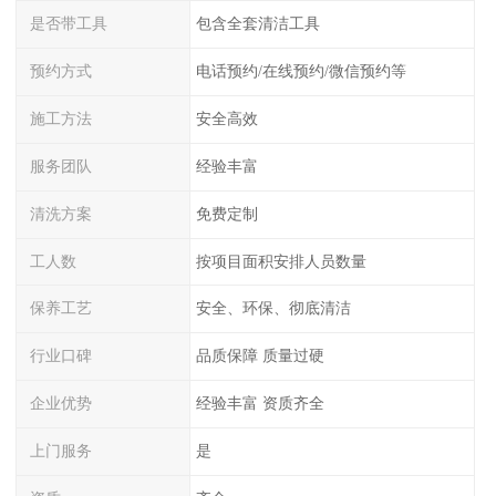
是否带工具
包含全套清洁工具
预约方式
电话预约/在线预约/微信预约等
施工方法
安全高效
服务团队
经验丰富
清洗方案
免费定制
工人数
按项目面积安排人员数量
保养工艺
安全、环保、彻底清洁
行业口碑
品质保障 质量过硬
企业优势
经验丰富 资质齐全
上门服务
是