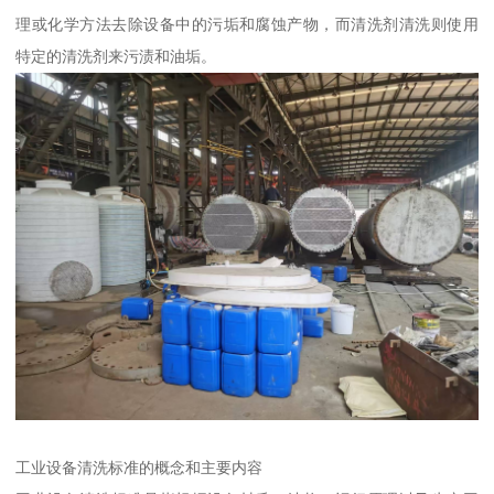
理或化学方法去除设备中的污垢和腐蚀产物，而清洗剂清洗则使用
特定的清洗剂来污渍和油垢。
工业设备清洗标准的概念和主要内容