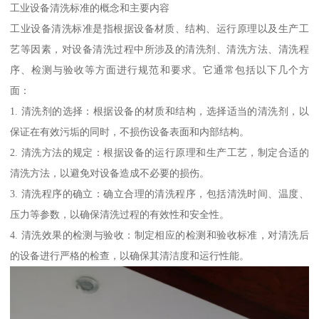
工业设备清洗标准的概念和主要内容
工业设备清洗标准是指根据设备材质、结构、运行原理以及生产工
艺等因素，对设备清洗过程中所涉及的清洗剂、清洗方法、清洗程
序、检测与验收等方面进行规范和要求。它通常包括以下几个方
面：
1. 清洗剂的选择：根据设备的材质和结构，选择适当的清洗剂，以
保证在有效污垢的同时，不损伤设备表面和内部结构。
2. 清洗方法的规定：根据设备的运行原理和生产工艺，制定合适的
清洗方法，以避免对设备造成不必要的损伤。
3. 清洗程序的确立：确立合理的清洗程序，包括清洗时间、温度、
压力等参数，以确保清洗过程的有效性和安全性。
4. 清洗效果的检测与验收：制定相应的检测和验收标准，对清洗后
的设备进行严格的检查，以确保其清洁度和运行性能。