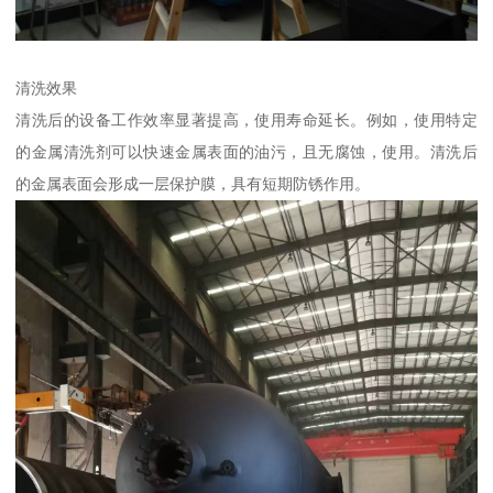
清洗效果
清洗后的设备工作效率显著提高，使用寿命延长。例如，使用特定
的金属清洗剂可以快速金属表面的油污，且无腐蚀，使用。清洗后
的金属表面会形成一层保护膜，具有短期防锈作用。