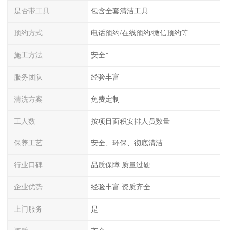
是否带工具
包含全套清洁工具
预约方式
电话预约/在线预约/微信预约等
施工方法
安全*
服务团队
经验丰富
清洗方案
免费定制
工人数
按项目面积安排人员数量
保养工艺
安全、环保、彻底清洁
行业口碑
品质保障 质量过硬
企业优势
经验丰富 资质齐全
上门服务
是