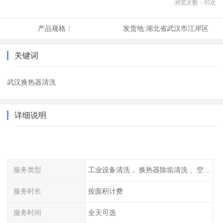
浏览次数：
95
次
产品规格：
发货地:
湖北省武汉市江岸区
关键词
武汉换热器清洗
详细说明
服务类型
工业设备清洗， 换热器除垢清洗 、空调清洗等
服务时长
按面积计费
服务时间
全天可选