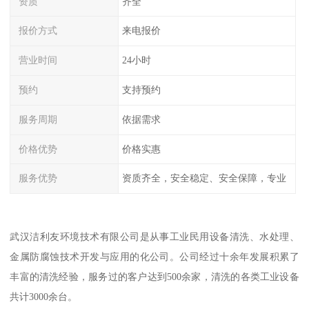
资质
齐全
报价方式
来电报价
营业时间
24小时
预约
支持预约
服务周期
依据需求
价格优势
价格实惠
服务优势
资质齐全，安全稳定、安全保障，专业
武汉洁利友环境技术有限公司是从事工业民用设备清洗、水处理、
金属防腐蚀技术开发与应用的化公司。公司经过十余年发展积累了
丰富的清洗经验，服务过的客户达到500余家，清洗的各类工业设备
共计3000余台。