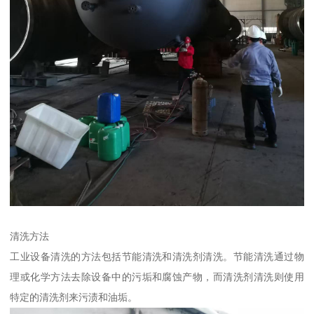
清洗方法
工业设备清洗的方法包括节能清洗和清洗剂清洗。节能清洗通过物
理或化学方法去除设备中的污垢和腐蚀产物，而清洗剂清洗则使用
特定的清洗剂来污渍和油垢。