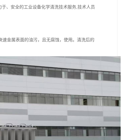
力于、安全的工业设备化学清洗技术服务,技术人员
快速金属表面的油污，且无腐蚀，使用。清洗后的