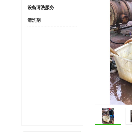
设备清洗服务
清洗剂