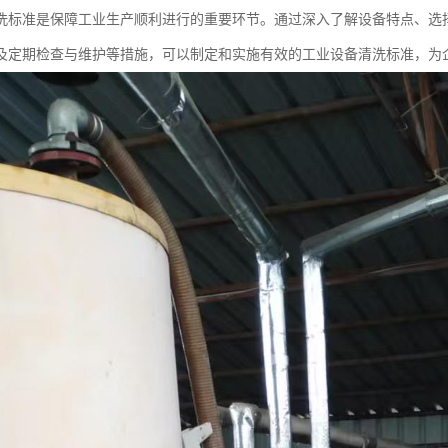
洗标准是保障工业生产顺利进行的重要环节。通过深入了解设备特点、选
及定期检查与维护等措施，可以制定和实施有效的工业设备清洗标准，为