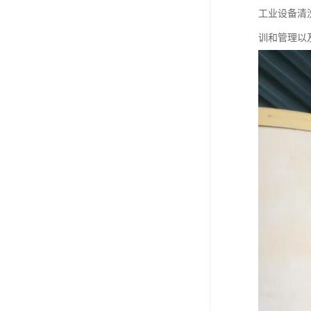
工业设备清
训和管理以