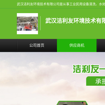
武汉洁利友环境技术有
公司首页
供应商机