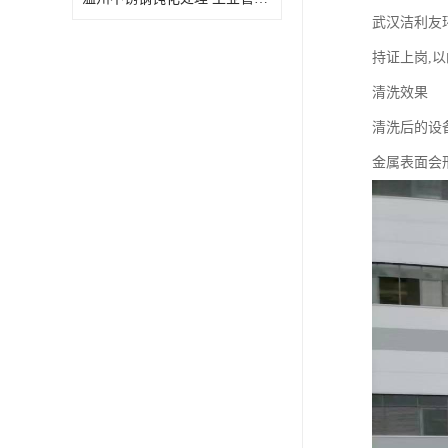
武汉洁利友
持证上岗,
清洗效果
清洗后的设
金属表面会