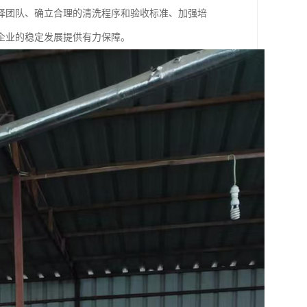
择团队、确立合理的清洗程序和验收标准、加强培
企业的稳定发展提供有力保障。