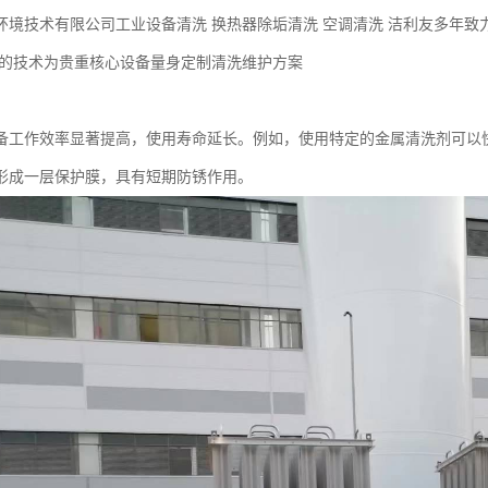
环境技术有限公司工业设备清洗 换热器除垢清洗 空调清洗 洁利友多年致
以的技术为贵重核心设备量身定制清洗维护方案
备工作效率显著提高，使用寿命延长。例如，使用特定的金属清洗剂可以
形成一层保护膜，具有短期防锈作用。