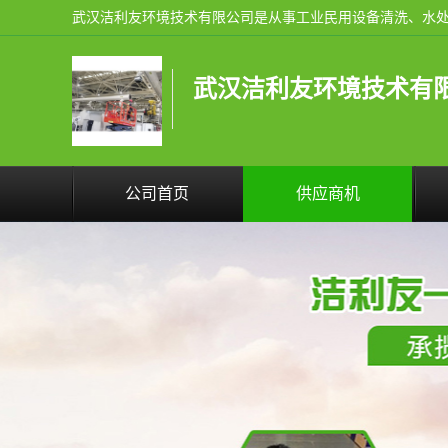
武汉洁利友环境技术有
公司首页
供应商机