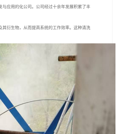
发与应用的化公司。公司经过十余年发展积累了丰
物及其衍生物，从而提高系统的工作效率。这种清洗