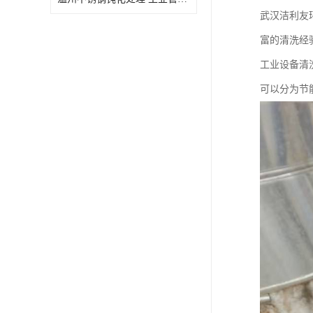
武汉洁利友
富的清洗经
‌工业设备
可以分为节