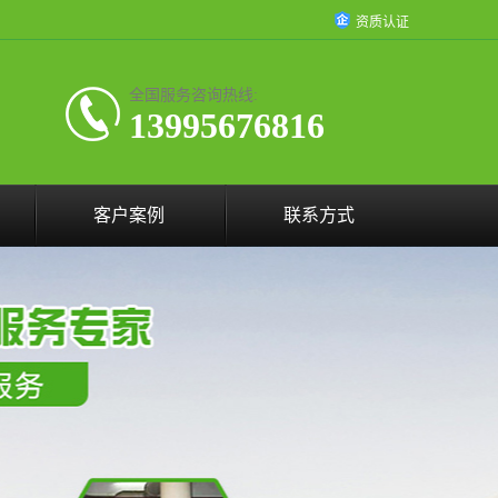
资质认证
全国服务咨询热线:
13995676816
客户案例
联系方式