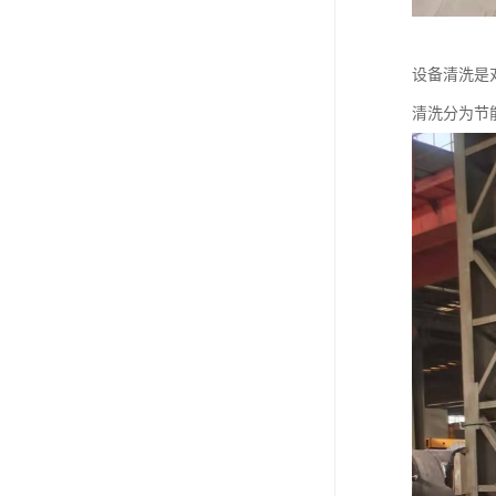
设备清洗是
清洗分为节