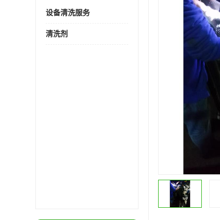
设备清洗服务
清洗剂