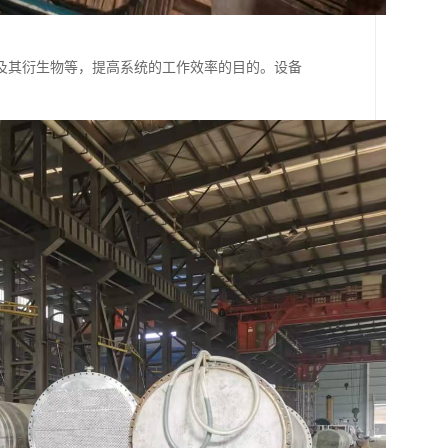
及其衍生物等，提高系统的工作效率的目的。设备