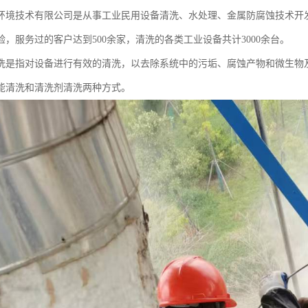
环境技术有限公司是从事工业民用设备清洗、水处理、金属防腐蚀技术开
验，服务过的客户达到500余家，清洗的各类工业设备共计3000余台。
清洗‌是指对设备进行有效的清洗，以去除系统中的污垢、腐蚀产物和微生
能清洗和清洗剂清洗两种方式。‌