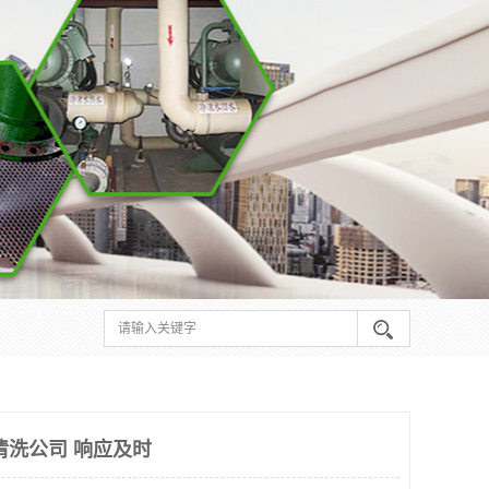
清洗公司 响应及时