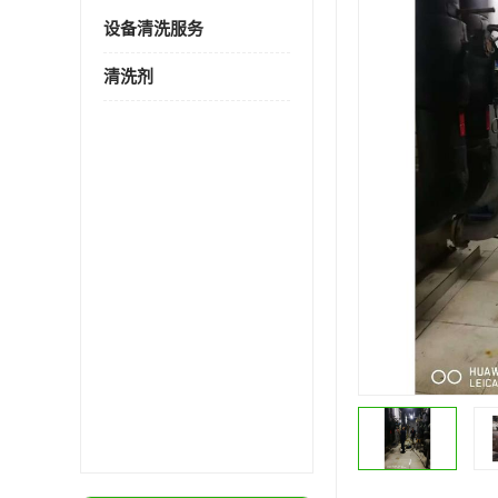
设备清洗服务
清洗剂