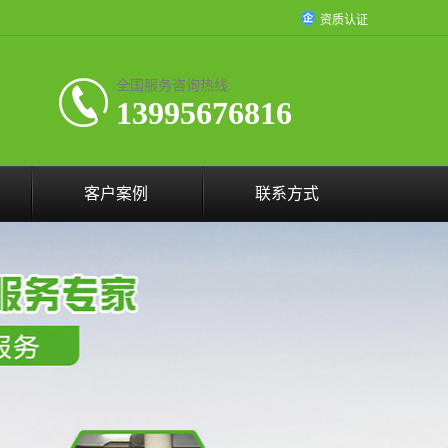
资质认证
全国服务咨询热线:
13995676816
客户案例
联系方式