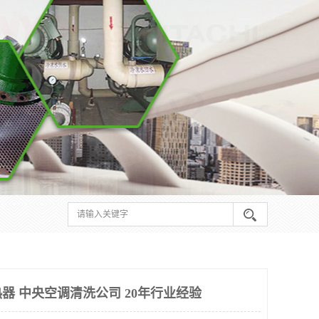
器 中央空调清洗公司 20年行业经验