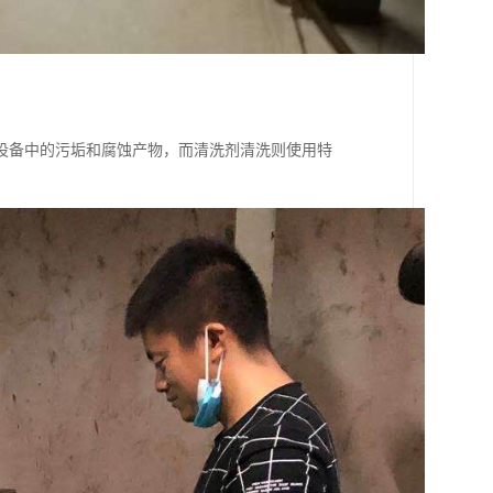
设备中的污垢和腐蚀产物，而清洗剂清洗则使用特