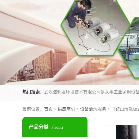
热门搜索：
当前位置：
首页
>
供应商机
>
设备清洗服务
> 马鞍山清洗板
产品分类
Product