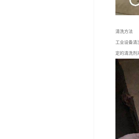
清洗方法
工业设备清
定的清洗剂