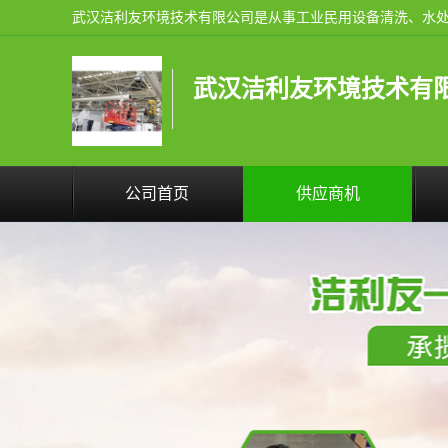
武汉洁利友环境技术有
公司首页
供应商机