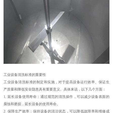
工业设备清洗标准的重要性
工业设备清洗标准的制定和实施，对于提高设备运行效率、保证生
产质量和降低安全隐患具有重要意义。具体来说，以下几个方面：
1. 延长设备使用寿命：通过规范的清洗操作，可以减少设备表面的
腐蚀和磨损，延长设备的使用寿命。
2. 保障生产效率：保持设备的清洁状态，可以降低故障率和维修成