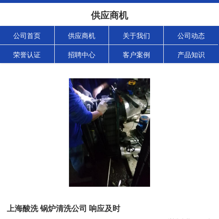
供应商机
公司首页
供应商机
关于我们
公司动态
荣誉认证
招聘中心
客户案例
产品知识
上海酸洗 锅炉清洗公司 响应及时