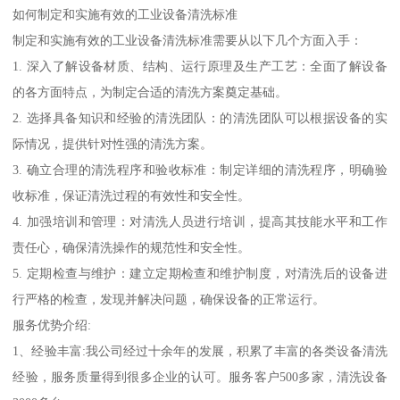
如何制定和实施有效的工业设备清洗标准
制定和实施有效的工业设备清洗标准需要从以下几个方面入手：
1. 深入了解设备材质、结构、运行原理及生产工艺：全面了解设备
的各方面特点，为制定合适的清洗方案奠定基础。
2. 选择具备知识和经验的清洗团队：的清洗团队可以根据设备的实
际情况，提供针对性强的清洗方案。
3. 确立合理的清洗程序和验收标准：制定详细的清洗程序，明确验
收标准，保证清洗过程的有效性和安全性。
4. 加强培训和管理：对清洗人员进行培训，提高其技能水平和工作
责任心，确保清洗操作的规范性和安全性。
5. 定期检查与维护：建立定期检查和维护制度，对清洗后的设备进
行严格的检查，发现并解决问题，确保设备的正常运行。
服务优势介绍:
1、经验丰富:我公司经过十余年的发展，积累了丰富的各类设备清洗
经验，服务质量得到很多企业的认可。服务客户500多家，清洗设备