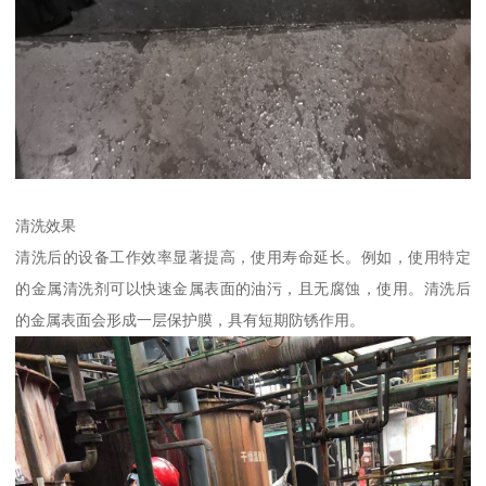
清洗效果
清洗后的设备工作效率显著提高，使用寿命延长。例如，使用特定
的金属清洗剂可以快速金属表面的油污，且无腐蚀，使用。清洗后
的金属表面会形成一层保护膜，具有短期防锈作用。