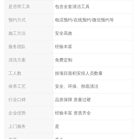
是否带工具
包含全套清洁工具
预约方式
电话预约/在线预约/微信预约等
施工方法
安全高效
服务团队
经验丰富
清洗方案
免费定制
工人数
按项目面积安排人员数量
保养工艺
安全、环保、彻底清洁
行业口碑
品质保障 质量过硬
企业优势
经验丰富 资质齐全
上门服务
是