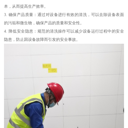
本，从而提高生产效率。
3. 确保产品质量：通过对设备进行有效的清洗，可以去除设备表面
的污垢和微生物，确保产品的质量和安全性。
4. 降低安全隐患：规范的清洗操作可以减少设备运行过程中的安全
隐患，防止因设备故障而引发的安全事故。