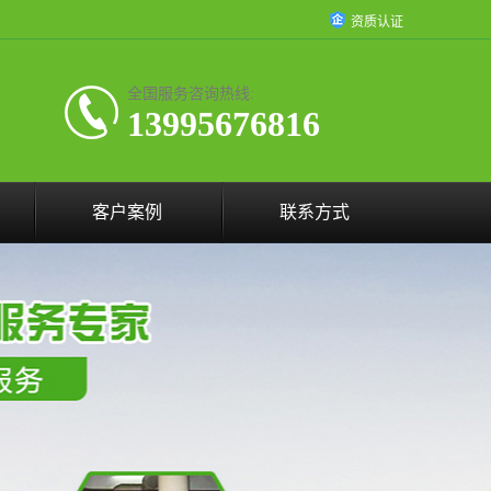
资质认证
全国服务咨询热线:
13995676816
客户案例
联系方式