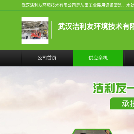
武汉洁利友环境技术有
公司首页
供应商机