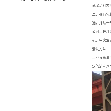
武汉洁利友
室，拥有完
选，并结合
公司工程部
机，中央空
清洗方法
工业设备清
定的清洗剂