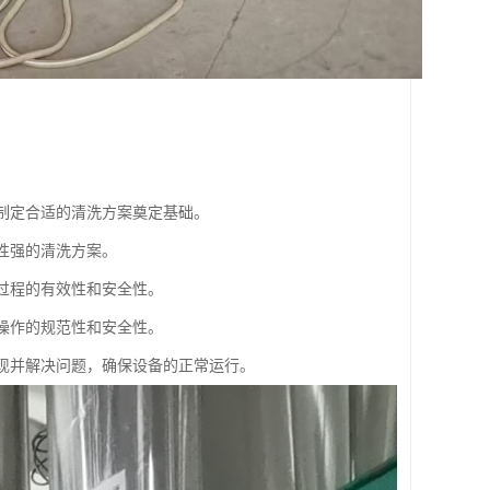
为制定合适的清洗方案奠定基础。
性强的清洗方案。
洗过程的有效性和安全性。
洗操作的规范性和安全性。
发现并解决问题，确保设备的正常运行。