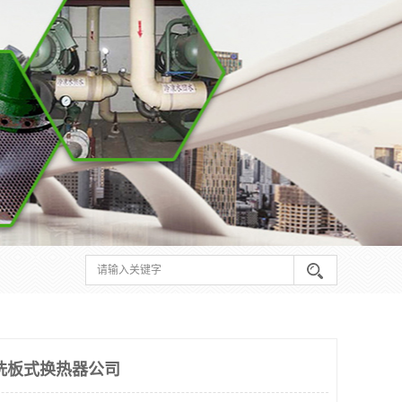
洗板式换热器公司