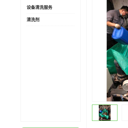
设备清洗服务
清洗剂