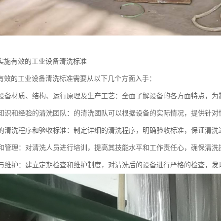
实施有效的工业设备清洗标准
有效的工业设备清洗标准需要从以下几个方面入手：
了解设备材质、结构、运行原理及生产工艺：全面了解设备的各方面特点，
具备知识和经验的清洗团队：的清洗团队可以根据设备的实际情况，提供针对
合理的清洗程序和验收标准：制定详细的清洗程序，明确验收标准，保证清
培训和管理：对清洗人员进行培训，提高其技能水平和工作责任心，确保清
检查与维护：建立定期检查和维护制度，对清洗后的设备进行严格的检查，