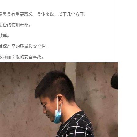
隐患具有重要意义。具体来说，以下几个方面：
设备的使用寿命。
效率。
，确保产品的质量和安全性。
备故障而引发的安全事故。