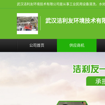
武汉洁利友环境技术有
公司首页
供应商机