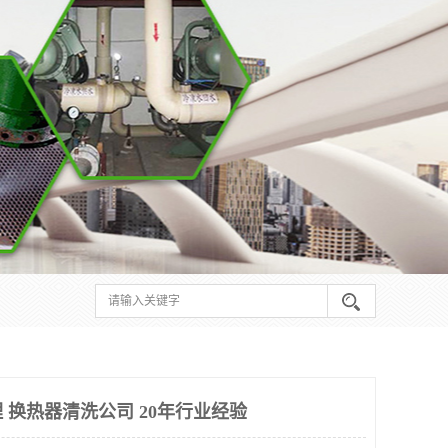
 换热器清洗公司 20年行业经验