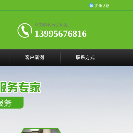
资质认证
全国服务咨询热线:
13995676816
客户案例
联系方式