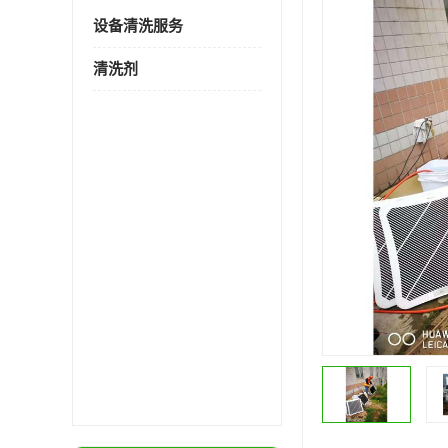
设备清洗服务
清洗剂