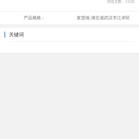
浏览次数：
132
次
产品规格：
发货地:
湖北省武汉市江岸区
关键词