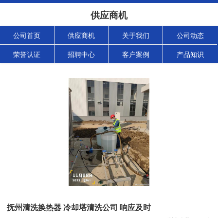
供应商机
公司首页
供应商机
关于我们
公司动态
荣誉认证
招聘中心
客户案例
产品知识
抚州清洗换热器 冷却塔清洗公司 响应及时