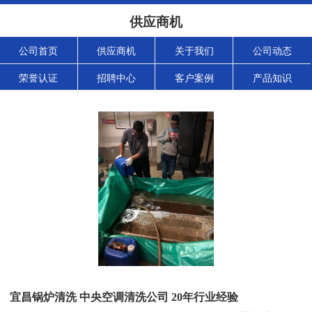
供应商机
公司首页
供应商机
关于我们
公司动态
荣誉认证
招聘中心
客户案例
产品知识
宜昌锅炉清洗 中央空调清洗公司 20年行业经验