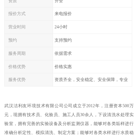
资质
齐全
报价方式
来电报价
营业时间
24小时
预约
支持预约
服务周期
依据需求
价格优势
价格实惠
服务优势
资质齐全，安全稳定、安全保障，专业
武汉洁利友环境技术有限公司公司成立于2012年，注册资本500万
元，现拥有技术员、化验员、施工人员30余人，下设清洗水处理实
验室，拥有完善的实验设备及分析监测仪器，能够对各类垢样进行
准确分析定性、模拟清洗、制定方案；能够对各类水样进行水质稳