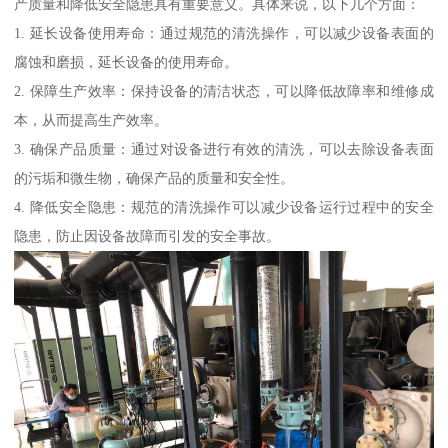
产质量和降低安全隐患具有重要意义。具体来说，以下几个方面：
1. 延长设备使用寿命：通过规范的清洗操作，可以减少设备表面的
腐蚀和磨损，延长设备的使用寿命。
2. 保障生产效率：保持设备的清洁状态，可以降低故障率和维修成
本，从而提高生产效率。
3. 确保产品质量：通过对设备进行有效的清洗，可以去除设备表面
的污垢和微生物，确保产品的质量和安全性。
4. 降低安全隐患：规范的清洗操作可以减少设备运行过程中的安全
隐患，防止因设备故障而引发的安全事故。