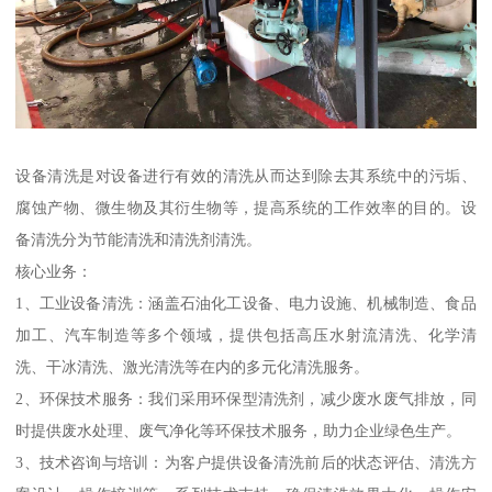
设备清洗是对设备进行有效的清洗从而达到除去其系统中的污垢、
腐蚀产物、微生物及其衍生物等，提高系统的工作效率的目的。设
备清洗分为节能清洗和清洗剂清洗。
核心业务：
1、工业设备清洗：涵盖石油化工设备、电力设施、机械制造、食品
加工、汽车制造等多个领域，提供包括高压水射流清洗、化学清
洗、干冰清洗、激光清洗等在内的多元化清洗服务。
2、环保技术服务：我们采用环保型清洗剂，减少废水废气排放，同
时提供废水处理、废气净化等环保技术服务，助力企业绿色生产。
3、技术咨询与培训：为客户提供设备清洗前后的状态评估、清洗方