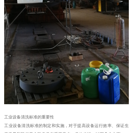
工业设备清洗标准的重要性
工业设备清洗标准的制定和实施，对于提高设备运行效率、保证生