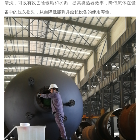
清洗，可以有效去除锈垢和水垢，提高换热器效率，降低流体在设
备中的压头损失，从而降低能耗并延长设备的使用寿命。