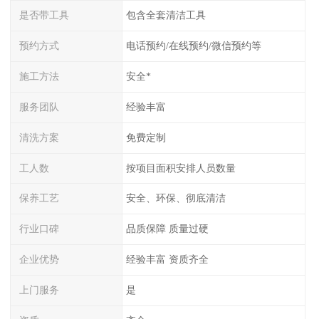
是否带工具
包含全套清洁工具
预约方式
电话预约/在线预约/微信预约等
施工方法
安全*
服务团队
经验丰富
清洗方案
免费定制
工人数
按项目面积安排人员数量
保养工艺
安全、环保、彻底清洁
行业口碑
品质保障 质量过硬
企业优势
经验丰富 资质齐全
上门服务
是