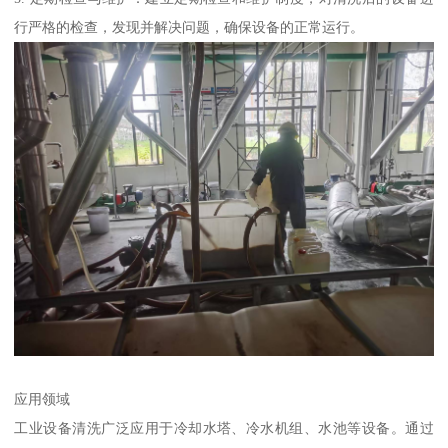
行严格的检查，发现并解决问题，确保设备的正常运行。
应用领域
工业设备清洗广泛应用于冷却水塔、冷水机组、水池等设备。通过