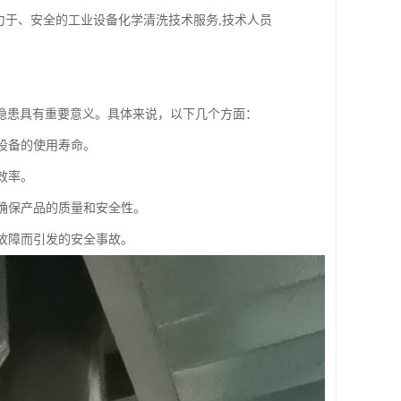
力于、安全的工业设备化学清洗技术服务,技术人员
隐患具有重要意义。具体来说，以下几个方面：
设备的使用寿命。
效率。
，确保产品的质量和安全性。
备故障而引发的安全事故。