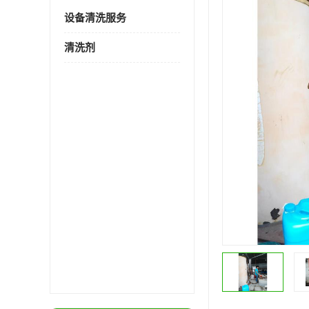
设备清洗服务
清洗剂