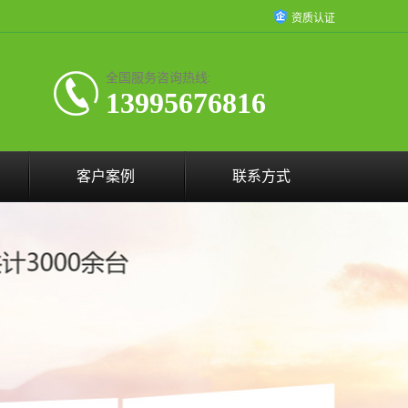
资质认证
全国服务咨询热线:
13995676816
客户案例
联系方式