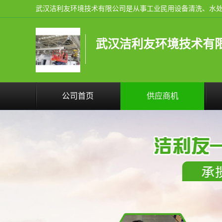
武汉洁利友环境技术有
公司首页
供应商机