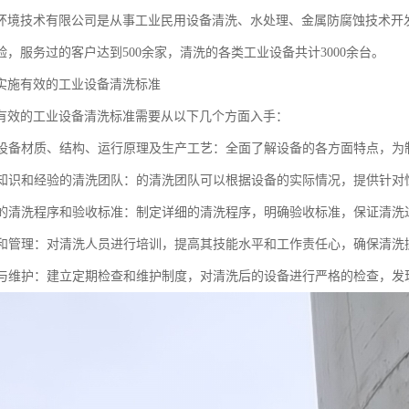
环境技术有限公司是从事工业民用设备清洗、水处理、金属防腐蚀技术开
验，服务过的客户达到500余家，清洗的各类工业设备共计3000余台。
实施有效的工业设备清洗标准
有效的工业设备清洗标准需要从以下几个方面入手：
了解设备材质、结构、运行原理及生产工艺：全面了解设备的各方面特点，
具备知识和经验的清洗团队：的清洗团队可以根据设备的实际情况，提供针对
合理的清洗程序和验收标准：制定详细的清洗程序，明确验收标准，保证清
培训和管理：对清洗人员进行培训，提高其技能水平和工作责任心，确保清
检查与维护：建立定期检查和维护制度，对清洗后的设备进行严格的检查，