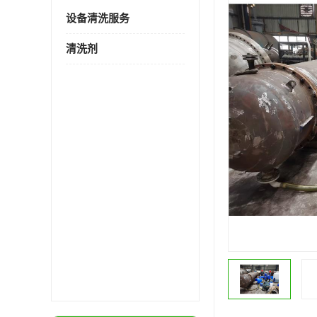
设备清洗服务
清洗剂