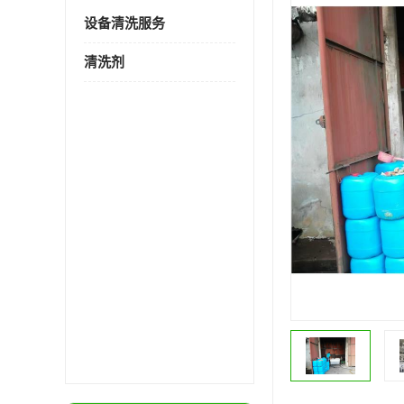
设备清洗服务
清洗剂