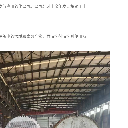
发与应用的化公司。公司经过十余年发展积累了丰
设备中的污垢和腐蚀产物，而清洗剂清洗则使用特