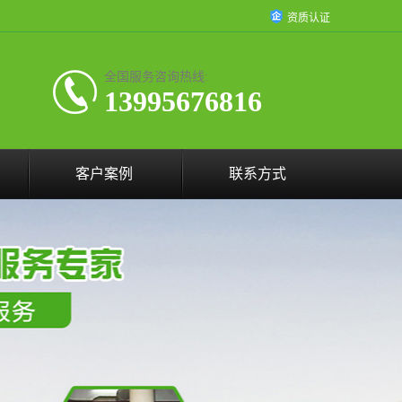
资质认证
全国服务咨询热线:
13995676816
客户案例
联系方式