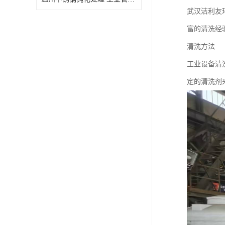
武汉洁利友
富的清洗经
清洗方法
工业设备清
定的清洗剂