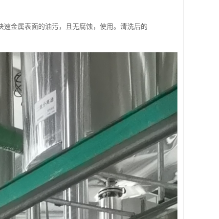
快速金属表面的油污，且无腐蚀，使用。清洗后的