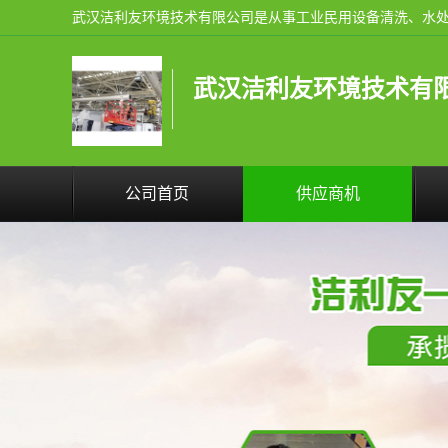
武汉洁利友环境技术有
公司首页
供应商机