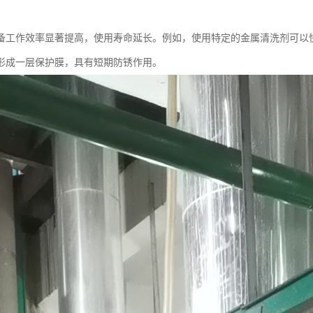
备工作效率显著提高，使用寿命延长。例如，使用特定的金属清洗剂可以
形成一层保护膜，具有短期防锈作用。