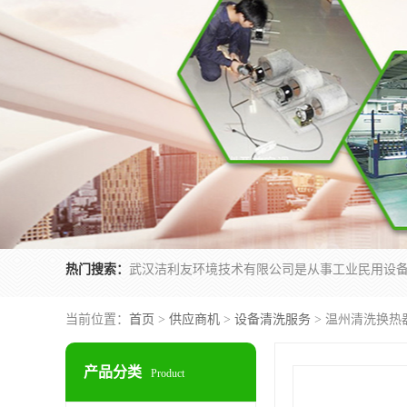
热门搜索：
当前位置：
首页
>
供应商机
>
设备清洗服务
> 温州清洗换热
产品分类
Product