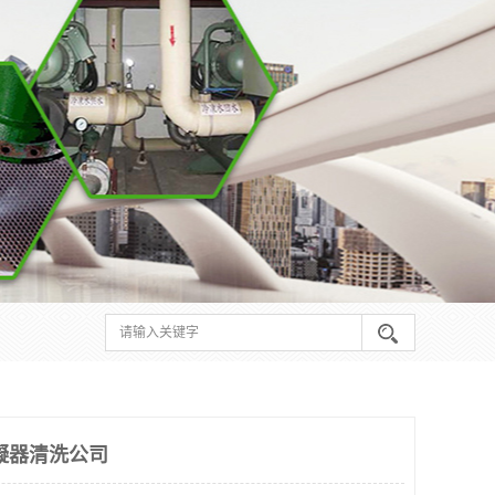
凝器清洗公司