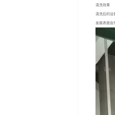
清洗效果
清洗后的设
金属表面会