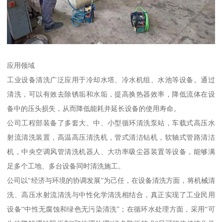
应用领域
工业设备清洗广泛应用于冷却水塔、冷水机组、水池等设备。通过
清洗，可以有效去除锈垢和水垢，提高换热器效率，降低流体在设
备中的压头损失，从而降低能耗并延长设备的使用寿命。
公司工程部装备了多套大、中、小型循环清洗泵站，车载式高压水
射流清洗装置，高温高压清洗机，管式清洁钻机，软轴式管路清洁
机，中央空调风管清洗机器人、大功率吸尘器装置等设备，能够满
足多个工地、多台设备同时清洗施工。
公司以“经济与环境的协调发展”为己任，在设备清洗方面，将机械清
洗、高压水射流清洗与中性化学清洗相结合，真正实现了工业民用
设备“中性无腐蚀和绿色无污染清洗”；在循环水处理方面，采用“可