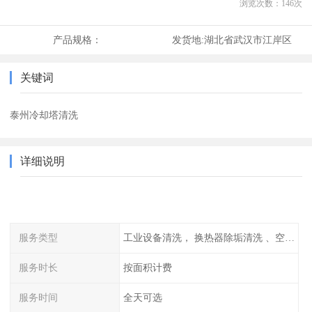
浏览次数：
146
次
产品规格：
发货地:
湖北省武汉市江岸区
关键词
泰州冷却塔清洗
详细说明
服务类型
工业设备清洗， 换热器除垢清洗 、空调清洗等
服务时长
按面积计费
服务时间
全天可选