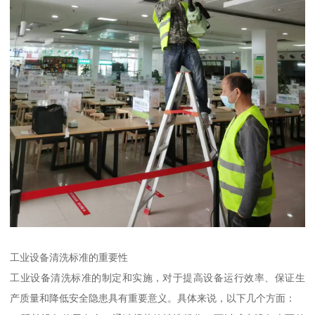
工业设备清洗标准的重要性
工业设备清洗标准的制定和实施，对于提高设备运行效率、保证生
产质量和降低安全隐患具有重要意义。具体来说，以下几个方面：