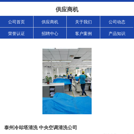
供应商机
公司首页
供应商机
关于我们
公司动态
荣誉认证
招聘中心
客户案例
产品知识
泰州冷却塔清洗 中央空调清洗公司