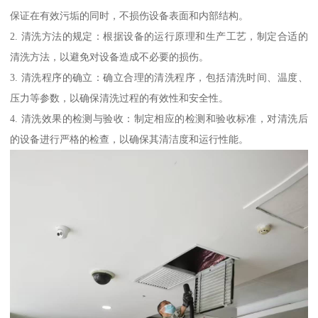
保证在有效污垢的同时，不损伤设备表面和内部结构。
2. 清洗方法的规定：根据设备的运行原理和生产工艺，制定合适的
清洗方法，以避免对设备造成不必要的损伤。
3. 清洗程序的确立：确立合理的清洗程序，包括清洗时间、温度、
压力等参数，以确保清洗过程的有效性和安全性。
4. 清洗效果的检测与验收：制定相应的检测和验收标准，对清洗后
的设备进行严格的检查，以确保其清洁度和运行性能。