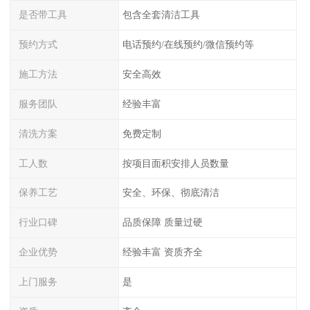
是否带工具
包含全套清洁工具
预约方式
电话预约/在线预约/微信预约等
施工方法
安全高效
服务团队
经验丰富
清洗方案
免费定制
工人数
按项目面积安排人员数量
保养工艺
安全、环保、彻底清洁
行业口碑
品质保障 质量过硬
企业优势
经验丰富 资质齐全
上门服务
是