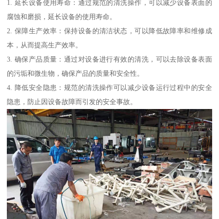
1. 延长设备使用寿命：通过规范的清洗操作，可以减少设备表面的
腐蚀和磨损，延长设备的使用寿命。
2. 保障生产效率：保持设备的清洁状态，可以降低故障率和维修成
本，从而提高生产效率。
3. 确保产品质量：通过对设备进行有效的清洗，可以去除设备表面
的污垢和微生物，确保产品的质量和安全性。
4. 降低安全隐患：规范的清洗操作可以减少设备运行过程中的安全
隐患，防止因设备故障而引发的安全事故。