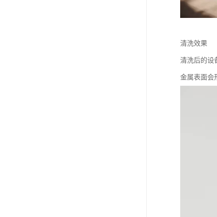
清洗效果
清洗后的设
金属表面会