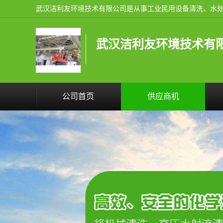
武汉洁利友环境技术有
公司首页
供应商机