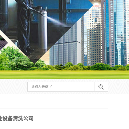
业设备清洗公司