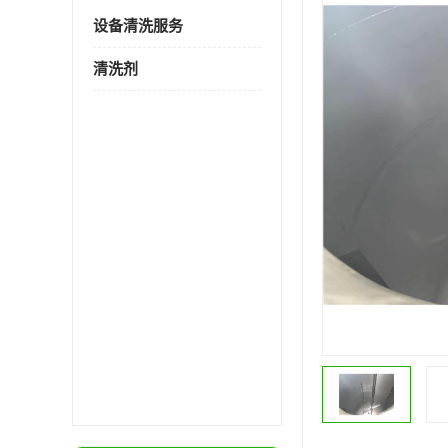
设备清洗服务
清洗剂