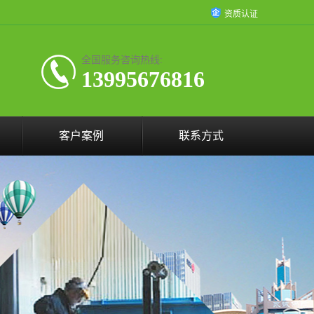
资质认证
全国服务咨询热线:
13995676816
客户案例
联系方式