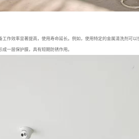
备工作效率显著提高，使用寿命延长。例如，使用特定的金属清洗剂可以
形成一层保护膜，具有短期防锈作用。