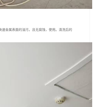
快速金属表面的油污，且无腐蚀，使用。清洗后的