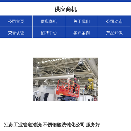
供应商机
公司首页
供应商机
关于我们
公司动态
荣誉认证
招聘中心
客户案例
产品知识
江苏工业管道清洗 不锈钢酸洗钝化公司 服务好