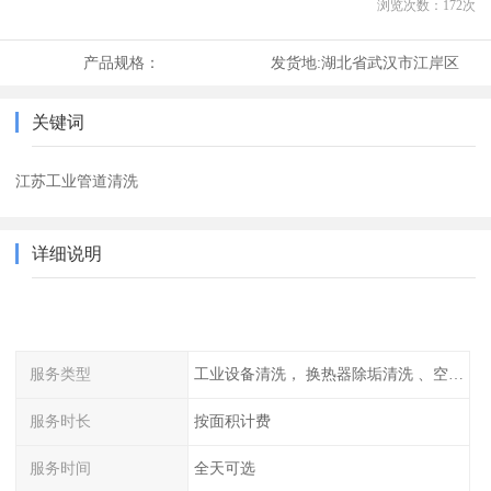
浏览次数：
172
次
产品规格：
发货地:
湖北省武汉市江岸区
关键词
江苏工业管道清洗
详细说明
服务类型
工业设备清洗， 换热器除垢清洗 、空调清洗等
服务时长
按面积计费
服务时间
全天可选