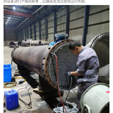
的设备进行严格的检查，以确保其清洁度和运行性能。