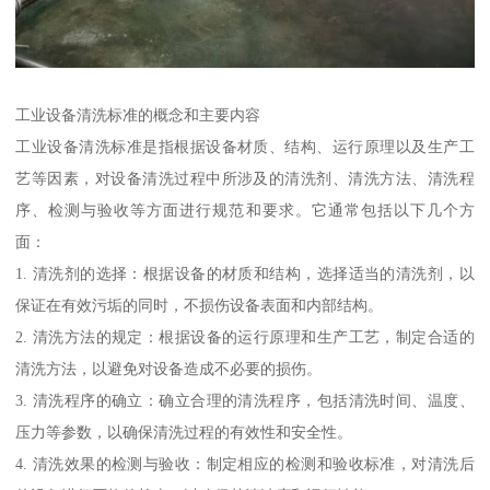
工业设备清洗标准的概念和主要内容
工业设备清洗标准是指根据设备材质、结构、运行原理以及生产工
艺等因素，对设备清洗过程中所涉及的清洗剂、清洗方法、清洗程
序、检测与验收等方面进行规范和要求。它通常包括以下几个方
面：
1. 清洗剂的选择：根据设备的材质和结构，选择适当的清洗剂，以
保证在有效污垢的同时，不损伤设备表面和内部结构。
2. 清洗方法的规定：根据设备的运行原理和生产工艺，制定合适的
清洗方法，以避免对设备造成不必要的损伤。
3. 清洗程序的确立：确立合理的清洗程序，包括清洗时间、温度、
压力等参数，以确保清洗过程的有效性和安全性。
4. 清洗效果的检测与验收：制定相应的检测和验收标准，对清洗后