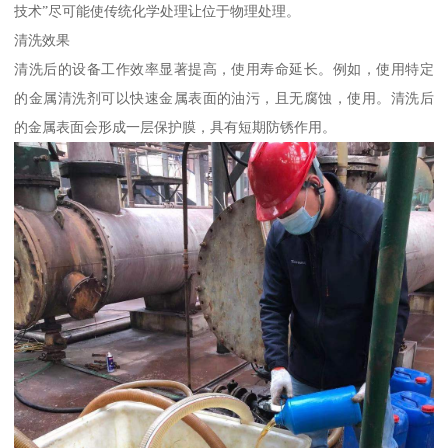
技术”尽可能使传统化学处理让位于物理处理。
清洗效果
清洗后的设备工作效率显著提高，使用寿命延长。例如，使用特定
的金属清洗剂可以快速金属表面的油污，且无腐蚀，使用。清洗后
的金属表面会形成一层保护膜，具有短期防锈作用。