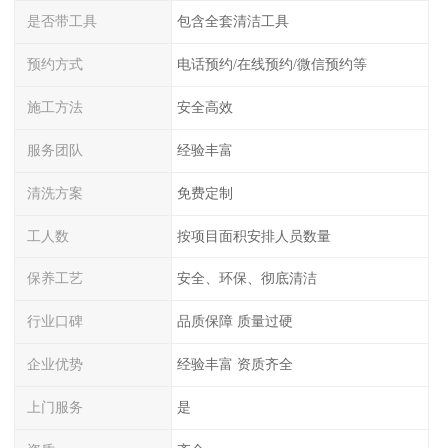
是否带工具
包含全套清洁工具
预约方式
电话预约/在线预约/微信预约等
施工方法
安全高效
服务团队
经验丰富
清洗方案
免费定制
工人数
按项目面积安排人员数量
保养工艺
安全、环保、彻底清洁
行业口碑
品质保障 质量过硬
企业优势
经验丰富 资质齐全
上门服务
是