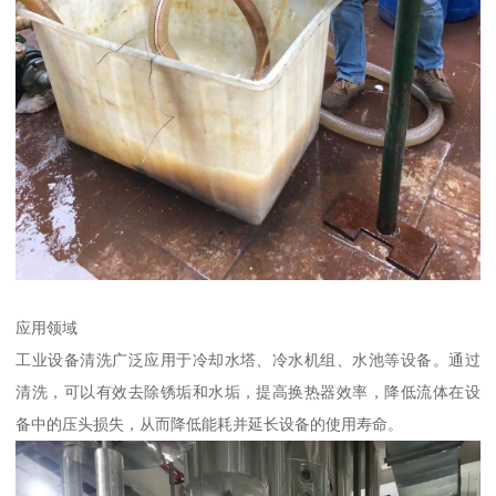
应用领域
工业设备清洗广泛应用于冷却水塔、冷水机组、水池等设备。通过
清洗，可以有效去除锈垢和水垢，提高换热器效率，降低流体在设
备中的压头损失，从而降低能耗并延长设备的使用寿命。