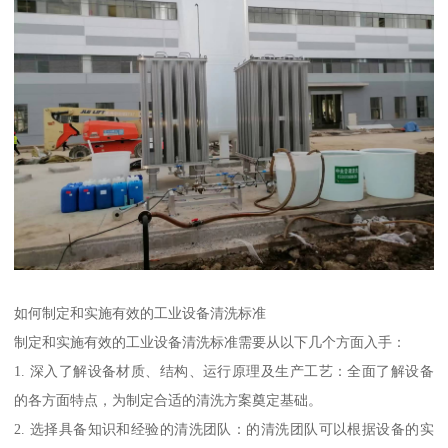
如何制定和实施有效的工业设备清洗标准
制定和实施有效的工业设备清洗标准需要从以下几个方面入手：
1. 深入了解设备材质、结构、运行原理及生产工艺：全面了解设备
的各方面特点，为制定合适的清洗方案奠定基础。
2. 选择具备知识和经验的清洗团队：的清洗团队可以根据设备的实