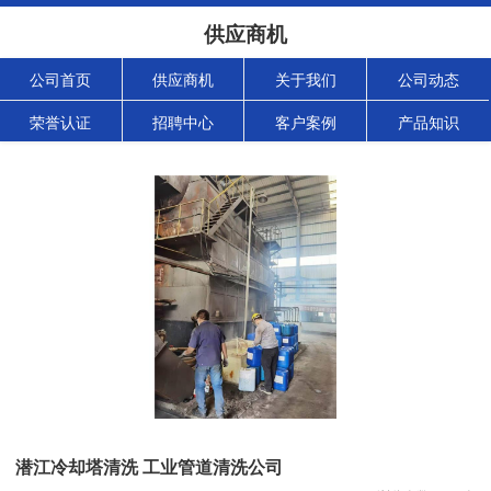
供应商机
公司首页
供应商机
关于我们
公司动态
荣誉认证
招聘中心
客户案例
产品知识
潜江冷却塔清洗 工业管道清洗公司