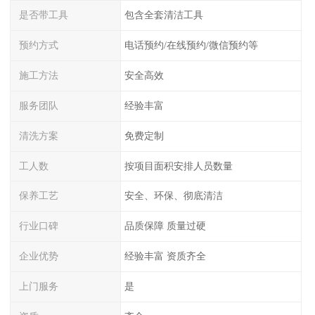
是否带工具
包含全套清洁工具
预约方式
电话预约/在线预约/微信预约等
施工方法
安全高效
服务团队
经验丰富
清洗方案
免费定制
工人数
按项目面积安排人员数量
保养工艺
安全、环保、彻底清洁
行业口碑
品质保障 质量过硬
企业优势
经验丰富 资质齐全
上门服务
是