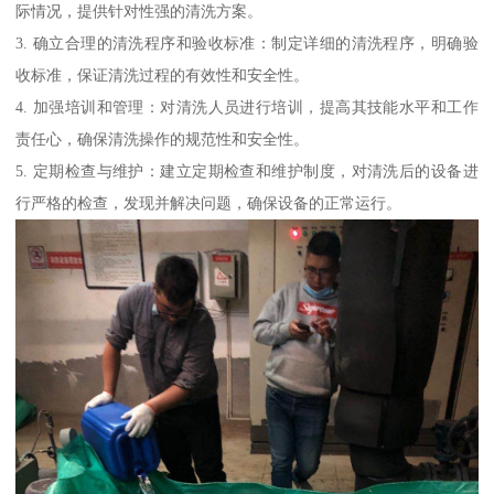
际情况，提供针对性强的清洗方案。
3. 确立合理的清洗程序和验收标准：制定详细的清洗程序，明确验
收标准，保证清洗过程的有效性和安全性。
4. 加强培训和管理：对清洗人员进行培训，提高其技能水平和工作
责任心，确保清洗操作的规范性和安全性。
5. 定期检查与维护：建立定期检查和维护制度，对清洗后的设备进
行严格的检查，发现并解决问题，确保设备的正常运行。