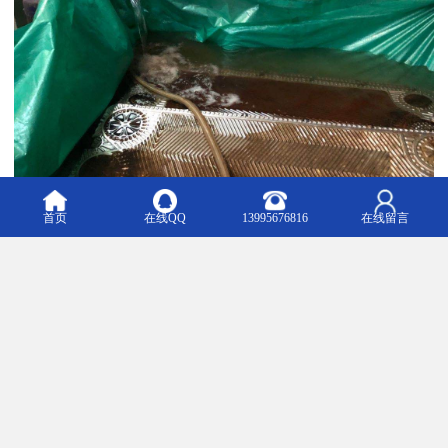
首页
在线QQ
13995676816
在线留言
清洗效果
清洗后的设备工作效率显著提高，使用寿命延长。例如，使用特定
的金属清洗剂可以快速金属表面的油污，且无腐蚀，使用。清洗后
的金属表面会形成一层保护膜，具有短期防锈作用。