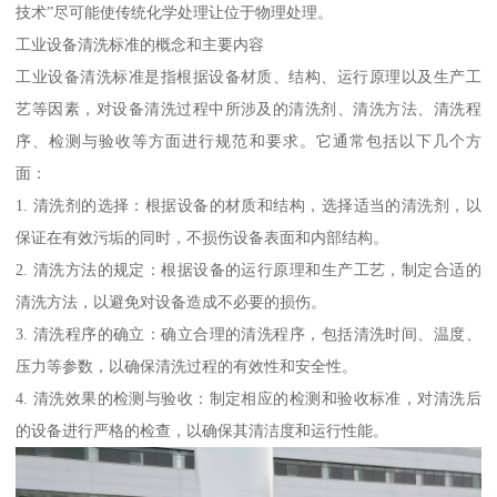
技术”尽可能使传统化学处理让位于物理处理。
工业设备清洗标准的概念和主要内容
工业设备清洗标准是指根据设备材质、结构、运行原理以及生产工
艺等因素，对设备清洗过程中所涉及的清洗剂、清洗方法、清洗程
序、检测与验收等方面进行规范和要求。它通常包括以下几个方
面：
1. 清洗剂的选择：根据设备的材质和结构，选择适当的清洗剂，以
保证在有效污垢的同时，不损伤设备表面和内部结构。
2. 清洗方法的规定：根据设备的运行原理和生产工艺，制定合适的
清洗方法，以避免对设备造成不必要的损伤。
3. 清洗程序的确立：确立合理的清洗程序，包括清洗时间、温度、
压力等参数，以确保清洗过程的有效性和安全性。
4. 清洗效果的检测与验收：制定相应的检测和验收标准，对清洗后
的设备进行严格的检查，以确保其清洁度和运行性能。