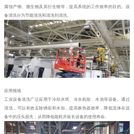
腐蚀产物、微生物及其衍生物等，提高系统的工作效率的目的。设
备清洗分为节能清洗和清洗剂清洗。
应用领域
工业设备清洗广泛应用于冷却水塔、冷水机组、水池等设备。通过
清洗，可以有效去除锈垢和水垢，提高换热器效率，降低流体在设
备中的压头损失，从而降低能耗并延长设备的使用寿命。