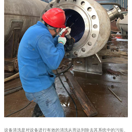
设备清洗是对设备进行有效的清洗从而达到除去其系统中的污垢、