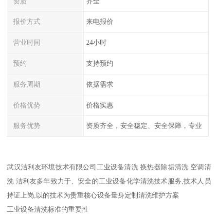
资质
齐全
报价方式
来电报价
营业时间
24小时
预约
支持预约
服务周期
依据需求
价格优势
价格实惠
服务优势
资质齐全，安全稳定、安全保障，专业
武汉洁利友环境技术有限公司工业设备清洗 换热器除垢清洗 空调清
洗 洁利友多年致力于、安全的工业设备化学清洗技术服务,技术人员
持证上岗,以的技术为贵重核心设备量身定制清洗维护方案
工业设备清洗标准的重要性