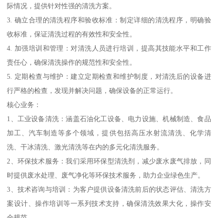
际情况，提供针对性强的清洗方案。
3. 确立合理的清洗程序和验收标准：制定详细的清洗程序，明确验
收标准，保证清洗过程的有效性和安全性。
4. 加强培训和管理：对清洗人员进行培训，提高其技能水平和工作
责任心，确保清洗操作的规范性和安全性。
5. 定期检查与维护：建立定期检查和维护制度，对清洗后的设备进
行严格的检查，发现并解决问题，确保设备的正常运行。
核心业务：
1、工业设备清洗：涵盖石油化工设备、电力设施、机械制造、食品
加工、汽车制造等多个领域，提供包括高压水射流清洗、化学清
洗、干冰清洗、激光清洗等在内的多元化清洗服务。
2、环保技术服务：我们采用环保型清洗剂，减少废水废气排放，同
时提供废水处理、废气净化等环保技术服务，助力企业绿色生产。
3、技术咨询与培训：为客户提供设备清洗前后的状态评估、清洗方
案设计、操作培训等一系列技术支持，确保清洗效果大化，操作安
全规范。