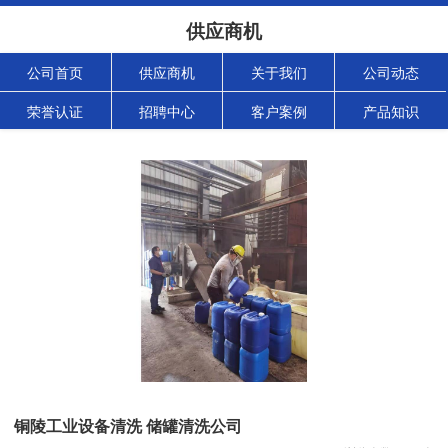
供应商机
公司首页
供应商机
关于我们
公司动态
荣誉认证
招聘中心
客户案例
产品知识
铜陵工业设备清洗 储罐清洗公司