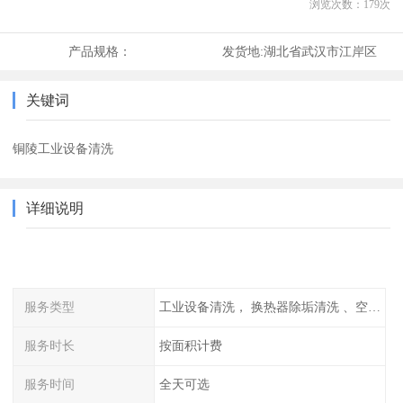
浏览次数：
179
次
产品规格：
发货地:
湖北省武汉市江岸区
关键词
铜陵工业设备清洗
详细说明
服务类型
工业设备清洗， 换热器除垢清洗 、空调清洗等
服务时长
按面积计费
服务时间
全天可选