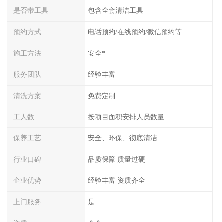
是否带工具
包含全套清洁工具
预约方式
电话预约/在线预约/微信预约等
施工方法
安全*
服务团队
经验丰富
清洗方案
免费定制
工人数
按项目面积安排人员数量
保养工艺
安全、环保、彻底清洁
行业口碑
品质保障 质量过硬
企业优势
经验丰富 资质齐全
上门服务
是