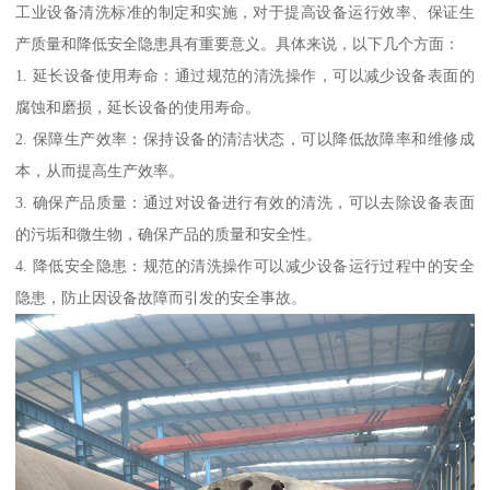
工业设备清洗标准的制定和实施，对于提高设备运行效率、保证生
产质量和降低安全隐患具有重要意义。具体来说，以下几个方面：
1. 延长设备使用寿命：通过规范的清洗操作，可以减少设备表面的
腐蚀和磨损，延长设备的使用寿命。
2. 保障生产效率：保持设备的清洁状态，可以降低故障率和维修成
本，从而提高生产效率。
3. 确保产品质量：通过对设备进行有效的清洗，可以去除设备表面
的污垢和微生物，确保产品的质量和安全性。
4. 降低安全隐患：规范的清洗操作可以减少设备运行过程中的安全
隐患，防止因设备故障而引发的安全事故。