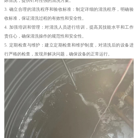
际情况，提供针对性强的清洗方案。
3. 确立合理的清洗程序和验收标准：制定详细的清洗程序，明确验
收标准，保证清洗过程的有效性和安全性。
4. 加强培训和管理：对清洗人员进行培训，提高其技能水平和工作
责任心，确保清洗操作的规范性和安全性。
5. 定期检查与维护：建立定期检查和维护制度，对清洗后的设备进
行严格的检查，发现并解决问题，确保设备的正常运行。