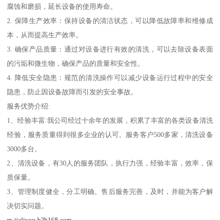
腐蚀和磨损，延长设备的使用寿命。
2. 保障生产效率：保持设备的清洁状态，可以降低故障率和维修成
本，从而提高生产效率。
3. 确保产品质量：通过对设备进行有效的清洗，可以去除设备表面
的污垢和微生物，确保产品的质量和安全性。
4. 降低安全隐患：规范的清洗操作可以减少设备运行过程中的安全
隐患，防止因设备故障而引发的安全事故。
服务优势介绍:
1、经验丰富:我公司经过十余年的发展，积累了丰富的各类设备清洗
经验，服务质量得到很多企业的认可。服务客户500多家，清洗设备
3000多台。
2、清洗设备，有30人的服务团队，执行力强，经验丰富，效率，保
质保量。
3、管理制度健全，分工明确。售后服务完善，及时，并能为客户解
决切实问题。
m.jieliyou.b2b168.com