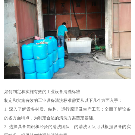
如何制定和实施有效的工业设备清洗标准
制定和实施有效的工业设备清洗标准需要从以下几个方面入手：
1. 深入了解设备材质、结构、运行原理及生产工艺：全面了解设备
的各方面特点，为制定合适的清洗方案奠定基础。
2. 选择具备知识和经验的清洗团队：的清洗团队可以根据设备的实