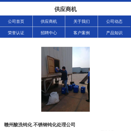
供应商机
公司首页
供应商机
关于我们
公司动态
荣誉认证
招聘中心
客户案例
产品知识
赣州酸洗钝化 不锈钢钝化处理公司