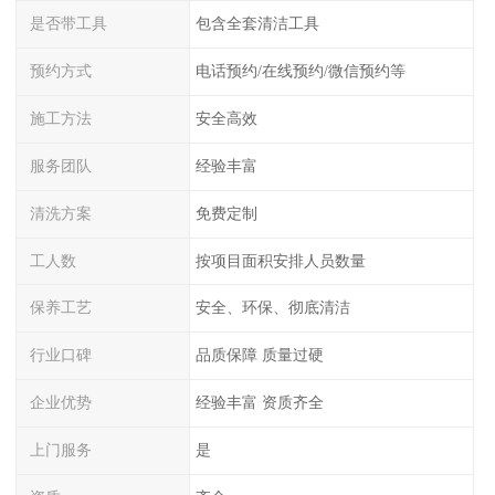
是否带工具
包含全套清洁工具
预约方式
电话预约/在线预约/微信预约等
施工方法
安全高效
服务团队
经验丰富
清洗方案
免费定制
工人数
按项目面积安排人员数量
保养工艺
安全、环保、彻底清洁
行业口碑
品质保障 质量过硬
企业优势
经验丰富 资质齐全
上门服务
是