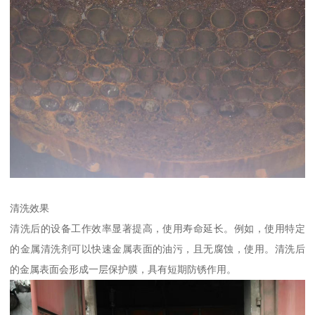
清洗效果
清洗后的设备工作效率显著提高，使用寿命延长。例如，使用特定
的金属清洗剂可以快速金属表面的油污，且无腐蚀，使用。清洗后
的金属表面会形成一层保护膜，具有短期防锈作用。