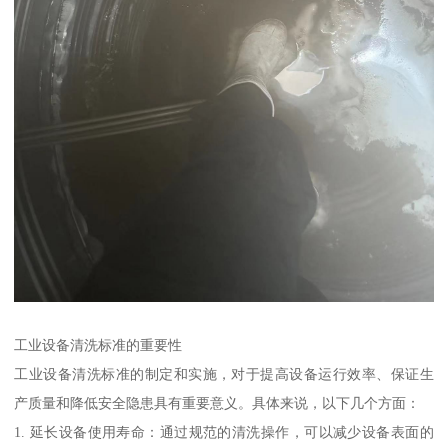
工业设备清洗标准的重要性
工业设备清洗标准的制定和实施，对于提高设备运行效率、保证生
产质量和降低安全隐患具有重要意义。具体来说，以下几个方面：
1. 延长设备使用寿命：通过规范的清洗操作，可以减少设备表面的