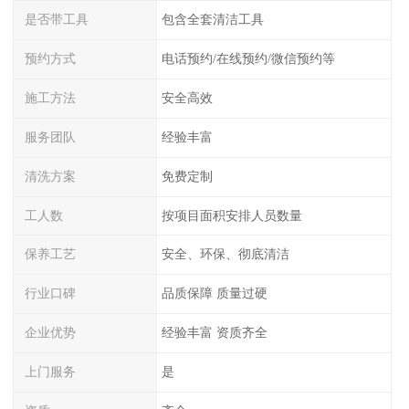
是否带工具
包含全套清洁工具
预约方式
电话预约/在线预约/微信预约等
施工方法
安全高效
服务团队
经验丰富
清洗方案
免费定制
工人数
按项目面积安排人员数量
保养工艺
安全、环保、彻底清洁
行业口碑
品质保障 质量过硬
企业优势
经验丰富 资质齐全
上门服务
是