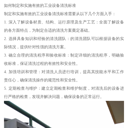
如何制定和实施有效的工业设备清洗标准
制定和实施有效的工业设备清洗标准需要从以下几个方面入手：
1. 深入了解设备材质、结构、运行原理及生产工艺：全面了解设备
的各方面特点，为制定合适的清洗方案奠定基础。
2. 选择具备知识和经验的清洗团队：的清洗团队可以根据设备的实
际情况，提供针对性强的清洗方案。
3. 确立合理的清洗程序和验收标准：制定详细的清洗程序，明确验
收标准，保证清洗过程的有效性和安全性。
4. 加强培训和管理：对清洗人员进行培训，提高其技能水平和工作
责任心，确保清洗操作的规范性和安全性。
5. 定期检查与维护：建立定期检查和维护制度，对清洗后的设备进
行严格的检查，发现并解决问题，确保设备的正常运行。