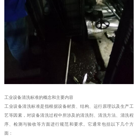
工业设备清洗标准的概念和主要内容
工业设备清洗标准是指根据设备材质、结构、运行原理以及生产工
艺等因素，对设备清洗过程中所涉及的清洗剂、清洗方法、清洗程
序、检测与验收等方面进行规范和要求。它通常包括以下几个方
面：