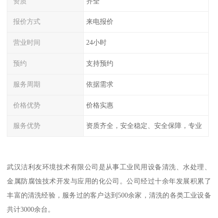
资质
齐全
报价方式
来电报价
营业时间
24小时
预约
支持预约
服务周期
依据需求
价格优势
价格实惠
服务优势
资质齐全，安全稳定、安全保障，专业
武汉洁利友环境技术有限公司是从事工业民用设备清洗、水处理、
金属防腐蚀技术开发与应用的化公司。公司经过十余年发展积累了
丰富的清洗经验，服务过的客户达到500余家，清洗的各类工业设备
共计3000余台。