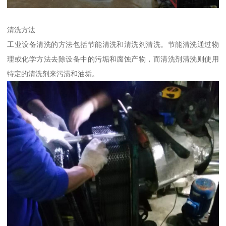
清洗方法
工业设备清洗的方法包括节能清洗和清洗剂清洗。节能清洗通过物
理或化学方法去除设备中的污垢和腐蚀产物，而清洗剂清洗则使用
特定的清洗剂来污渍和油垢。